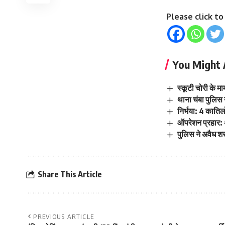
Please click t
You Might 
स्कूटी चोरी के मा
थाना चंबा पुलिस 
निर्भया: 4 कातिल
ऑपरेशन प्रहार: 
पुलिस ने अवैध श
Share This Article
PREVIOUS ARTICLE