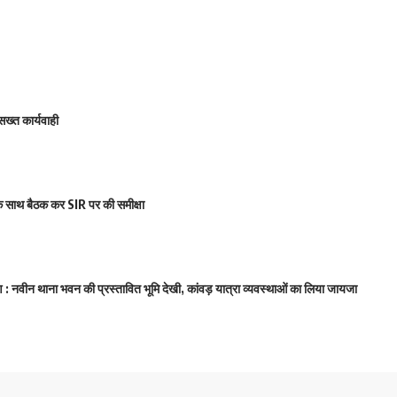
ख्त कार्यवाही
 के साथ बैठक कर SIR पर की समीक्षा
 : नवीन थाना भवन की प्रस्तावित भूमि देखी, कांवड़ यात्रा व्यवस्थाओं का लिया जायजा