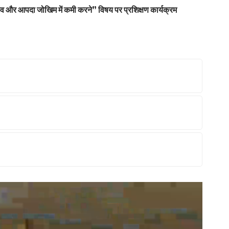
 और आपदा जोखिम में कमी करने” विषय पर प्रशिक्षण कार्यक्रम