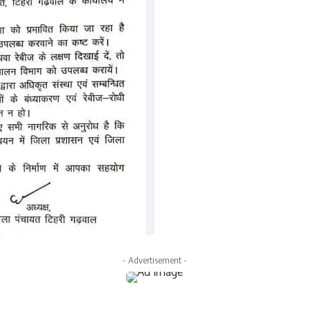
- Advertisement -