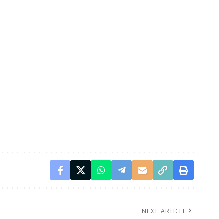
NEXT ARTICLE