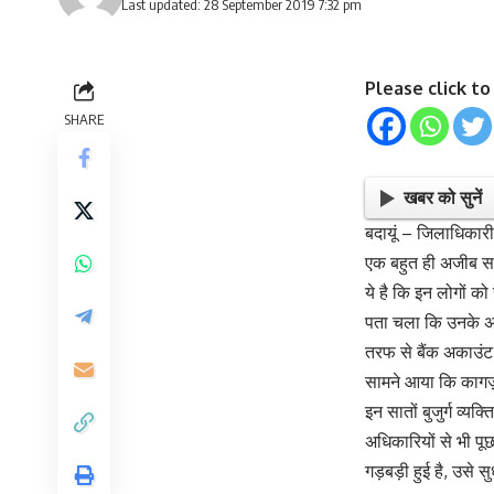
Last updated: 28 September 2019 7:32 pm
Please click t
SHARE
खबर को सुनें
बदायूं – जिलाधिकारी
एक बहुत ही अजीब सा म
ये है कि इन लोगों को
पता चला कि उनके अक
तरफ से बैंक अकाउंट 
सामने आया कि कागज़ो
इन सातों बुजुर्ग व्य
अधिकारियों से भी पूछ
गड़बड़ी हुई है, उसे 