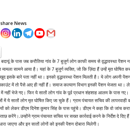
o share News
 बदायूं के पास जब करौतिया गांव के 7 बुजुर्ग लोग काफी समय से वृद्धावस्था पेंश
ामला सामने आया है। यहां के 7 बुजुर्ग व्यक्ति, जो कि ज़िंदा हैं उन्हें मृत घोषित 
 खुद इसके बारे पता नहीं था। इनको वृद्धावस्था पेंशन मिलती है। ये लोग अपनी पेंशन 
ाउंट में तो पैसे आए ही नहीं हैं। समाज कल्याण विभाग इनकी पेंशन भेजता था। ल
में नहीं भेजे गए। फिर ये सातों लोग गांव के पूर्व प्रधान शंहशाह आलम के पास ग
ं में ये सातों लोग मृत घोषित किए जा चुके हैं। ग्राम पंचायत सचिव की लापरवा
क्तियों को लेकर डीएम दिनेश कुमार सिंह के पास पहुंचे। डीएम ने कहा कि वो जांच क
ताछ करेंगे।.उन्होंने ग्राम पंचायत सचिव पर सख्त कार्रवाई करने के निर्देश दे दिए 
सुधारा जाएगा और इन सातों लोगों को इनकी पेंशन दोबारा मिलेगी।