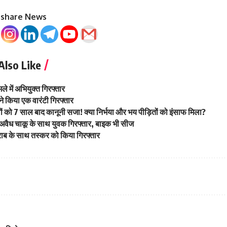
o share News
Also Like
मले में अभियुक्त गिरफ्तार
ने किया एक वारंटी गिरफ्तार
ों को 7 साल बाद कानूनी सजा! क्या निर्भया और भय पीड़ितों को इंसाफ मिला?
अवैध चाकू के साथ युवक गिरफ्तार, बाइक भी सीज
राब के साथ तस्कर को किया गिरफ्तार