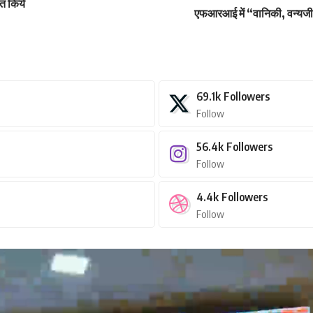
ित किये
एफआरआई में “वानिकी, वन्यजीव
69.1k
Followers
Follow
56.4k
Followers
Follow
4.4k
Followers
Follow