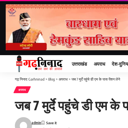
उत्तराखंड
अपराध
देश-दुनिय
गढ़ निनाद Garhninad
>
Blog
>
अपराध
>
जब 7 मुर्दे पहुंचे डी एम के पास पेंशन लेने
अपराध
जब 7 मुर्दे पहुंचे डी एम के 
admin