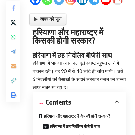
खबर को सुनें
हरियाणा और महाराष्ट्र में
किसकी होगी सरकार?
हरियाणा में छह निर्दलिय बीजेपी साथ
हरियाणा में भाजपा अपने बल बूते सपष्ट बहुमत लाने में
नाकाम रही। वह 90 में से 40 सीटें ही जीत पायी। उसे
6 निर्दलीयों की बैसाखी के सहारे सरकार बनाने का रास्ता
साफ नजर आ रहा है।
Contents
हरियाणा और महाराष्ट्र में किसकी होगी सरकार?
हरियाणा में छह निर्दलिय बीजेपी साथ