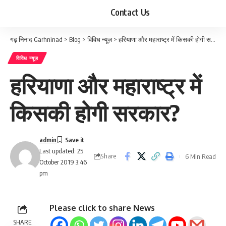
Contact Us
गढ़ निनाद Garhninad
>
Blog
>
विविध न्यूज़
>
हरियाणा और महाराष्ट्र में किसकी होगी सरकार?
विविध न्यूज़
हरियाणा और महाराष्ट्र में
किसकी होगी सरकार?
admin
Last updated: 25
Share
6 Min Read
October 2019 3:46
pm
Please click to share News
SHARE