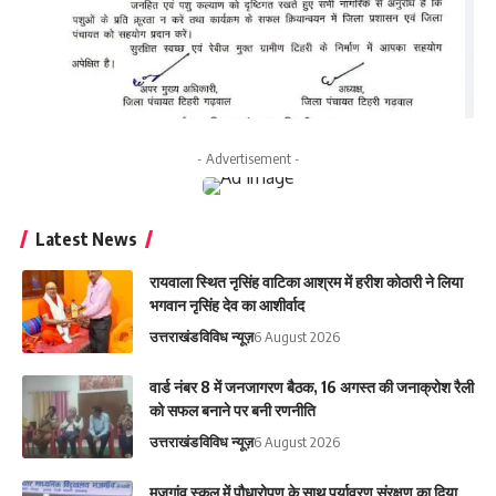
- Advertisement -
Latest News
रायवाला स्थित नृसिंह वाटिका आश्रम में हरीश कोठारी ने लिया
भगवान नृसिंह देव का आशीर्वाद
उत्तराखंड
विविध न्यूज़
6 August 2026
वार्ड नंबर 8 में जनजागरण बैठक, 16 अगस्त की जनाक्रोश रैली
को सफल बनाने पर बनी रणनीति
उत्तराखंड
विविध न्यूज़
6 August 2026
मजगांव स्कूल में पौधारोपण के साथ पर्यावरण संरक्षण का दिया