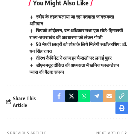
You Might Also Like
स्वीप के तहत चलाया जा रहा मतदाता जागरूकता
अभियान
चिपको आंदोलन, वन अधिकार तथा एक छोटे-हिमालयी
राज्य-उत्तराखंड की अवधारणा को लेकर गोष्ठी
50 मेधवी छात्रों को शोध के लिये मिलेगी स्कॉलरशिपः डॉ.
धन सिंह रावत
तीरथ कैबिनेट ने आज इन फैसलों पर लगाई मुहर
डीएम मयूर दीक्षित की अध्यक्षता में खनिज फाउण्डेशन
न्यास की बैठक संपन्न
Share This
Article
PREVIOUS ARTICLE
NEXT ARTICLE