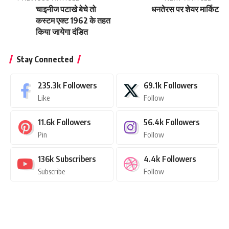
चाइनीज पटाखे बेचे तो
धनतेरस पर शेयर मार्किट
कस्‍टम एक्‍ट 1962 के तहत
किया जायेगा दंडित
Stay Connected
235.3k
Followers
69.1k
Followers
Like
Follow
11.6k
Followers
56.4k
Followers
Pin
Follow
136k
Subscribers
4.4k
Followers
Subscribe
Follow