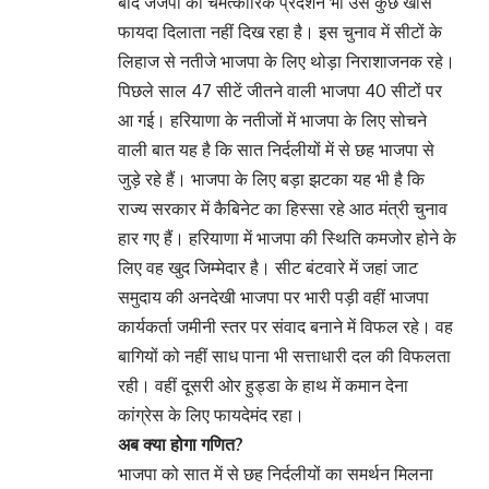
बाद जजपा का चमत्कारिक प्रदर्शन भी उसे कुछ खास
फायदा दिलाता नहीं दिख रहा है। इस चुनाव में सीटों के
लिहाज से नतीजे भाजपा के लिए थोड़ा निराशाजनक रहे।
पिछले साल 47 सीटें जीतने वाली भाजपा 40 सीटों पर
आ गई। हरियाणा के नतीजों में भाजपा के लिए सोचने
वाली बात यह है कि सात निर्दलीयों में से छह भाजपा से
जुड़े रहे हैं। भाजपा के लिए बड़ा झटका यह भी है कि
राज्य सरकार में कैबिनेट का हिस्सा रहे आठ मंत्री चुनाव
हार गए हैं। हरियाणा में भाजपा की स्थिति कमजोर होने के
लिए वह खुद जिम्मेदार है। सीट बंटवारे में जहां जाट
समुदाय की अनदेखी भाजपा पर भारी पड़ी वहीं भाजपा
कार्यकर्ता जमीनी स्तर पर संवाद बनाने में विफल रहे। वह
बागियों को नहीं साध पाना भी सत्ताधारी दल की विफलता
रही। वहीं दूसरी ओर हुड्डा के हाथ में कमान देना
कांग्रेस के लिए फायदेमंद रहा।
अब क्या होगा गणित?
भाजपा को सात में से छह निर्दलीयों का समर्थन मिलना