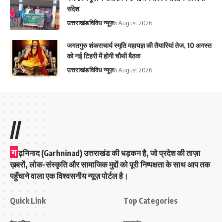
संदेश
उत्तराखंड
विविध न्यूज़
6 August 2026
जगतगुरु शंकराचार्य स्मृति महायज्ञ की तैयारियां तेज, 10 अगस्त
को नई टिहरी में होगी चौथी बैठक
उत्तराखंड
विविध न्यूज़
6 August 2026
//
ग
ढ़निनाद (Garhninad) उत्तराखंड की धड़कन है, जो प्रदेश की ताज़ा
ख़बरों, लोक-संस्कृति और सामाजिक मुद्दों को पूरी निष्पक्षता के साथ आप तक
पहुँचाने वाला एक विश्वसनीय न्यूज़ पोर्टल है।
Quick Link
Top Categories