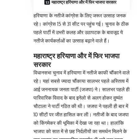
महाराष्ट्र हरियाणा और में फिर भाजपा सरकार
हरियाणा के नतीजे कांग्रेस के लिए जरूर उत्साह जनक
रहे। कांग्रेस 15 से 31 सीट पर पहुंच गई। चुनाव के ठीक
पहले पार्टी में उभरी कलह और उठापटक के बावजूद ये
नतीजे कार्यकर्ताओं का उत्साह बढ़ाने वाले हैं।
महाराष्ट्र हरियाणा और में फिर भाजपा
सरकार
विधानसभा चुनाव में हरियाणा में नतीजे काफी चौंकाने वाले
रहे। यहां सबसे ज्यादा चौंकाया सालभर पहले अस्तित्व में
आई जननायक जनता पार्टी (जजपा) ने। सालभर पहले ही
पारिवारिक विवाद के बाद इनेलो से अलग होकर दुष्यंत
चौटाला ने पार्टी गठित की थी। जजपा ने पहली ही बार में
10 सीटों पर जीत हासिल कर ली। नतीजों के बाद जजपा
को किंगमेकर की भूमिका में देखा जा रहा था। हालांकि
भाजपा को सात में से छह निर्दलीयों का समर्थन मिलने के