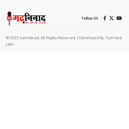
Follow US
© 2025 Garh Ninad. All Rights Reserved. | Developed By:
Tech Yard
Labs