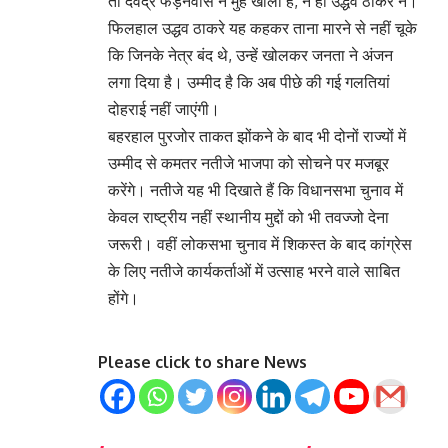
तो देवेंद्र फड़नवीस ने मुंह खोला है, न ही उद्धव ठाकरे ने।
फिलहाल उद्धव ठाकरे यह कहकर ताना मारने से नहीं चूके
कि जिनके नेत्र बंद थे, उन्हें खोलकर जनता ने अंजन
लगा दिया है। उम्मीद है कि अब पीछे की गई गलतियां
दोहराई नहीं जाएंगी।
बहरहाल पुरजोर ताकत झोंकने के बाद भी दोनों राज्यों में
उम्मीद से कमतर नतीजे भाजपा को सोचने पर मजबूर
करेंगे। नतीजे यह भी दिखाते हैं कि विधानसभा चुनाव में
केवल राष्ट्रीय नहीं स्थानीय मुद्दों को भी तवज्जो देना
जरूरी। वहीं लोकसभा चुनाव में शिकस्त के बाद कांग्रेस
के लिए नतीजे कार्यकर्ताओं में उत्साह भरने वाले साबित
होंगे।
Please click to share News