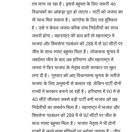
तय माना जा रहा है। इससे बहुमत के लिए जरूरी 46
विधायकों का आंकड़ा पूरा हो जाएगा। पार्टी को जजपा का
भी साथ मिल सकता है। कांग्रेस के लिए राह मुश्किल
है। उसे न केवल जजपा बल्कि पांच निर्दलीयों का साथ
जरूरी होगा। महाराष्ट्र की बात करें तो महाराष्ट्र में
भाजपा और शिवसेना गठबंधन को 288 में से 161 सीटों पर
जीत के साथ स्पष्ट बहुमत मिला है। लोकसभा चुनाव में
जबर्दस्त जीत के बाद अब हरियाणा और महाराष्ट्र में
जनता ने फिर भाजपा के नेतृत्व वाली सरकार पर मुहर
लगा दी है। गुरुवार को आए विधानसभा चुनाव के नतीजे
भाजपा के लिए अनुमानों से कमतर रहे, लेकिन पार्टी दोनों
राज्यों में सरकार बनाने जा रही है। हरियाणा में 90 में से
40 सीटें जीतकर सबसे बड़ी पार्टी बनी भाजपा को छह
निर्दलीयों का समर्थन मिला है। महाराष्ट्र में भाजपा और
शिवसेना गठबंधन को 288 में से 161 सीटों पर जीत के
साथ स्पष्ट बहुमत मिला है। भाजपा नेतृत्व ने भी दोनों
राज्यों में अपने मुख्य मंत्रियों पर भरोसा जताया है। जीत