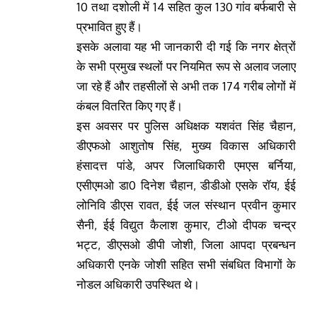
10 तथा दशोली में 14 सहित कुल 130 गांव बर्फबारी से
प्रभावित हुए हैं।
इसके अलावा यह भी जानकारी दी गई कि नगर क्षेत्रों
के सभी प्रमुख स्थलों पर नियमित रूप से अलाव जलाए
जा रहे हैं और तहसीलों से अभी तक 174 गरीब लोगों में
कंबल वितरित किए गए हैं।
इस अवसर पर पुलिस अधिक्षक यशवंत सिंह चैहान,
डीएफओ आशुतोष सिंह, मुख्य विकास अधिकारी
हंसादत्त पांडे, अपर जिलाधिकारी एमएस बर्निया,
एसीएमओ डा0 दिनेश चैहान, डीडीओ एसके राॅय, ईई
लोनिवि डीएस रावत, ईई जल संस्थान प्रवीन कुमार
सैनी, ईई विद्युत कैलाश कुमार, टीओ दीपक चन्द्र
भट्ट, डीएसओ डीपी जोशी, जिला आपदा प्रबन्धन
अधिकारी एनके जोशी सहित सभी संबधित विभागों के
नोडल अधिकारी उपस्थित थे।