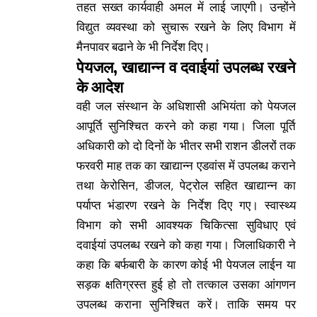
तहत सख्त कार्यवाही अमल में लाई जाएगी। उन्होंने
विद्युत व्यवस्था को सुचारू रखने के लिए विभाग में
मैनपावर बढाने के भी निर्देश दिए।
पेयजल, खाद्यान्न व दवाईयां उपलब्ध रखने
के आदेश
वही जल संस्थान के अधिशासी अभियंता को पेयजल
आपूर्ति सुनिश्चित करने को कहा गया। जिला पूर्ति
अधिकारी को दो दिनों के भीतर सभी राशन डीलरों तक
फरवरी माह तक का खाद्यान्न एडवांस में उपलब्ध कराने
तथा केरोसिन, डीजल, पेट्रोल सहित खाद्यान्न का
पर्याप्त भंडारण रखने के निर्देश दिए गए। स्वास्थ्य
विभाग को सभी आवश्यक चिकित्सा सुविधाए एवं
दवाईयां उपलब्ध रखने को कहा गया। जिलाधिकारी ने
कहा कि बर्फबारी के कारण कोई भी पेयजल लाईन या
सड़क क्षतिग्रस्त हुई हो तो तत्काल उसका आंगणन
उपलब्ध कराना सुनिश्चित करें। ताकि समय पर