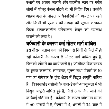
स्थलों पर अलाव जलाने और तहसील स्तर पर गरीब
लोगों में शीघ्र कंबल बांटने के भी निर्देश दिए। उन्होंने
आईआरएस के नोडल अधिकारियों को अलर्ट पर रहने
और किसी भी प्रकार की आपदा की सूचना तत्काल
जिला आपातकालीन परिचालन केंद्र को उपलब्ध
कराने को कहा है।
बर्फबारी के कारण कई मोटर मार्ग बाधित
इस दौरान बताया गया की विगत दो दिनों से जिले में हो
रही बर्फबारी के कारण 8 मोटर मार्ग बाधित हुई हैं,
जिनको खोलने का कार्य जारी है। जोशीमठ विकासखंड
के डुमक कलगोठ, लांमबगड, पुलना तथा पोखरी के 10
गांव एवं गोपेश्वर के कुंड क्षेत्र में विद्युत आपूर्ति बाधित
है। विकासखंड दशोली के पाणा-ईरानी-धारकुमला में भी
विद्युत आपूर्ति बाधित हुई है, जिसे ठीक किए जाने की
कार्रवाई गतिमान है। बर्फवारी के कारण जोशीमठ ब्लाक
में 60, पोखरी में 8, गैरसैंण में 4, थराली में 34, घाट में