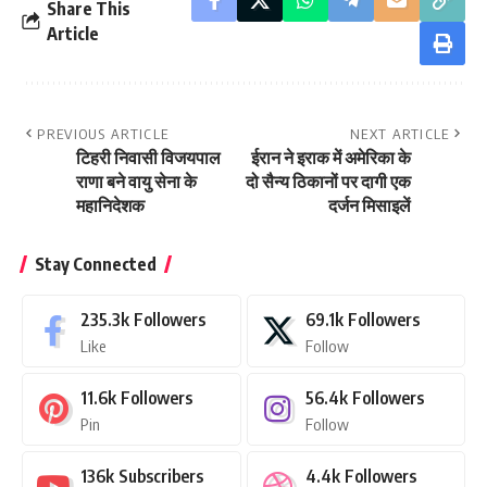
Share This
Article
PREVIOUS ARTICLE
NEXT ARTICLE
टिहरी निवासी विजयपाल
ईरान ने इराक में अमेरिका के
राणा बने वायु सेना के
दो सैन्‍य ठिकानों पर दागी एक
महानिदेशक
दर्जन मिसाइलें
Stay Connected
235.3k
Followers
69.1k
Followers
Like
Follow
11.6k
Followers
56.4k
Followers
Pin
Follow
136k
Subscribers
4.4k
Followers