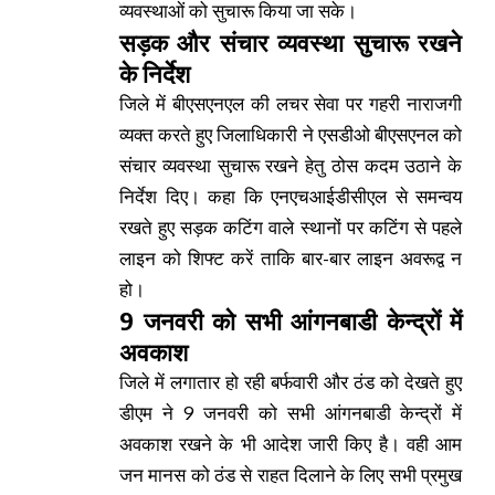
व्यवस्थाओं को सुचारू किया जा सके।
सड़क और संचार व्यवस्था सुचारू रखने
के निर्देश
जिले में बीएसएनएल की लचर सेवा पर गहरी नाराजगी
व्यक्त करते हुए जिलाधिकारी ने एसडीओ बीएसएनल को
संचार व्यवस्था सुचारू रखने हेतु ठोस कदम उठाने के
निर्देश दिए। कहा कि एनएचआईडीसीएल से समन्वय
रखते हुए सड़क कटिंग वाले स्थानों पर कटिंग से पहले
लाइन को शिफ्ट करें ताकि बार-बार लाइन अवरूद्व न
हो।
9 जनवरी को सभी आंगनबाडी केन्द्रों में
अवकाश
जिले में लगातार हो रही बर्फवारी और ठंड को देखते हुए
डीएम ने 9 जनवरी को सभी आंगनबाडी केन्द्रों में
अवकाश रखने के भी आदेश जारी किए है। वही आम
जन मानस को ठंड से राहत दिलाने के लिए सभी प्रमुख