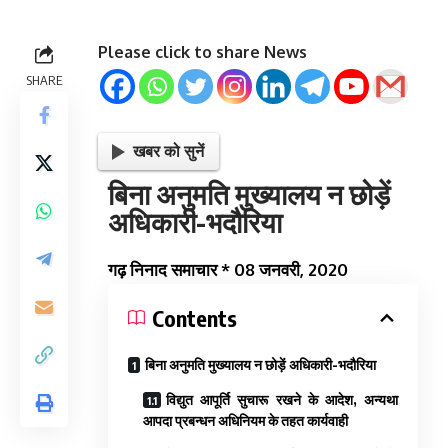
Please click to share News
SHARE
खबर को सुनें
बिना अनुमति मुख्यालय न छोड़ें
अधिकारी-भदौरिया
गढ़ निनाद समाचार * 08 जनवरी, 2020
Contents
बिना अनुमति मुख्यालय न छोड़ें अधिकारी-भदौरिया
विद्युत आपूर्ति सुचारू रखने के आदेश, अन्यथा
आपदा प्रबन्धन अधिनियम के तहत कार्यवाही