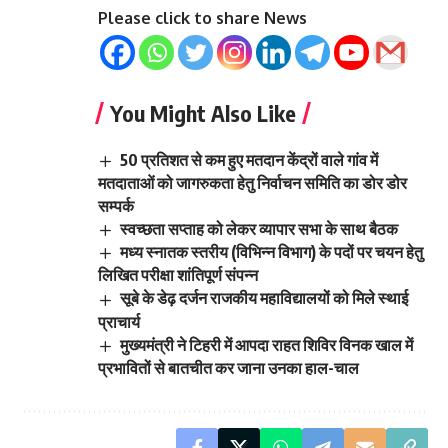
Please click to share News
You Might Also Like
50 प्रतिशत से कम हुए मतदान केंद्रों वाले गांव में
मतदाताओं को जागरुकता हेतु निर्वाचन समिति का डोर डोर
सम्पर्क
स्वच्छता सप्ताह को लेकर व्यापार सभा के साथ बैठक
मध्य स्नातक स्तरीय (विभिन्न विभाग) के पदों पर चयन हेतु
लिखित परीक्षा शांतिपूर्ण संपन्न
सूबे के डेढ़ दर्जन राजकीय महाविद्यालयों को मिले स्थाई
प्राचार्य
मुख्यमंत्री ने टिहरी में आपदा राहत शिविर विनक खाल में
प्रभावितों से बातचीत कर जाना उनका हाल-चाल