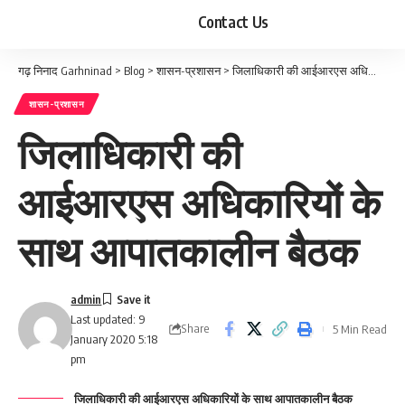
Contact Us
गढ़ निनाद Garhninad
>
Blog
>
शासन-प्रशासन
>
जिलाधिकारी की आईआरएस अधिकारियों के साथ आपातकालीन बैठक
शासन-प्रशासन
जिलाधिकारी की
आईआरएस अधिकारियों के
साथ आपातकालीन बैठक
admin
Last updated: 9
Share
5 Min Read
January 2020 5:18
pm
जिलाधिकारी की आईआरएस अधिकारियों के साथ आपातकालीन बैठक