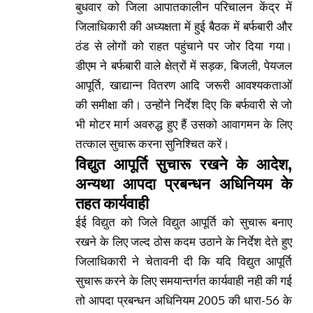
बुधवार को जिला आपातकालीन परिचालन केंद्र में
जिलाधिकारी की अध्यक्षता में हुई बैठक में बर्फबारी और
ठंड से लोगों को राहत पहुंचाने पर जोर दिया गया।
डीएम ने बर्फबारी वाले क्षेत्रों में सड़क, बिजली, पेयजल
आपूर्ति, खाद्यान्न वितरण आदि जरूरी आवश्यकताओं
की समीक्षा की। उन्होंने निर्देश दिए कि बर्फवारी से जो
भी मोटर मार्ग अवरुद्ध हुए हैं उसको आवागमन के लिए
तत्काल सुचारू करना सुनिश्चित करें।
विद्युत आपूर्ति सुचारू रखने के आदेश,
अन्यथा आपदा प्रबन्धन अधिनियम के
तहत कार्यवाही
ईई विद्युत को जिले विद्युत आपूर्ति को सुचारू बनाए
रखने के लिए जल्द ठोस कदम उठाने के निर्देश देते हुए
जिलाधिकारी ने चेतावनी दी कि यदि विद्युत आपूर्ति
सुचारू करने के लिए समयान्तर्गत कार्यवाही नही की गई
तो आपदा प्रबन्धन अधिनियम 2005 की धारा-56 के