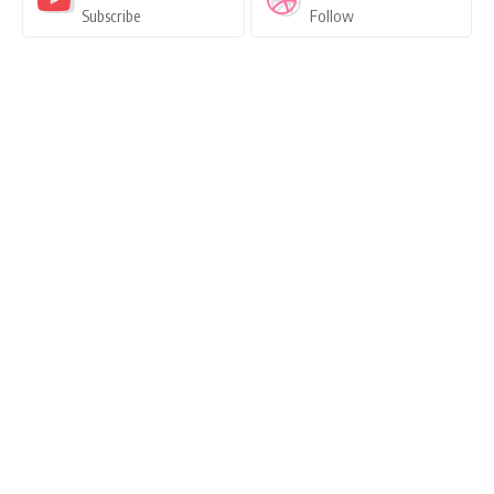
Subscribe
Follow