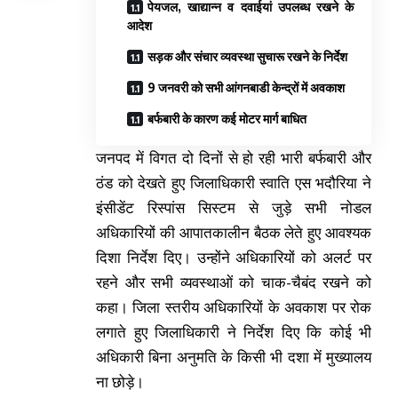
पेयजल, खाद्यान्न व दवाईयां उपलब्ध रखने के
आदेश
सड़क और संचार व्यवस्था सुचारू रखने के निर्देश
9 जनवरी को सभी आंगनबाडी केन्द्रों में अवकाश
बर्फबारी के कारण कई मोटर मार्ग बाधित
जनपद में विगत दो दिनों से हो रही भारी बर्फबारी और
ठंड को देखते हुए जिलाधिकारी स्वाति एस भदौरिया ने
इंसीडेंट रिस्पांस सिस्टम से जुड़े सभी नोडल
अधिकारियों की आपातकालीन बैठक लेते हुए आवश्यक
दिशा निर्देश दिए। उन्होंने अधिकारियों को अलर्ट पर
रहने और सभी व्यवस्थाओं को चाक-चैबंद रखने को
कहा। जिला स्तरीय अधिकारियों के अवकाश पर रोक
लगाते हुए जिलाधिकारी ने निर्देश दिए कि कोई भी
अधिकारी बिना अनुमति के किसी भी दशा में मुख्यालय
ना छोड़े।