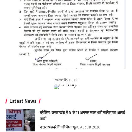
- Advertisement -
Latest News
ब्रेकिंग: उत्तराखंड में 9 से 11 अगस्त तक भारी बारिश का अलर्ट
जारी
उत्तराखंड
ब्रेकिंग
विविध न्यूज़
8 August 2026