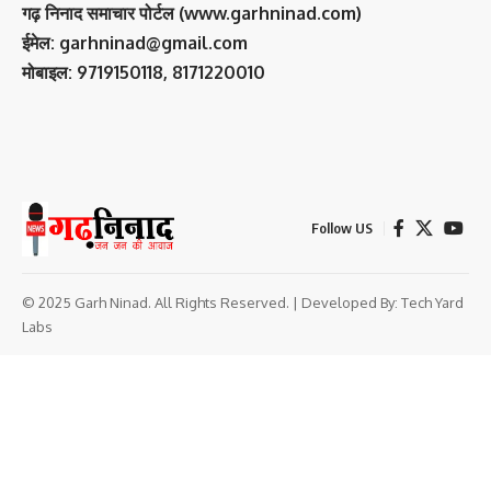
गढ़ निनाद समाचार पोर्टल (www.garhninad.com)
ईमेल: garhninad@gmail.com
मोबाइल: 9719150118, 8171220010
Follow US
© 2025 Garh Ninad. All Rights Reserved. | Developed By:
Tech Yard
Labs