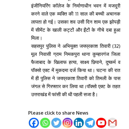
इंजीनियरिंग कॉलेज के निर्माणाधीन भवन में मजदूरी
करने वाले एक व्यक्ति की 11 साल की बच्ची अचानक
लापता हो गई। उसका शव उसी दिन शाम एक झोपड़ी
में सीमेंट के खाली कट्टों और ईंटों के नीचे दबा हुआ
मिला।
सहसपुर पुलिस ने अभियुक्त जयप्रकाश तिवारी (32)
मूल निवासी ग्राम निमकपुरा थाना कुम्हारगंज जिला
फैजाबाद के खिलाफ हत्या, साक्ष्य छिपाने, दुष्कर्म व
पॉक्सो एक्ट में मुकदमा दर्ज किया था। घटना की रात
में ही पुलिस ने जयप्रकाश तिवारी को तिमली के पास
जंगल से गिरफ्तार कर लिया था।पॉक्सो एक्ट के तहत
उत्तराखंड में फांसी की थी पहली सजा है।
Please click to share News