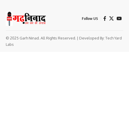
Follow US
© 2025 Garh Ninad. All Rights Reserved. | Developed By:
Tech Yard
Labs