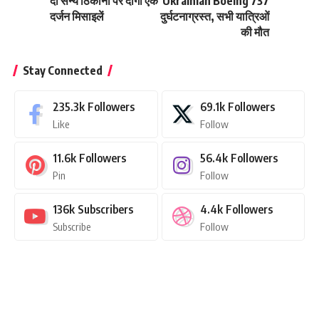
दो सैन्‍य ठिकानों पर दागी एक
Ukrainian Boeing 737
दर्जन मिसाइलें
दुर्घटनाग्रस्त, सभी यात्रिओं
की मौत
Stay Connected
235.3k
Followers
69.1k
Followers
Like
Follow
11.6k
Followers
56.4k
Followers
Pin
Follow
136k
Subscribers
4.4k
Followers
Subscribe
Follow