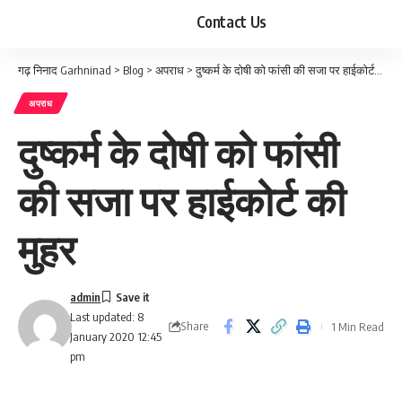
Contact Us
गढ़ निनाद Garhninad
>
Blog
>
अपराध
>
दुष्कर्म के दोषी को फांसी की सजा पर हाईकोर्ट की मुहर
अपराध
दुष्कर्म के दोषी को फांसी
की सजा पर हाईकोर्ट की
मुहर
admin
Last updated: 8
Share
1 Min Read
January 2020 12:45
pm