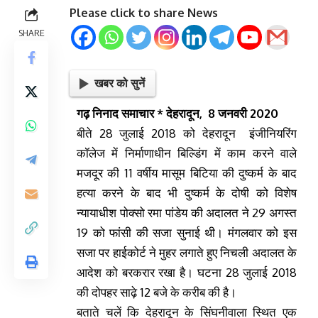
Please click to share News
SHARE
खबर को सुनें
गढ़ निनाद समाचार * देहरादून, 8 जनवरी 2020
बीते 28 जुलाई 2018 को देहरादून इंजीनियरिंग
कॉलेज में निर्माणाधीन बिल्डिंग में काम करने वाले
मजदूर की 11 वर्षीय मासूम बिटिया की दुष्कर्म के बाद
हत्या करने के बाद भी दुष्कर्म के दोषी को विशेष
न्यायाधीश पोक्सो रमा पांडेय की अदालत ने 29 अगस्त
19 को फांसी की सजा सुनाई थी। मंगलवार को इस
सजा पर हाईकोर्ट ने मुहर लगाते हुए निचली अदालत के
आदेश को बरकरार रखा है। घटना 28 जुलाई 2018
की दोपहर साढ़े 12 बजे के करीब की है।
बताते चलें कि देहरादून के सिंघनीवाला स्थित एक