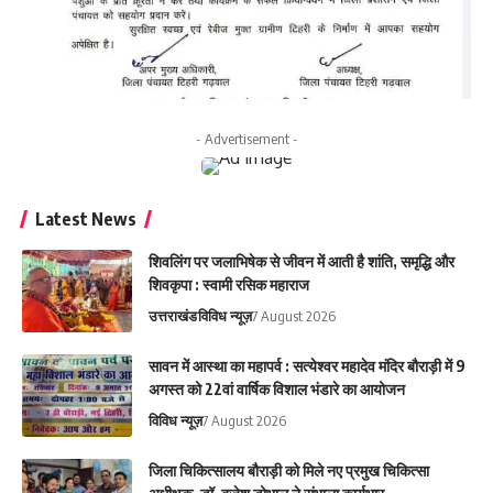
- Advertisement -
Latest News
शिवलिंग पर जलाभिषेक से जीवन में आती है शांति, समृद्धि और
शिवकृपा : स्वामी रसिक महाराज
उत्तराखंड
विविध न्यूज़
7 August 2026
सावन में आस्था का महापर्व : सत्येश्वर महादेव मंदिर बौराड़ी में 9
अगस्त को 22वां वार्षिक विशाल भंडारे का आयोजन
विविध न्यूज़
7 August 2026
जिला चिकित्सालय बौराड़ी को मिले नए प्रमुख चिकित्सा