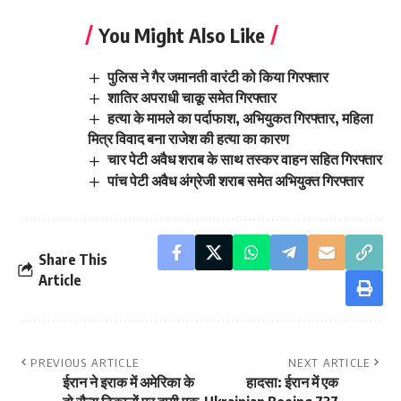
You Might Also Like
पुलिस ने गैर जमानती वारंटी को किया गिरफ्तार
शातिर अपराधी चाकू समेत गिरफ्तार
हत्या के मामले का पर्दाफाश, अभियुकत गिरफ्तार, महिला
मित्र विवाद बना राजेश की हत्या का कारण
चार पेटी अवैध शराब के साथ तस्कर वाहन सहित गिरफ्तार
पांच पेटी अवैध अंग्रेजी शराब समेत अभियुक्त गिरफ्तार
Share This
Article
PREVIOUS ARTICLE
NEXT ARTICLE
ईरान ने इराक में अमेरिका के
हादसा: ईरान में एक