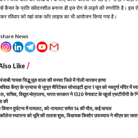
न्हें कैंसर के प्रति संवेदनशील बनाना ही इस रोग से लड़ने की रणनीति है। इस
िलकर रविवार को यहां वाक फॉर लाइफ का भी आयोजन किया गया है।
o share News
Also Like
 पंजाबी गायक सिद्धू मूस वाला की मनसा जिले में गोली मारकर हत्या
िद्या केंद्र के प्रयास से जुनून चैरिटेबल सोसाइटी द्वारा 1 जून को नवदुर्गा मंदिर में
, सचिव, विद्युत मंत्रालय, भारत सरकार ने 1320 मेगावाट के खुर्जा एसटीपीपी के निर्म
ा की
रल विमान दुर्घटना में पायलट, को-पायलट समेत 14 की मौत, कई घायल
ल कॉलेज स्थापना को भूमि की तलाश शुरू, विधायक किशोर उपाध्याय ने सीएम का जत