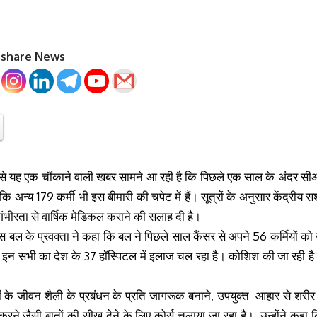
o share News
 से यह एक चौंकाने वाली खबर सामने आ रही है कि पिछले एक साल के अंदर स
ि अन्य 179 कर्मी भी इस बीमारी की चपेट में हैं। सूत्रों के अनुसार केंद्रीय स
 गंभीरता से वार्षिक मेडिकल कराने की सलाह दी है।
पुलिस बल के प्रवक्ता ने कहा कि बल ने पिछले साल कैंसर से अपने 56 कर्मियो
। इन सभी का देश के 37 हॉस्पिटल में इलाज चल रहा है। कोशिश की जा रही है 
ं के जीवन शैली के प्रबंधन के प्रति जागरूक बनाने, उपयुक्त आहार से शरीर 
ने जैसी बातों की सीख देने के लिए कोर्स चलाया जा रहा है। उन्होंने कहा 