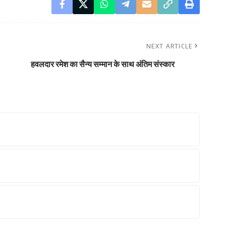
NEXT ARTICLE
हवलदार रमेश का सैन्य सम्मान के साथ अंतिम संस्कार