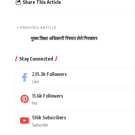
Share This Article
PREVIOUS ARTICLE
मुख्य शिक्षा अधिकारी रिश्वत लेते गिरफ़्तार
Stay Connected
235.3k
Followers
Like
11.6k
Followers
Pin
136k
Subscribers
Subscribe