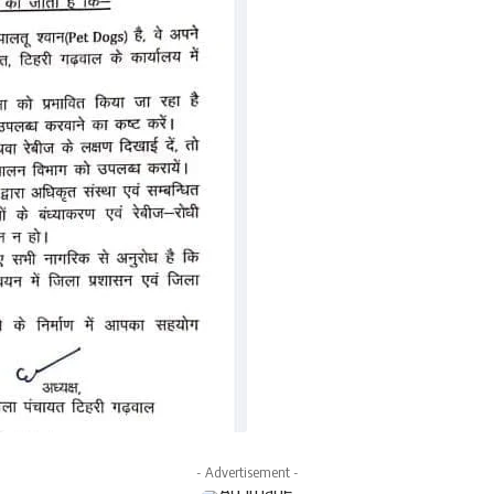
- Advertisement -