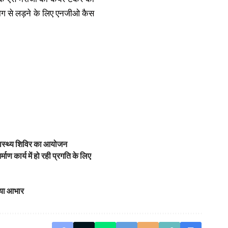
 रोग से लड़ने के लिए एनजीओ कैस
 स्वास्थ्य शिविर का आयोजन
ाण कार्य में हो रही प्रगति के लिए
ाया आभार