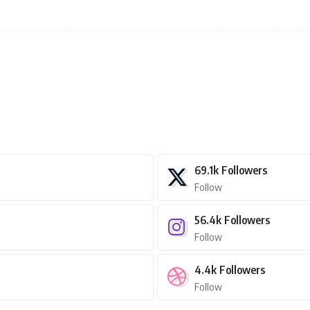
69.1k
Followers
Follow
56.4k
Followers
Follow
4.4k
Followers
Follow