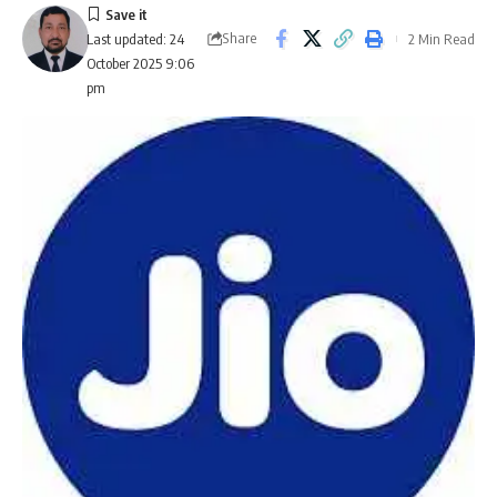
Share
2 Min Read
Last updated: 24
October 2025 9:06
pm