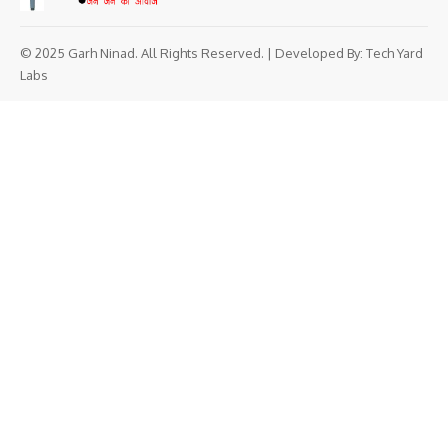
© 2025 Garh Ninad. All Rights Reserved. | Developed By:
Tech Yard
Labs