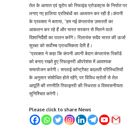
तेल के आयात एवं यूरोप को रिफाइंड प्रोडक्ट्स के निर्यात पर
लगाए गए हालिया प्रतिबंधों का अध्ययन कर रही है।कंपनी
के प्रवक्ता ने बताया, “हम नई कंप्लायंस ज़रूरतों का
आकलन कर रहे हैं और भारत सरकार से मिलने वाले
दिशानिर्देशों का पालन करेंगे। रिलायंस सदैव भारत की ऊर्जा
सुरक्षा को सर्वोच्च प्राथमिकता देती है।
”प्रवक्ता ने कहा कि कंपनी अपनी बेदाग कंप्लायंस रिकॉर्ड
को बनाए रखते हुए रिफाइनरी ऑपरेशंस में आवश्यक
समायोजन करेगी। सप्लाई कॉन्ट्रैक्ट बदलती परिस्थितियों
के अनुसार संशोधित होते रहेंगे, पर विविध स्रोतों से तेल
आपूर्ति की रणनीति रिफाइनरी की स्थिरता व विश्वसनीयता
सुनिश्चित करेगी।
Please click to share News