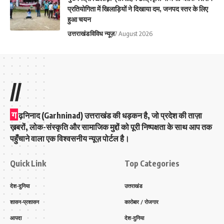
प्रतियोगिता में खिलाड़ियों ने दिखाया दम, जनपद स्तर के लिए
हुआ चयन
उत्तराखंड
विविध न्यूज़
7 August 2026
//
ग
ढ़निनाद (Garhninad) उत्तराखंड की धड़कन है, जो प्रदेश की ताज़ा
ख़बरों, लोक-संस्कृति और सामाजिक मुद्दों को पूरी निष्पक्षता के साथ आप तक
पहुँचाने वाला एक विश्वसनीय न्यूज़ पोर्टल है।
Quick Link
Top Categories
देश-दुनिया
उत्तराखंड
शासन-प्रशासन
कारोबार / रोजगार
आपदा
देश-दुनिया