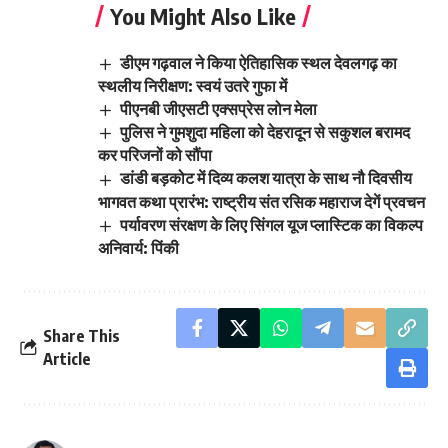
You Might Also Like
डीएम गढ़वाल ने किया ऐतिहासिक स्थल देवलगढ़ का
स्थलीय निरीक्षण: स्वयं उतरे गुफा में
पीएनबी जीएसटी एक्सप्रेस लोन मेला
पुलिस ने गुमशुदा महिला को देहरादून से सकुशल बरामद
कर परिजनों को सौंपा
डांडी बड़कोट में दिव्य कलश यात्रा के साथ नौ दिवसीय
भागवत कथा प्रारंभ: राष्ट्रीय संत रसिक महाराज देगें प्रवचन
पर्यावरण संरक्षण के लिए सिंगल यूज प्लास्टिक का विकल्प
अनिवार्य: पिंकी
Share This
Article