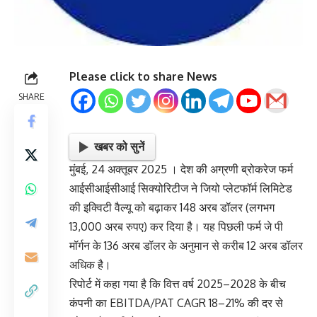
Please click to share News
SHARE
खबर को सुनें
मुंबई, 24 अक्तूबर 2025 । देश की अग्रणी ब्रोकरेज फर्म
आईसीआईसीआई सिक्योरिटीज ने जियो प्लेटफॉर्म लिमिटेड
की इक्विटी वैल्यू को बढ़ाकर 148 अरब डॉलर (लगभग
13,000 अरब रुपए) कर दिया है। यह पिछली फर्म जे पी
मॉर्गन के 136 अरब डॉलर के अनुमान से करीब 12 अरब डॉलर
अधिक है।
रिपोर्ट में कहा गया है कि वित्त वर्ष 2025–2028 के बीच
कंपनी का EBITDA/PAT CAGR 18–21% की दर से