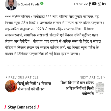
Follow:
By
Govind Pundir
*** संक्षिप्त परिचय / बायोडाटा *** नाम: गोविन्द सिंह पुण्डीर संपादक: गढ़
निनाद न्यूज़ पोर्टल टिहरी। उत्तराखंड शासन से मान्यता प्राप्त वरिष्ठ पत्रकार।
पत्रकारिता अनुभव: सन 1978 से सतत सक्रिय पत्रकारिता। विशेषता:
जनसमस्याओं, सामाजिक सरोकारों, संस्कृति एवं विकास संबंधी मुद्दों पर गहन
लेखन और रिपोर्टिंग। योगदान: चार दशकों से अधिक समय से प्रिंट व सोशल
मीडिया में निरंतर लेखन एवं संपादन वर्तमान कार्य: गढ़ निनाद न्यूज़ पोर्टल के
माध्यम से डिजिटल पत्रकारिता को नई दिशा प्रदान करना।
PREVIOUS ARTICLE
NEXT ARTICLE
शिक्षा विभाग में चार वरिष्ठ
खिर्सू को मिली 17 विकास
अधिकारियों को मिली
योजनाओं की सौगात
पदोन्नति
Stay Connected