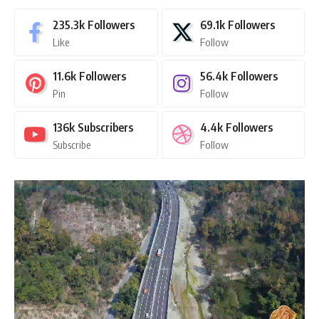
235.3k
Followers
69.1k
Followers
Like
Follow
11.6k
Followers
56.4k
Followers
Pin
Follow
136k
Subscribers
4.4k
Followers
Subscribe
Follow