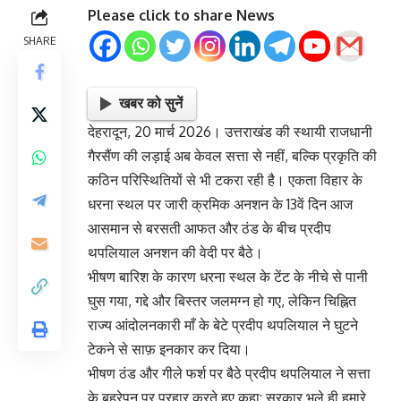
Please click to share News
SHARE
खबर को सुनें
देहरादून, 20 मार्च 2026। उत्तराखंड की स्थायी राजधानी
गैरसैंण की लड़ाई अब केवल सत्ता से नहीं, बल्कि प्रकृति की
कठिन परिस्थितियों से भी टकरा रही है। एकता विहार के
धरना स्थल पर जारी क्रमिक अनशन के 13वें दिन आज
आसमान से बरसती आफत और ठंड के बीच प्रदीप
थपलियाल अनशन की वेदी पर बैठे।
भीषण बारिश के कारण धरना स्थल के टेंट के नीचे से पानी
घुस गया, गद्दे और बिस्तर जलमग्न हो गए, लेकिन चिह्नित
राज्य आंदोलनकारी माँ के बेटे प्रदीप थपलियाल ने घुटने
टेकने से साफ़ इनकार कर दिया।
भीषण ठंड और गीले फर्श पर बैठे प्रदीप थपलियाल ने सत्ता
के बहरेपन पर प्रहार करते हुए कहा: सरकार भले ही हमारे