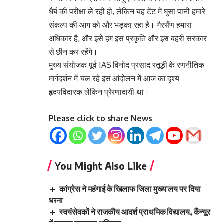
धैर्य की परीक्षा ले रही हो, लेकिन यह टेंट में घुसा पानी हमारे
संकल्प की आग को और भड़का रहा है। गैरसैंण हमारा
अधिकार है, और इसे हम इस प्रकृति और इस बहरी सरकार
से छीन कर रहेंगे।
मुख्य संयोजक पूर्व IAS विनोद प्रसाद रतूड़ी के रणनीतिक
मार्गदर्शन में चल रहे इस आंदोलन में आज का दृश्य
हृदयविदारक लेकिन प्रेरणादायी था।
Please click to share News
You Might Also Like
कांग्रेस ने महंगाई के खिलाफ जिला मुख्यालय पर दिया
धरना
स्वयंसेवकों ने राजकीय आदर्श प्राथमिक विद्यालय, कैंन्यूर