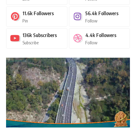
11.6k
Followers
56.4k
Followers
Pin
Follow
136k
Subscribers
4.4k
Followers
Subscribe
Follow