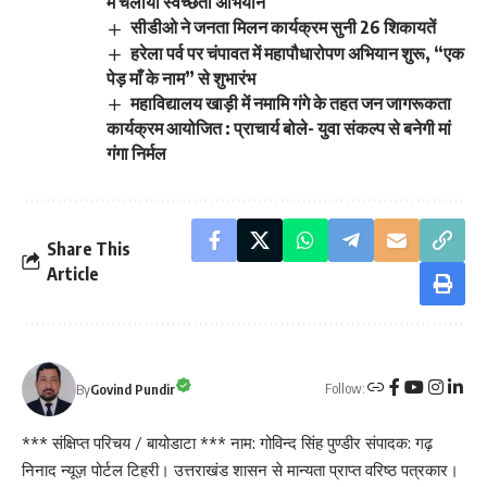
में चलाया स्वच्छता अभियान
सीडीओ ने जनता मिलन कार्यक्रम सुनी 26 शिकायतें
हरेला पर्व पर चंपावत में महापौधारोपण अभियान शुरू, “एक
पेड़ माँ के नाम” से शुभारंभ
महाविद्यालय खाड़ी में नमामि गंगे के तहत जन जागरूकता
कार्यक्रम आयोजित : प्राचार्य बोले- युवा संकल्प से बनेगी मां
गंगा निर्मल
Share This
Article
Follow:
By
Govind Pundir
*** संक्षिप्त परिचय / बायोडाटा *** नाम: गोविन्द सिंह पुण्डीर संपादक: गढ़
निनाद न्यूज़ पोर्टल टिहरी। उत्तराखंड शासन से मान्यता प्राप्त वरिष्ठ पत्रकार।