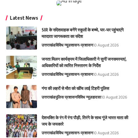
Latest News
SIR के संदेशवाहक बनेंगे स्कूलों के बच्चे, घर-घर पहुंचाएंगे
मतदाता जागरूकता का संदेश
उत्तराखंड
विविध न्यूज़
शासन-प्रशासन
10 August 2026
‎जनता मिलन कार्यक्रम में जिलाधिकारी ने सुनीं जनसमस्याएं,
अधिकारियों को त्वरित निस्तारण के निर्देश‎
उत्तराखंड
विविध न्यूज़
शासन-प्रशासन
10 August 2026
गंगा की लहरों से मौत को खींच लाई टिहरी पुलिस
उत्तराखंड
पुलिस प्रशासन
विविध न्यूज़
हादसा
10 August 2026
देशभक्ति के रंग में रंगा पौड़ी, तिरंगे के साथ गूंजे भारत माता की
जय के जयकारे
उत्तराखंड
विविध न्यूज़
शासन-प्रशासन
10 August 2026