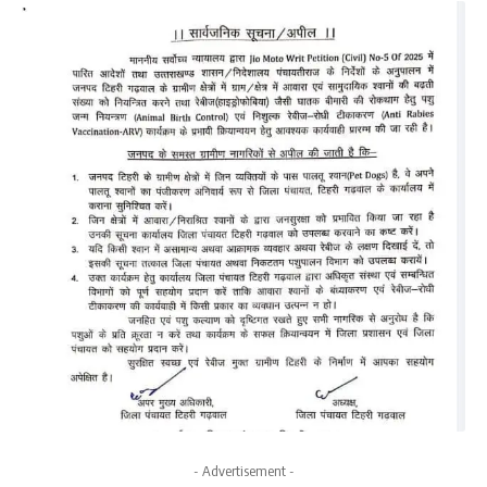
- Advertisement -