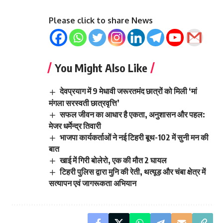
Please click to share News
You Might Also Like
देवप्रयाग में 9 मेधावी जरूरतमंद छात्रों को मिली ‘मां
मंगला सरस्वती छात्रवृत्ति’
सफल जीवन का आधार है एकता, अनुशासन और पहल:
मेजर धर्मेन्द्र तिवारी
भाजपा कार्यकर्ताओं ने नई टिहरी बूथ-102 में सुनी मन की
बात
खाई में गिरी बोलेरो, एक की मौत 2 घायल
टिहरी पुलिस द्वारा मुनि की रेती, थत्यूड़ और चंबा क्षेत्र में
सत्यापन एवं जागरूकता अभियान