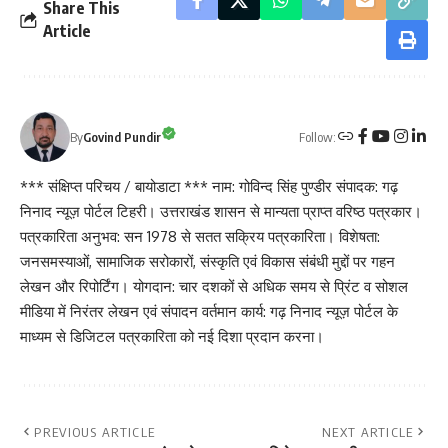
Share This
Article
Follow:
By
Govind Pundir
*** संक्षिप्त परिचय / बायोडाटा *** नाम: गोविन्द सिंह पुण्डीर संपादक: गढ़
निनाद न्यूज़ पोर्टल टिहरी। उत्तराखंड शासन से मान्यता प्राप्त वरिष्ठ पत्रकार।
पत्रकारिता अनुभव: सन 1978 से सतत सक्रिय पत्रकारिता। विशेषता:
जनसमस्याओं, सामाजिक सरोकारों, संस्कृति एवं विकास संबंधी मुद्दों पर गहन
लेखन और रिपोर्टिंग। योगदान: चार दशकों से अधिक समय से प्रिंट व सोशल
मीडिया में निरंतर लेखन एवं संपादन वर्तमान कार्य: गढ़ निनाद न्यूज़ पोर्टल के
माध्यम से डिजिटल पत्रकारिता को नई दिशा प्रदान करना।
PREVIOUS ARTICLE
NEXT ARTICLE