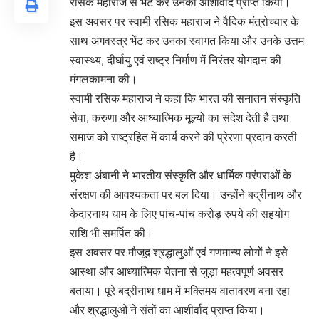
रसिक महाराज से भेंट कर उनका आशीर्वाद प्राप्त किया।
इस अवसर पर स्वामी रसिक महाराज ने वैदिक मंत्रोच्चार के
साथ अंगवस्त्र भेंट कर उनका स्वागत किया और उनके उत्तम
स्वास्थ्य, दीर्घायु एवं राष्ट्र निर्माण में निरंतर योगदान की
मंगलकामना की।
स्वामी रसिक महाराज ने कहा कि भारत की सनातन संस्कृति
सेवा, करुणा और आध्यात्मिक मूल्यों का संदेश देती है तथा
समाज को राष्ट्रहित में कार्य करने की प्रेरणा प्रदान करती
है।
मुकेश अंबानी ने भारतीय संस्कृति और धार्मिक परंपराओं के
संरक्षण की आवश्यकता पर बल दिया। उन्होंने बद्रीनाथ और
केदारनाथ धाम के लिए पांच-पांच करोड़ रुपये की सहयोग
राशि भी समर्पित की।
इस अवसर पर मौजूद श्रद्धालुओं एवं गणमान्य लोगों ने इसे
आस्था और आध्यात्मिक चेतना से जुड़ा महत्वपूर्ण अवसर
बताया। पूरे बद्रीनाथ धाम में भक्तिमय वातावरण बना रहा
और श्रद्धालुओं ने संतों का आशीर्वाद प्राप्त किया।