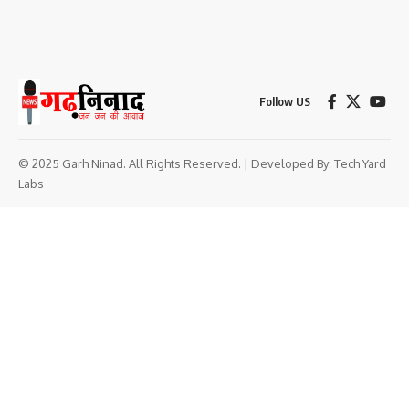
Follow US
© 2025 Garh Ninad. All Rights Reserved. | Developed By:
Tech Yard
Labs