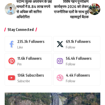
स्टाम्प शुल्क अपवंचन के छह
विशेष गहन पुनरीक्षण
मामलों में 8.84 लाख रुपये
कार्यक्रम-2026 को लेकर
से अधिक की शास्ति
राजनीतिक दलों के साथ हुई
अधिरोपित
महत्वपूर्ण बैठक
Stay Connected
235.3k
Followers
69.1k
Followers
Like
Follow
11.6k
Followers
56.4k
Followers
Pin
Follow
136k
Subscribers
4.4k
Followers
Subscribe
Follow