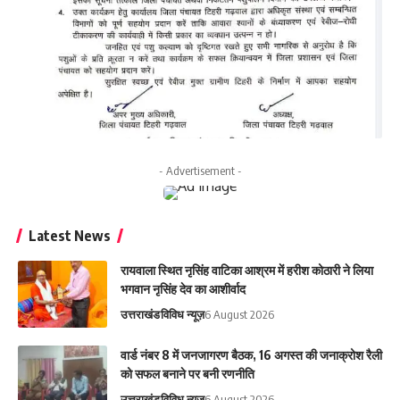
- Advertisement -
Latest News
रायवाला स्थित नृसिंह वाटिका आश्रम में हरीश कोठारी ने लिया
भगवान नृसिंह देव का आशीर्वाद
उत्तराखंड
विविध न्यूज़
6 August 2026
वार्ड नंबर 8 में जनजागरण बैठक, 16 अगस्त की जनाक्रोश रैली
को सफल बनाने पर बनी रणनीति
उत्तराखंड
विविध न्यूज़
6 August 2026