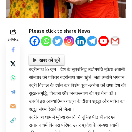
Please click to share News
SHARE
खबर को सुनें
बद्रीनाथ 16 जून। देश के सुप्रसिद्ध उद्योगपति मुकेश अंबानी
सोमवार को पवित्र बद्रीनाथ धाम पहुंचे, जहां उन्होंने भगवान
बद्री विशाल के दर्शन कर विशेष पूजा-अर्चना की तथा देश की
सुख-समृद्धि, विकास और जनकल्याण की प्रार्थना की।
उनकी इस आध्यात्मिक यात्रा के दौरान श्रद्धा और भक्ति का
अद्भुत संगम देखने को मिला।
बद्रीनाथ धाम में मुकेश अंबानी ने नृसिंह पीठाधीश्वर एवं
सनातन धर्म विकास परिषद उत्तर प्रदेश के अध्यक्ष स्वामी