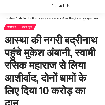
Contact Us
गढ़ निनाद Garhninad
>
Blog
>
उत्तराखंड
>
आस्था की नगरी बद्रीनाथ पहुंचे मुकेश अंबानी, स्वामी रसिक महाराज से लिया आशीर्वाद, दोनों धामों के लिए दिया 10 करोड़ का दान
उत्तराखंड
विविध न्यूज़
आस्था की नगरी बद्रीनाथ
पहुंचे मुकेश अंबानी, स्वामी
रसिक महाराज से लिया
आशीर्वाद, दोनों धामों के
लिए दिया 10 करोड़ का
दान