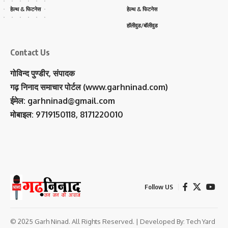
हेल्थ & फिटनेस
हेल्थ & फिटनेस
हॉलीवुड/बॉलीवुड
Contact Us
गोविन्द पुण्डीर, संपादक
गढ़ निनाद समाचार पोर्टल (www.garhninad.com)
ईमेल: garhninad@gmail.com
मोबाइल: 9719150118, 8171220010
Follow US
© 2025 Garh Ninad. All Rights Reserved. | Developed By:
Tech Yard