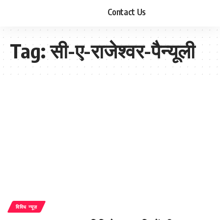
Contact Us
Tag:
सी-ए-राजेश्वर-पैन्यूली
विविध न्यूज़