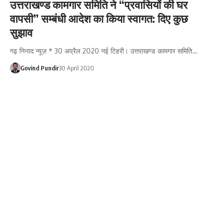
उत्तराखण्ड कामगार समिति ने “प्रवासियों की घर
वापसी” सम्बंधी आदेश का किया स्वागत: दिए कुछ
सुझाव
गढ़ निनाद न्यूज़ * 30 अप्रैल 2020 नई टिहरी। उत्तराखण्ड कामगार समिति…
Govind Pundir
30 April 2020