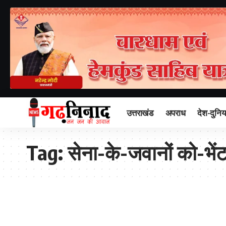
उत्तराखंड
अपराध
देश-दुनिय
Tag:
सेना-के-जवानों को-भे