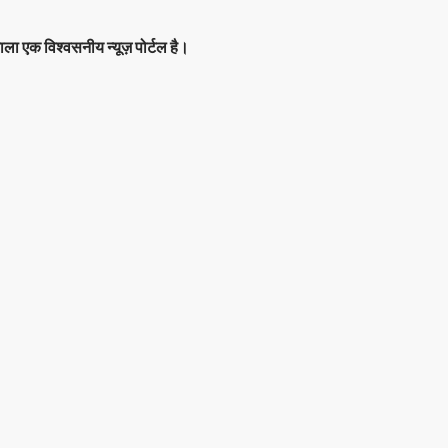
ाला एक विश्वसनीय न्यूज़ पोर्टल है।