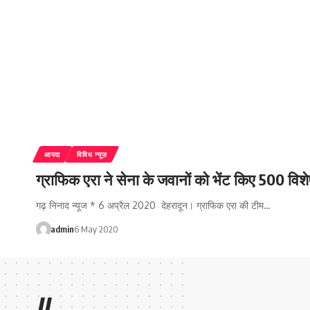
आपदा
विविध न्यूज़
ग्राफिक एरा ने सेना के जवानों को भेंट किए 500 विश
गढ़ निनाद न्यूज * 6 अप्रैल 2020 देहरादून। ग्राफिक एरा की टीम…
admin
6 May 2020
//