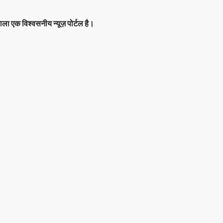
ाला एक विश्वसनीय न्यूज़ पोर्टल है।