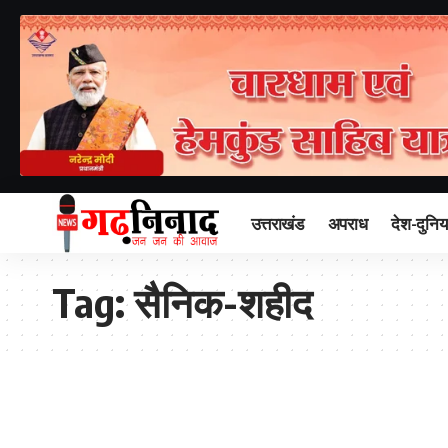
उत्तराखंड
अपराध
देश-दुनिय
Tag:
सैनिक-शहीद