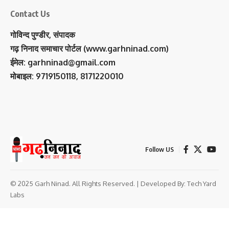
Contact Us
गोविन्द पुण्डीर, संपादक
गढ़ निनाद समाचार पोर्टल (www.garhninad.com)
ईमेल: garhninad@gmail.com
मोबाइल: 9719150118, 8171220010
Follow US
© 2025 Garh Ninad. All Rights Reserved. | Developed By:
Tech Yard
Labs