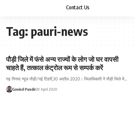
Contact Us
Tag:
pauri-news
पौड़ी जिले में फंसे अन्य राज्यों के लोग जो घर वापसी
चाहते हैं, तत्काल कंट्रोल रूम से सम्पर्क करें
गढ़ निनाद न्यूज़ पौड़ी/नई टिहरी,30 अप्रैल 2020। जिलाधिकारी ने पौड़ी जिले में…
Govind Pundir
30 April 2020