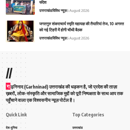
संदेश
उत्तराखंड
विविध न्यूज़
6 August 2026
जगतगुरु शंकराचार्य स्मृति महायज्ञ की तैयारियां तेज, 10 अगस्त
को नई टिहरी में होगी चौथी बैठक
उत्तराखंड
विविध न्यूज़
6 August 2026
//
ग
ढ़निनाद (Garhninad) उत्तराखंड की धड़कन है, जो प्रदेश की ताज़ा
ख़बरों, लोक-संस्कृति और सामाजिक मुद्दों को पूरी निष्पक्षता के साथ आप तक
पहुँचाने वाला एक विश्वसनीय न्यूज़ पोर्टल है।
Quick Link
Top Categories
देश-दुनिया
उत्तराखंड