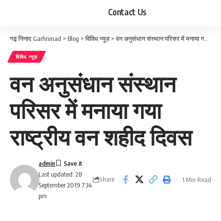
Contact Us
गढ़ निनाद Garhninad
>
Blog
>
विविध न्यूज़
>
वन अनुसंधान संस्थान परिसर में मनाया गया राष्ट्रीय वन शहीद दिवस
विविध न्यूज़
वन अनुसंधान संस्थान
परिसर में मनाया गया
राष्ट्रीय वन शहीद दिवस
admin
Last updated: 28
Share
1 Min Read
September 2019 7:34
pm