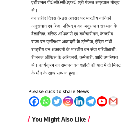
एडीशनल पी0सी0सी0एफ0 श्री पंकज अग्रवाल मौजूद
थे।
वन शहीद दिवस के इस अवसर पर भारतीय वानिकी
अनुसंधान एवं शिक्षा परिषद् व वन अनुसंधान संस्थान के
वैज्ञानिक, वरिष्ठ अधिकारी एवं कर्मचारीगण, केन्द्रीय
राज्य वन प्रशिक्षण अकादमी के ट्रेनीज, इंदिरा गांधी
राष्ट्रीय वन अकादमी के भारतीय वन सेवा परिवीक्षार्थी,
रीजनल ऑफिस के अधिकारी, कर्मचारी, आदि उपस्थित
थे। कार्यक्रम का समापन वन शहीदों की याद में दो मिनट
के मौन के साथ सम्पन्न हुआ।
Please click to share News
You Might Also Like