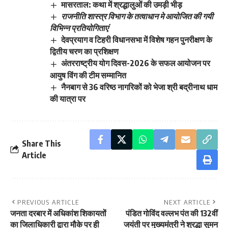
मासरताल: कथा में श्रद्धालुओं की उमड़ी भीड़
राजनीति शास्त्र विभाग के तत्वाधान मे आयोजित की गयी
विभिन्न प्रतियोगिताएं
देवप्रयाग व टिहरी विधानसभा में विशेष गहन पुनरीक्षण के
द्वितीय चरण का प्रशिक्षण
अंतरराष्ट्रीय योग दिवस-2026 के सफल आयोजन पर
आयुष विंग की टीम सम्मानित
नैनबाग से 36 वरिष्ठ नागरिकों को भेजा श्री बद्रीनाथ धाम
की यात्रा पर
Share This
Article
PREVIOUS ARTICLE
NEXT ARTICLE
जनता दरबार में अधिकांश शिकायतों
पंडित गोविंद वल्लभ पंत की 132वीं
का जिलाधिकारी द्वारा मौके पर ही
जयंती पर मुख्यमंत्री ने श्रद्धा सुमन