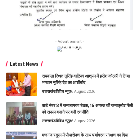
- Advertisement -
Latest News
रायवाला स्थित नृसिंह वाटिका आश्रम में हरीश कोठारी ने लिया
भगवान नृसिंह देव का आशीर्वाद
उत्तराखंड
विविध न्यूज़
6 August 2026
वार्ड नंबर 8 में जनजागरण बैठक, 16 अगस्त की जनाक्रोश रैली
को सफल बनाने पर बनी रणनीति
उत्तराखंड
विविध न्यूज़
6 August 2026
मजगांव स्कूल में पौधारोपण के साथ पर्यावरण संरक्षण का दिया