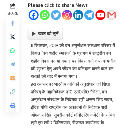
Please click to share News
SHARE
खबर को सुनें
11 सितम्बर, 2019 को वन अनुसंधान संस्थान परिसर में
स्थित “वन शहीद स्मारक” के प्रांगण में राष्ट्रीय वन
शहीद दिवस मनाया गया। यह दिवस वनों तथा वन्यजीव
की सुरक्षा हेतु अपने जीवन का बलिदान करने वाले वन
रक्षकों की याद में मनाया गया।
इस अवसर पर भारतीय वानिकी अनुसंधान एवं शिक्षा
परिषद् के महानिदेशक डा0 एस0सी0 गैरोला, वन
अनुसंधान संस्थान के निदेशक श्री अरूण सिंह रावत,
इंदिरा गांधी राष्ट्रीय वन अकादमी के निदेशक श्री
ओमकार सिंह, सुप्रीम कोर्ट मॉनीटरिंग कमेटी के सचिव
श्री एम0सी0 घिल्डियाल, रीजनल कार्यालय के