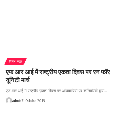
विविध न्यूज़
एफ आर आई में राष्ट्रीय एकता दिवस पर रन फॉर
यूनिटी मार्च
एफ आर आई में राष्ट्रीय एकता दिवस पर अधिकारियों एवं कर्मचारियों द्वारा…
admin
31 October 2019