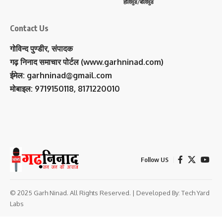
हॉलीवुड/बॉलीवुड
Contact Us
गोविन्द पुण्डीर, संपादक
गढ़ निनाद समाचार पोर्टल (www.garhninad.com)
ईमेल: garhninad@gmail.com
मोबाइल: 9719150118, 8171220010
Follow US
© 2025 Garh Ninad. All Rights Reserved. | Developed By:
Tech Yard
Labs