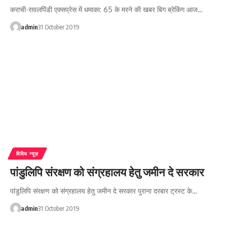
कराची-रावलपिंडी एक्सप्रेस में धमाका: 65 के मरने की खबर बिग ब्रेकिंग आज…
admin
31 October 2019
विविध न्यूज़
पांडुलिपि संरक्षण को संग्रहालय हेतु जमीन दे सरकार
पांडुलिपि संरक्षण को संग्रहालय हेतु जमीन दे सरकार पुराना दरबार ट्रस्ट के…
admin
31 October 2019