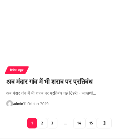
विविध न्यूज़
अब मंदार गांव में भी शराब पर प्रतिबंध
अब मंदार गांव में भी शराब पर प्रतिबंध नई टिहरी - जाखणी…
admin
31 October 2019
1
2
3
…
14
15