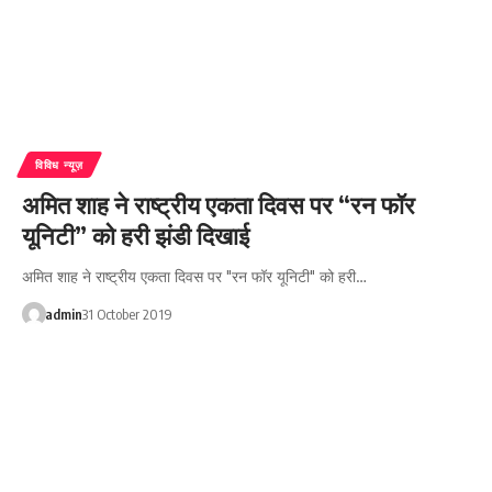
विविध न्यूज़
अमित शाह ने राष्ट्रीय एकता दिवस पर “रन फॉर
यूनिटी” को हरी झंडी दिखाई
अमित शाह ने राष्ट्रीय एकता दिवस पर "रन फॉर यूनिटी" को हरी…
admin
31 October 2019