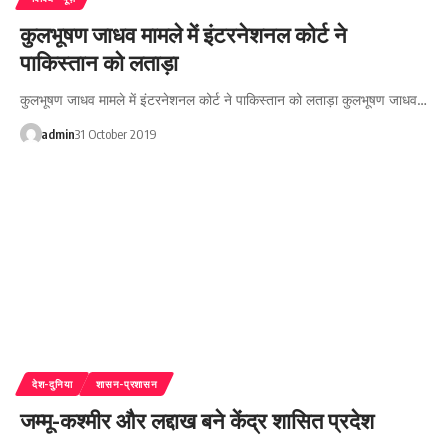
कुलभूषण जाधव मामले में इंटरनेशनल कोर्ट ने
पाकिस्तान को लताड़ा
कुलभूषण जाधव मामले में इंटरनेशनल कोर्ट ने पाकिस्तान को लताड़ा कुलभूषण जाधव…
admin
31 October 2019
देश-दुनिया
शासन-प्रशासन
जम्मू-कश्मीर और लद्दाख बने केंद्र शासित प्रदेश