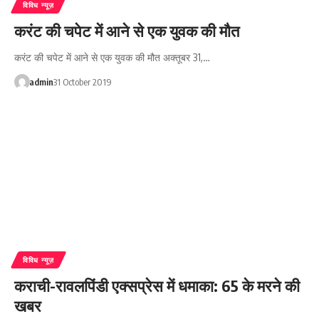
विविध न्यूज़
करंट की चपेट में आने से एक युवक की मौत
करंट की चपेट में आने से एक युवक की मौत अक्तूबर 31,…
admin
31 October 2019
विविध न्यूज़
कराची-रावलपिंडी एक्सप्रेस में धमाका: 65 के मरने की
खबर