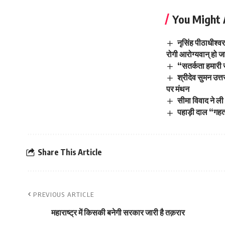
You Might 
नृसिंह पीठाधीश्व
रोगी आरोग्यवान् हो जा
“सतर्कता हमारी स
श्रीदेव सुमन उत्त
पर मंथन
सीमा विवाद ने ली 
पहाड़ी दाल “गहत
Share This Article
PREVIOUS ARTICLE
महाराष्ट्र में किसकी बनेगी सरकार जारी है तक़रार