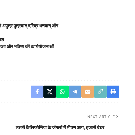
 अपुत्र पुत्रवान् दरिद्र धनवान् और
जोश
्कृष्टता और भविष्य की कार्ययोजनाओं
NEXT ARTICLE
उत्तरी कैलिफोर्निया के जंगलों में भीषण आग, हजारों बेघर