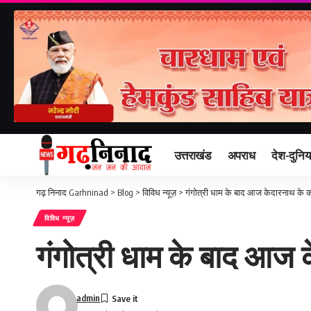
उत्तराखंड
अपराध
देश-दुनिय
गढ़ निनाद Garhninad
>
Blog
>
विविध न्यूज़
>
गंगोत्री धाम के बाद आज केदारनाथ के क
विविध न्यूज़
गंगोत्री धाम के बाद आज 
admin