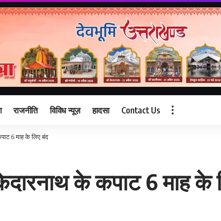
ा
राजनीति
विविध न्यूज़
हादसा
Contact Us
पाट 6 माह के लिए बंद
केदारनाथ के कपाट 6 माह के 