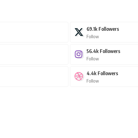
69.1k
Followers
Follow
56.4k
Followers
Follow
4.4k
Followers
Follow