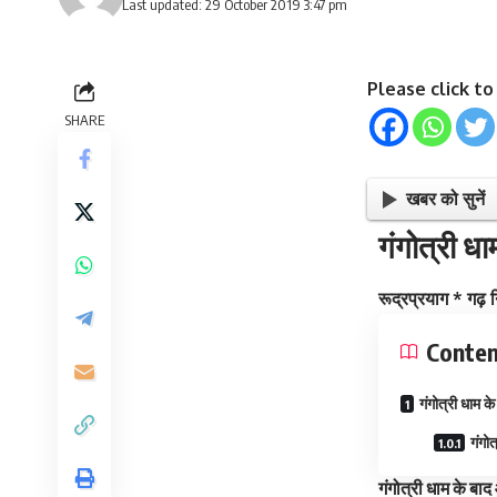
Last updated: 29 October 2019 3:47 pm
Please click t
SHARE
खबर को सुनें
गंगोत्री ध
रूद्रप्रयाग * गढ़ नि
Conten
गंगोत्री धाम 
गंगो
गंगोत्री धाम के ब