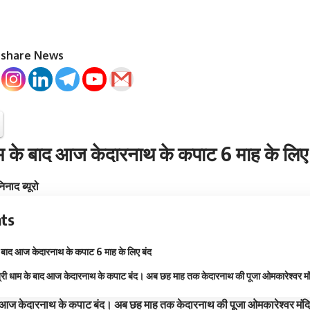
o share News
ाम के बाद आज केदारनाथ के कपाट 6 माह के लिए 
नाद ब्यूरो
ts
के बाद आज केदारनाथ के कपाट 6 माह के लिए बंद
त्री धाम के बाद आज केदारनाथ के कपाट बंद। अब छह माह तक केदारनाथ की पूजा ओमकारेश्वर मं
ाद आज केदारनाथ के कपाट बंद। अब छह माह तक केदारनाथ की पूजा ओमकारेश्वर मंद