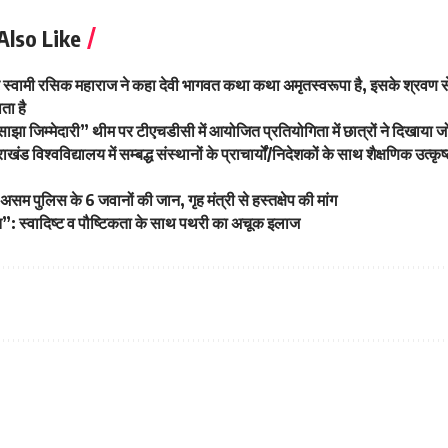
Also Like
र स्वामी रसिक महाराज ने कहा देवी भागवत कथा कथा अमृतस्वरूपा है, इसके श्रवण से
ता है
ाझा जिम्मेदारी” थीम पर टीएचडीसी में आयोजित प्रतियोगिता में छात्रों ने दिखाया 
राखंड विश्वविद्यालय में सम्बद्ध संस्थानों के प्राचार्यों/निदेशकों के साथ शैक्षणिक उत
असम पुलिस के 6 जवानों की जान, गृह मंत्री से हस्तक्षेप की मांग
”: स्वादिष्ट व पौष्टिकता के साथ पथरी का अचूक इलाज