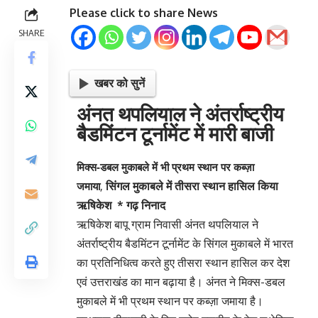
Please click to share News
SHARE
खबर को सुनें
अंनत थपलियाल ने अंतर्राष्ट्रीय
बैडमिंटन टूर्नामेंट में मारी बाजी
मिक्स-डबल मुकाबले में भी प्रथम स्थान पर कब्ज़ा
जमाया
,
सिंगल मुकाबले में तीसरा स्थान हासिल किया
ऋषिकेश * गढ़ निनाद
ऋषिकेश
बापू
ग्राम निवासी अंनत थपलियाल ने
अंतर्राष्ट्रीय बैडमिंटन टूर्नामेंट के सिंगल मुकाबले में भारत
का प्रतिनिधित्व करते हुए तीसरा स्थान हासिल कर देश
एवं उत्तराखंड का मान बढ़ाया है। अंनत ने मिक्स-डबल
मुकाबले में भी प्रथम स्थान पर कब्ज़ा जमाया है।