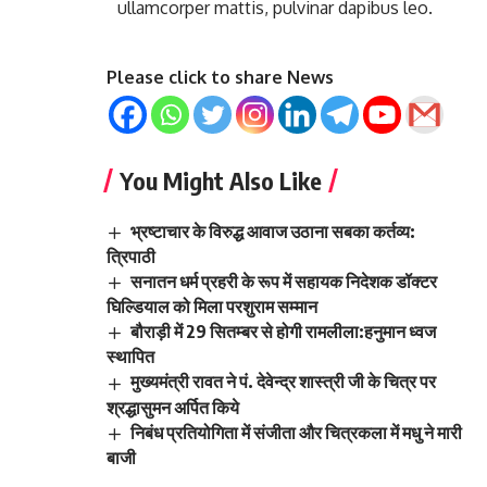
ullamcorper mattis, pulvinar dapibus leo.
Please click to share News
You Might Also Like
भ्रष्टाचार के विरुद्ध आवाज उठाना सबका कर्तव्य:
त्रिपाठी
सनातन धर्म प्रहरी के रूप में सहायक निदेशक डॉक्टर
घिल्डियाल को मिला परशुराम सम्मान
बौराड़ी में 29 सितम्बर से होगी रामलीला:हनुमान ध्वज
स्थापित
मुख्यमंत्री रावत ने पं. देवेन्द्र शास्त्री जी के चित्र पर
श्रद्धासुमन अर्पित किये
निबंध प्रतियोगिता में संजीता और चित्रकला में मधु ने मारी
बाजी