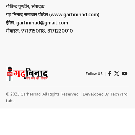
गोविन्द पुण्डीर, संपादक
गढ़ निनाद समाचार पोर्टल (www.garhninad.com)
ईमेल: garhninad@gmail.com
मोबाइल: 9719150118, 8171220010
Follow US
© 2025 Garh Ninad. All Rights Reserved. | Developed By:
Tech Yard
Labs