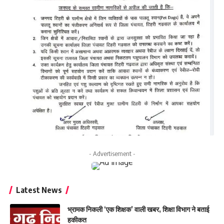
- Advertisement -
Latest News
भ्रामक निकली ‘एक शिक्षक’ वाली खबर, शिक्षा विभाग ने बताई
हकीकत