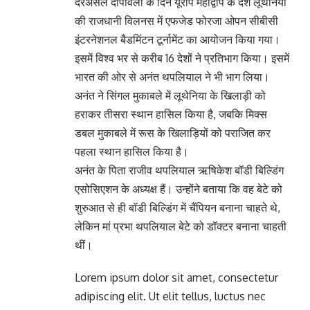
दरअसल दीपावली के दिन यूरोप महाद्वीप के देश लूथेनिया
की राजधानी विलनस में एफजेड फोरजा ओपन सीबीसी
इंटरनेशनल बैडमिंटन टूर्नामेंट का आयोजन किया गया।
इसमें विश्व भर से करीब 16 देशों ने प्रतिभाग किया। इसमें
भारत की ओर से अनंत थपलियाल ने भी भाग लिया।
अनंत ने सिंगल मुकाबले में लूथेनिया के खिलाड़ी को
हराकर तीसरा स्थान हासिल किया है, जबकि मिक्स
डबल मुकाबले में रूस के खिलाड़ियों को पराजित कर
पहला स्थान हासिल किया है।
अनंत के पिता राजीव थपलियाल ऋषिकेश बॉडी बिल्डिंग
एसोसिएशन के अध्यक्ष हैं। उन्होंने बताया कि वह बेटे को
शुरुआत से ही बॉडी बिल्डिंग में चैंपियन बनाना चाहते थे,
लेकिन मां प्रभा थपलियाल बेटे को डॉक्टर बनाना चाहती
थीं।
Lorem ipsum dolor sit amet, consectetur
adipiscing elit. Ut elit tellus, luctus nec