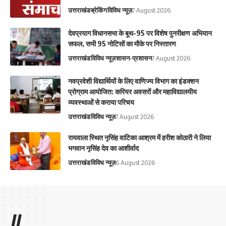
उत्तराखंड
ब्रेकिंग
विविध न्यूज़
7 August 2026
देवप्रयाग विधानसभा के बूथ-95 पर विशेष पुनरीक्षण अभियान
सफल, सभी 95 नोटिसों का मौके पर निस्तारण
उत्तराखंड
विविध न्यूज़
शासन-प्रशासन
7 August 2026
नवप्रवेशी विद्यार्थियों के लिए वाणिज्य विभाग का इंडक्शन
प्रोग्राम आयोजित: करियर अवसरों और महाविद्यालयीय
व्यवस्थाओं से कराया परिचय
उत्तराखंड
विविध न्यूज़
7 August 2026
रायवाला स्थित नृसिंह वाटिका आश्रम में हरीश कोठारी ने लिया
भगवान नृसिंह देव का आशीर्वाद
उत्तराखंड
विविध न्यूज़
6 August 2026
//