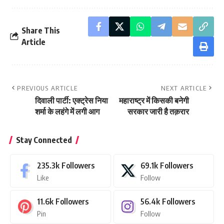
Share This
Article
PREVIOUS ARTICLE
NEXT ARTICLE
दिवाली पार्टी: एक्ट्रेस निया
महाराष्ट्र में किसकी बनेगी
शर्मा के लहंगे में लगी आग
सरकार जारी है तक़रार
Stay Connected
235.3k
Followers
69.1k
Followers
Like
Follow
11.6k
Followers
56.4k
Followers
Pin
Follow