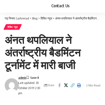
Contact Us
गढ़ निनाद Garhninad
>
Blog
>
विविध न्यूज़
>
अंनत थपलियाल ने अंतर्राष्ट्रीय बैडमिंटन टूर्नामेंट में मारी बाजी
विविध न्यूज़
अंनत थपलियाल ने
अंतर्राष्ट्रीय बैडमिंटन
टूर्नामेंट में मारी बाजी
admin
Last updated: 30
Share
2 Min Read
October 2019 2:30
pm