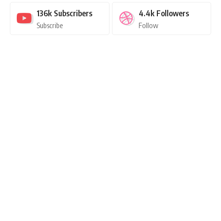
136k
Subscribers
4.4k
Followers
Subscribe
Follow