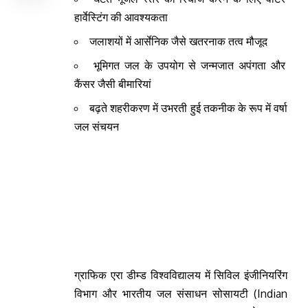
हार्वेस्टिंग की आवश्यकता
जलाशयों में आर्सेनिक जैसे खतरनाक तत्व मौजूद
भूमिगत जल के उपयोग से जन्मजात अपंगता और
कैंसर जैसी बीमारियां
बढ़ते शहरीकरण में उभरती हुई तकनीक के रूप में वर्षा
जल संचयन
ग्राफिक एरा डीम्ड विश्वविद्यालय में सिविल इंजीनियरिंग
विभाग और भारतीय जल संसाधन सोसायटी (Indian