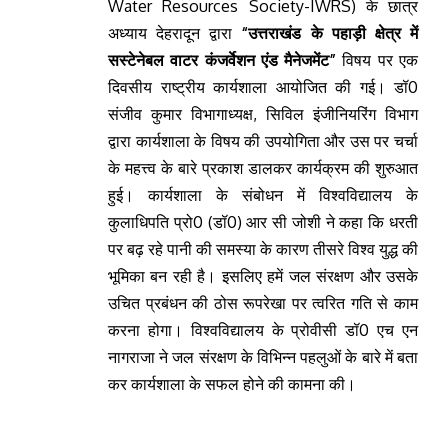
Water Resources Society-IWRS) के छात्र
अध्याय देहरादून द्वारा
“उत्तराखंड के पहाड़ी क्षेत्र में
सस्टेनेबल वाटर कंजर्वेशन एंड मैनेजमेंट”
विषय पर एक
दिवसीय राष्ट्रीय कार्यशाला आयोजित की गई। डॉ0
संजीव कुमार विभागाध्यक्ष, सिविल इंजीनियरिंग विभाग
द्वारा कार्यशाला के विषय की उपयोगिता और उस पर चर्चा
के महत्त्व के बारे प्रकाश डालकर कार्यक्रम की शुरुआत
हुई। कार्यशाला के संबोधन में विश्वविद्यालय के
कुलाधिपति प्रो0 (डॉ0) आर सी जोशी ने कहा कि धरती
पर बढ़ रहे पानी की समस्या के कारण तीसरे विश्व युद्ध की
भूमिका बन रही है। इसलिए हमें जल संरक्षण और उसके
उचित प्रबंधन की ठोस रूपरेखा पर त्वरित गति से काम
करना होगा। विश्वविद्यालय के प्रोवीसी डॉ0 एच एन
नागराजा ने जल संरक्षण के विभिन्न पहलुओं के बारे में बता
कर कार्यशाला के सफल होने की कामना की।