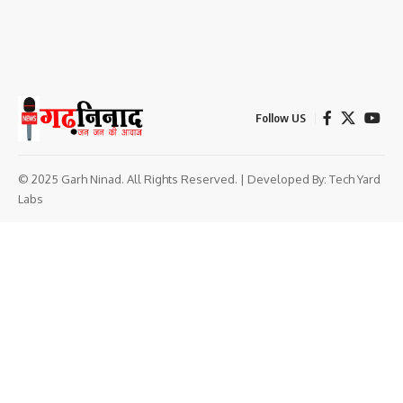
Follow US
© 2025 Garh Ninad. All Rights Reserved. | Developed By:
Tech Yard
Labs