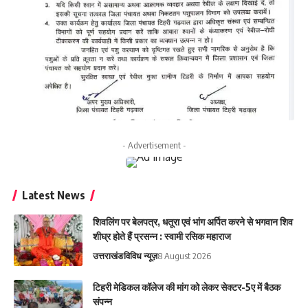
- Advertisement -
Latest News
शिवलिंग पर बेलपत्र, धतूरा एवं भांग अर्पित करने से भगवान शिव
शीघ्र होते हैं प्रसन्न : स्वामी रसिक महाराज
उत्तराखंड
विविध न्यूज़
8 August 2026
टिहरी मेडिकल कॉलेज की मांग को लेकर सेक्टर-5ए में बैठक
संपन्न