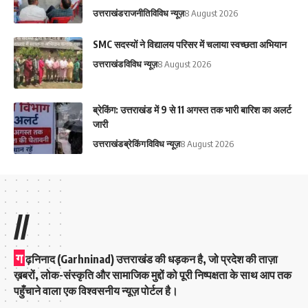
उत्तराखंड
राजनीति
विविध न्यूज़
8 August 2026
SMC सदस्यों ने विद्यालय परिसर में चलाया स्वच्छता अभियान
उत्तराखंड
विविध न्यूज़
8 August 2026
ब्रेकिंग: उत्तराखंड में 9 से 11 अगस्त तक भारी बारिश का अलर्ट
जारी
उत्तराखंड
ब्रेकिंग
विविध न्यूज़
8 August 2026
//
ग
ढ़निनाद (Garhninad) उत्तराखंड की धड़कन है, जो प्रदेश की ताज़ा
ख़बरों, लोक-संस्कृति और सामाजिक मुद्दों को पूरी निष्पक्षता के साथ आप तक
पहुँचाने वाला एक विश्वसनीय न्यूज़ पोर्टल है।