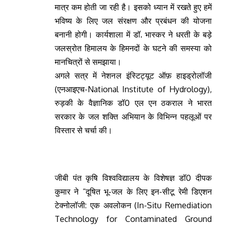
मात्र कम होती जा रही है। इसको ध्यान में रखते हुए हमें
भविष्य के लिए जल संरक्षण और प्रबंधन की योजना
बनानी होगी। कार्यशाला में डॉ. भास्कर ने धरती के बड़े
जलस्रोत हिमालय के हिमनदों के घटने की समस्या को
मानचित्रों से समझाया।
अगले सत्र में नेशनल इंस्टिट्यूट ऑफ़ हाइड्रोलॉजी
(एनआइएच-National Institute of Hydrology),
रुड़की के वैज्ञानिक डॉ0 एल एन ठकराल ने भारत
सरकार के जल शक्ति अभियान के विभिन्न पहलूओं पर
विस्तार से चर्चा की।
जीबी पंत कृषि विश्वविद्यालय के विशेषज्ञ डॉ0 दीपक
कुमार ने “दूषित भू-जल के लिए इन-सीटू रेमी डिएशन
टेक्नोलॉजी: एक अवलोकन (In-Situ Remediation
Technology for Contaminated Ground