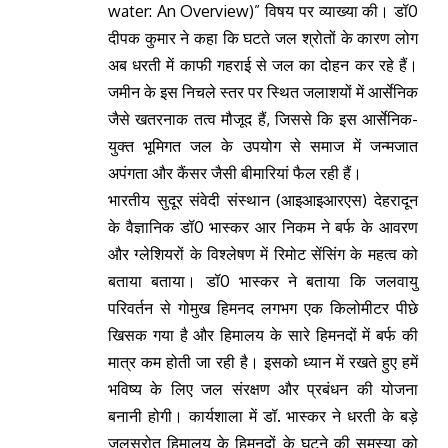
water: An Overview)” विषय पर व्याख्या की। डॉ0
दीपक कुमार ने कहा कि घटते जल श्रोतों के कारण लोग
अब धरती में काफी गहराई से जल का दोहन कर रहे हैं।
जमीन के इस निचले स्तर पर स्थित जलाशयों में आर्सेनिक
जैसे खतरनाक तत्व मौजूद हैं, जिससे कि इस आर्सेनिक-
युक्त भूमिगत जल के उपयोग से समाज में जन्मजात
अपंगता और कैंसर जैसी बीमारियां फैल रही हैं।
भारतीय सुदूर संवेदी संस्थान (आइआइआरएस) देहरादून
के वैज्ञानिक डॉ0 भास्कर आर निकम ने बर्फ के आवरण
और ग्लेशियरों के विश्लेषण में रिमोट सेंसिंग के महत्व को
बताया बताया। डॉ0 भास्कर ने बताया कि जलवायु
परिवर्तन से गोमुख हिमनद लगभग एक किलोमीटर पीछे
खिसक गया है और हिमालय के सारे हिमनदों में बर्फ की
मात्र कम होती जा रही है। इसको ध्यान में रखते हुए हमें
भविष्य के लिए जल संरक्षण और प्रबंधन की योजना
बनानी होगी। कार्यशाला में डॉ. भास्कर ने धरती के बड़े
जलस्रोत हिमालय के हिमनदों के घटने की समस्या को