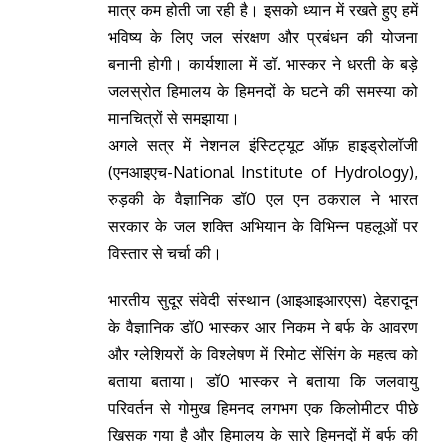
मात्र कम होती जा रही है। इसको ध्यान में रखते हुए हमें
भविष्य के लिए जल संरक्षण और प्रबंधन की योजना
बनानी होगी। कार्यशाला में डॉ. भास्कर ने धरती के बड़े
जलस्रोत हिमालय के हिमनदों के घटने की समस्या को
मानचित्रों से समझाया।
अगले सत्र में नेशनल इंस्टिट्यूट ऑफ़ हाइड्रोलॉजी
(एनआइएच-National Institute of Hydrology),
रुड़की के वैज्ञानिक डॉ0 एल एन ठकराल ने भारत
सरकार के जल शक्ति अभियान के विभिन्न पहलूओं पर
विस्तार से चर्चा की।
भारतीय सुदूर संवेदी संस्थान (आइआइआरएस) देहरादून
के वैज्ञानिक डॉ0 भास्कर आर निकम ने बर्फ के आवरण
और ग्लेशियरों के विश्लेषण में रिमोट सेंसिंग के महत्व को
बताया बताया। डॉ0 भास्कर ने बताया कि जलवायु
परिवर्तन से गोमुख हिमनद लगभग एक किलोमीटर पीछे
खिसक गया है और हिमालय के सारे हिमनदों में बर्फ की