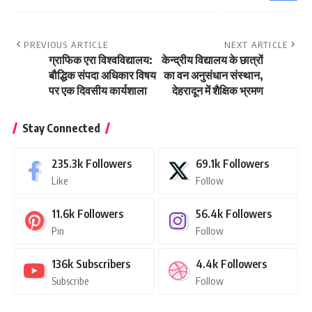
PREVIOUS ARTICLE
NEXT ARTICLE
ग्राफिक एरा विश्वविद्यालय:
केन्द्रीय विद्यालय के छात्रों
बौद्धिक संपदा अधिकार विषय
का वन अनुसंधान संस्थान,
पर एक दिवसीय कार्यशाला
देहरादून में शैक्षिक भ्रमण
Stay Connected
235.3k
Followers
69.1k
Followers
Like
Follow
11.6k
Followers
56.4k
Followers
Pin
Follow
136k
Subscribers
4.4k
Followers
Subscribe
Follow