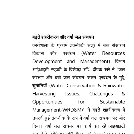
बढ़ते शहरीकरण और वर्षा जल संचयन
कार्यशाला के प्रथम तकनीकी सत्र में जल संसाधन
विकास और प्रबंधन (Water Resources
Development and Management) विभाग
आईआईटी रुड़की के विशेषज्ञ डॉ0 दीपक खरे ने “जल
संरक्षण और वर्षा जल संचयन: सतत प्रबंधन के मुद्दे,
चुनौतियाँ (Water Conservation & Rainwater
Harvesting: Issues, Challenges &
Opportunities for Sustainable
Management-WRD&M)” ने बढ़ते शहरीकरण में
उभरती हुई तकनीक के रूप में वर्षा जल संचयन पर जोर
दिया। वर्षा जल संचयन पर कार्य कर रहे आइआइटी