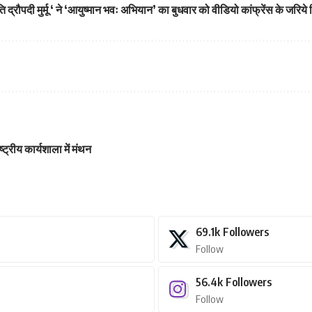
ि द्रौपदी मुर्मू ‘ ने ‘आयुष्मान भवः अभियान’ का बुधवार को वीडियो कांफ्रेंस के जरिये
्रीय कार्यशाला में मंथन
69.1k
Followers
Follow
56.4k
Followers
Follow