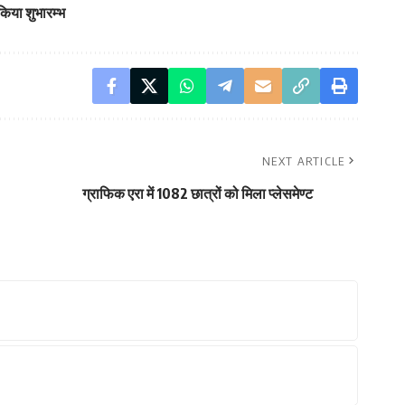
 किया शुभारम्भ
NEXT ARTICLE
ग्राफिक एरा में 1082 छात्रों को मिला प्लेसमेण्ट