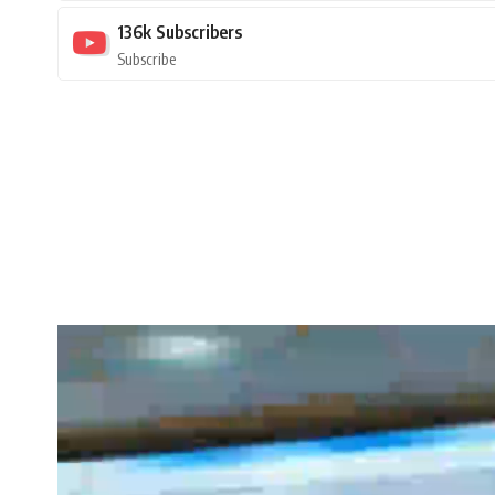
136k
Subscribers
Subscribe