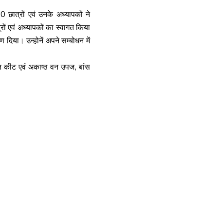
 छात्रों एवं उनके अध्यापकों ने
ों एवं अध्यापकों का स्वागत किया
वरण दिया। उन्होनें अपने सम्बोधन में
, वन कीट एवं अकाष्ठ वन उपज, बांस