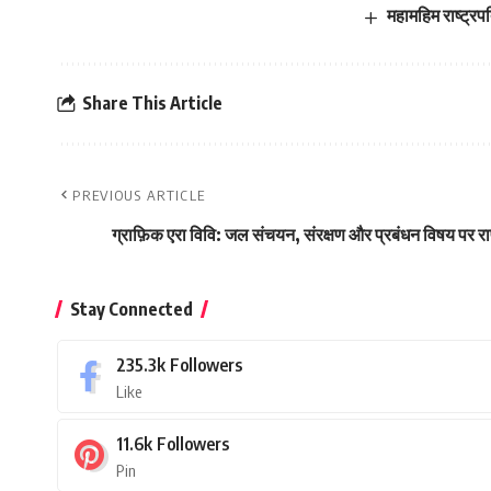
महामहिम राष्ट्रपत
Share This Article
PREVIOUS ARTICLE
ग्राफ़िक एरा विवि: जल संचयन, संरक्षण और प्रबंधन विषय पर राष्ट
Stay Connected
235.3k
Followers
Like
11.6k
Followers
Pin