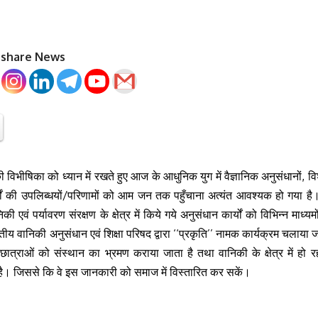
o share News
 विभीषिका को ध्यान में रखते हुए आज के आधुनिक युग में वैज्ञानिक अनुसंधानों, विशेष
यों की उपलिब्धयों/परिणामों को आम जन तक पहुँचाना अत्यंत आवश्यक हो गया है।
एवं पर्यावरण संरक्षण के क्षेत्र में किये गये अनुसंधान कार्यों को विभिन्न माध्यमो
रतीय वानिकी अनुसंधान एवं शिक्षा परिषद द्वारा ‘‘प्रकृति’’ नामक कार्यक्रम चलाया ज
छात्राओं को संस्थान का भ्रमण कराया जाता है तथा वानिकी के क्षेत्र में हो रही 
है। जिससे कि वे इस जानकारी को समाज में विस्तारित कर सकें।