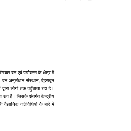
कर वन एवं पर्यावरण के क्षेत्र में
 वन अनुसंधान संस्थान, देहरादून
ं द्वारा लोगो तक पहुँचाता रहा है।
ा रहा है। जिसके अंतर्गत केन्द्रीय
वैज्ञानिक गतिविधियों के बारे में