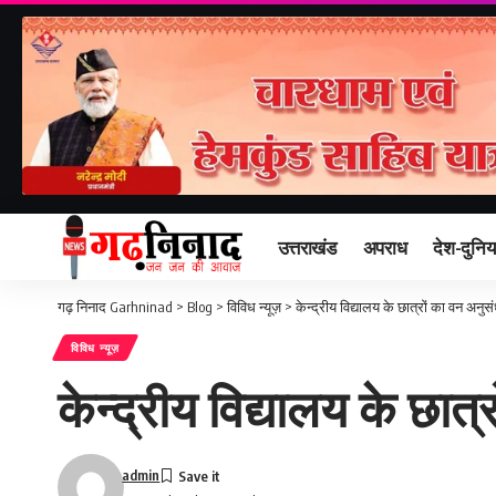
उत्तराखंड
अपराध
देश-दुनिय
गढ़ निनाद Garhninad
>
Blog
>
विविध न्यूज़
>
केन्द्रीय विद्यालय के छात्रों का वन अनुसं
विविध न्यूज़
केन्द्रीय विद्यालय के छात्
admin