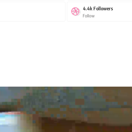
4.4k
Followers
Follow