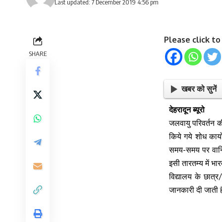
Last updated: 7 December 2019 4:56 pm
Please click t
SHARE
खबर को सुनें
देहरादून ब्यूरो
जलवायु परिवर्तन की
किये गये शोध कार्
समय-समय पर वानिकी 
इसी तारतम्य में भा
विद्यालय के छात्र/
जानकारी दी जाती 