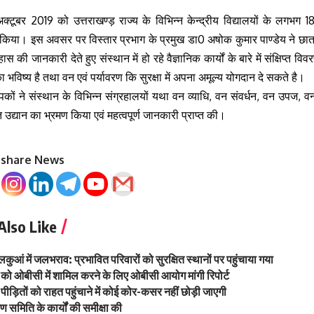
ूबर 2019 को उत्तराखण्ड़ राज्य के विभिन्न केन्द्रीय विद्यालयों के लगभग 180
किया। इस अवसर पर विस्तार प्रभाग के प्रमुख डा0 अषोक कुमार पाण्डेय ने छात्र
ास की जानकारी देते हुए संस्थान में हो रहे वैज्ञानिक कार्यों के बारे में संक्षिप्त वि
ा भविष्य है तथा वन एवं पर्यावरण कि सुरक्षा में अपना अमूल्य योगदान दे सकते है।
ध्यापकों ने संस्थान के विभिन्न संग्रहालयों यथा वन व्याधि, वन संवर्धन, वन उपज
 उद्यान का भ्रमण किया एवं महत्वपूर्ण जानकारी प्राप्त की।
o share News
Also Like
लकुआं में जलभराव: प्रभावित परिवारों को सुरक्षित स्थानों पर पहुंचाया गया
को ओबीसी में शामिल करने के लिए ओबीसी आयोग मांगी रिपोर्ट
ीड़ितों को राहत पहुंचाने में कोई कोर-कसर नहीं छोड़ी जाएगी
्षण समिति के कार्यों की समीक्षा की