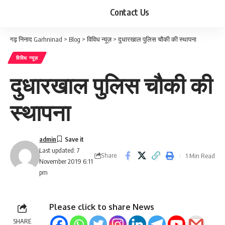
Contact Us
गढ़ निनाद Garhninad
>
Blog
>
विविध न्यूज़
>
दुधारखाल पुलिस चौकी की स्थापना
विविध न्यूज़
दुधारखाल पुलिस चौकी की
स्थापना
admin
Last updated: 7
Share
1 Min Read
November 2019 6:11
pm
Please click to share News
SHARE