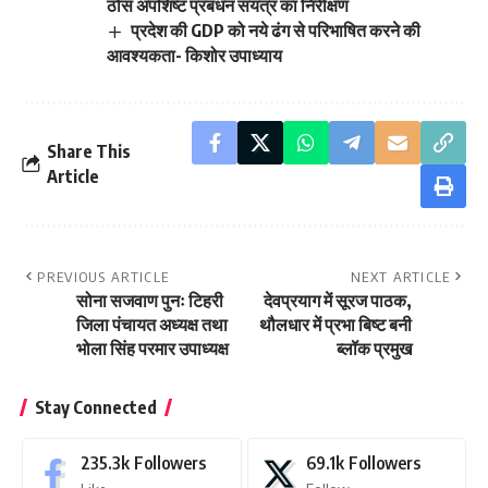
ठोस अपशिष्ट प्रबंधन संयंत्र का निरीक्षण
प्रदेश की GDP को नये ढंग से परिभाषित करने की
आवश्यकता- किशोर उपाध्याय
Share This
Article
PREVIOUS ARTICLE
NEXT ARTICLE
सोना सजवाण पुनः टिहरी
देवप्रयाग में सूरज पाठक,
जिला पंचायत अध्यक्ष तथा
थौलधार में प्रभा बिष्ट बनी
भोला सिंह परमार उपाध्यक्ष
ब्लॉक प्रमुख
Stay Connected
235.3k
Followers
69.1k
Followers