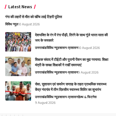
Latest News
गंगा की लहरों से मौत को खींच लाई टिहरी पुलिस
विविध न्यूज़
10 August 2026
देशभक्ति के रंग में रंगा पौड़ी, तिरंगे के साथ गूंजे भारत माता की
जय के जयकारे
उत्तराखंड
विविध न्यूज़
शासन-प्रशासन
10 August 2026
शिक्षक संवाद में टीईटी और पुरानी पेंशन का मुद्दा गरमाया: शिक्षा
मंत्री के समक्ष शिक्षकों ने रखीं समस्याएं
उत्तराखंड
विविध न्यूज़
शासन-प्रशासन
9 August 2026
सेवा, सुशासन एवं समर्पण सप्ताह के तहत प्राथमिक स्वास्थ्य
केंद्र नंदगांव में तीन दिवसीय स्वास्थ्य शिविर का शुभारंभ
उत्तराखंड
विविध न्यूज़
शासन-प्रशासन
हेल्थ & फिटनेस
9 August 2026