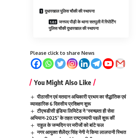
दुधारखाल पुलिस चौकी की स्थापना
जनपद पौड़ी के थाना सतपुली में रिपोर्टिंग
पुलिस चौकी दुधारखाल की स्थापना
Please click to share News
You Might Also Like
पीठासीन एवं मतदान अधिकारी प्रथम का सैद्धांतिक एवं
व्यावहारिक 6 दिवसीय प्रशिक्षण शुरू
टीएचडीसी इंडिया लिमिटेड ने ‘स्वच्छता ही सेवा
अभियान-2025’ के तहत राष्ट्रव्यापी पहलें शुरू कीं
राहुल के जन्मदिन पर मरीजों को बांटे फल
नगर आयुक्त शैलेंद्र सिंह नेगी ने किया लालपानी स्थित