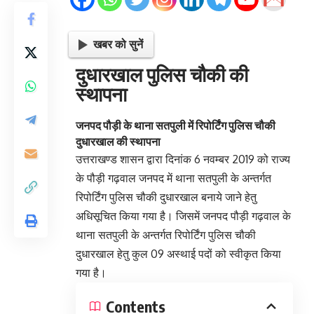
खबर को सुनें
दुधारखाल पुलिस चौकी की
स्थापना
जनपद पौड़ी के थाना सतपुली में रिपोर्टिंग पुलिस चौकी
दुधारखाल की स्थापना
उत्तराखण्ड शासन द्वारा दिनांक 6 नवम्बर 2019 को राज्य
के पौड़ी गढ़वाल जनपद में थाना सतपुली के अन्तर्गत
रिपोर्टिंग पुलिस चौकी दुधारखाल बनाये जाने हेतु
अधिसूचित किया गया है। जिसमें जनपद पौड़ी गढ़वाल के
थाना सतपुली के अन्तर्गत रिपोर्टिंग पुलिस चौकी
दुधारखाल हेतु कुल 09 अस्थाई पदों को स्वीकृत किया
गया है।
Contents