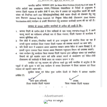
- Advertisement -