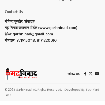
Contact Us
गोविन्द पुण्डीर, संपादक
गढ़ निनाद समाचार पोर्टल (www.garhninad.com)
ईमेल: garhninad@gmail.com
मोबाइल: 9719150118, 8171220010
Follow US
© 2025 Garh Ninad. All Rights Reserved. | Developed By:
Tech Yard
Labs