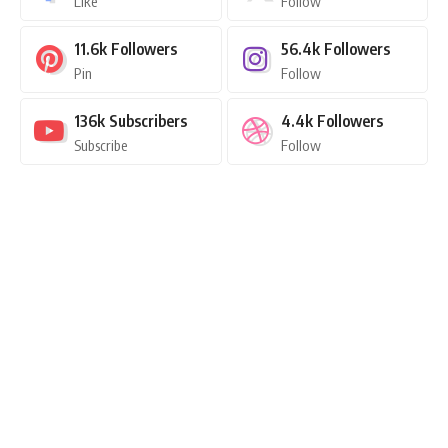
Like
Follow
11.6k
Followers
56.4k
Followers
Pin
Follow
136k
Subscribers
4.4k
Followers
Subscribe
Follow