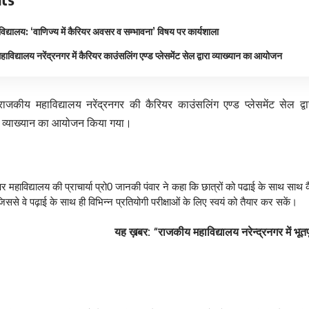
विद्यालय: ‘वाणिज्य में कैरियर अवसर व सम्भावना’ विषय पर कार्यशाला
विद्यालय नरेंद्रनगर में कैरियर काउंसलिंग एण्ड प्लेसमेंट सेल द्वारा व्याख्यान का आयोजन
राजकीय महाविद्यालय नरेंद्रनगर की कैरियर काउंसलिंग एण्ड प्लेसमेंट सेल द्व
र व्याख्यान का आयोजन किया गया।
र महाविद्यालय की प्राचार्या प्रो0 जानकी पंवार ने कहा कि छात्रों को पढाई के साथ साथ
ससे वे पढ़ाई के साथ ही विभिन्न प्रतियोगी परीक्षाओं के लिए स्वयं को तैयार कर सकें।
यह ख़बर:
“राजकीय महाविद्यालय नरेन्द्रनगर में भूत