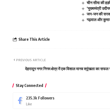
चीन सीमा की हक़ी
‘मुख्यमंत्री उद
जन-जन की सरकार ज
गढ़वाल और कुमाऊं
Share This Article
PREVIOUS ARTICLE
देहरादून नगर निगम क्षेत्र में एक विशाल मानव श्रृंखला का सफल
Stay Connected
235.3k
Followers
Like