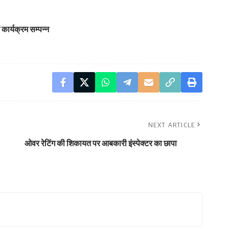
कार्यक्रम सम्पन्न
NEXT ARTICLE
ओवर रेटिंग की शिकायत पर आबकारी इंस्पेक्टर का छापा