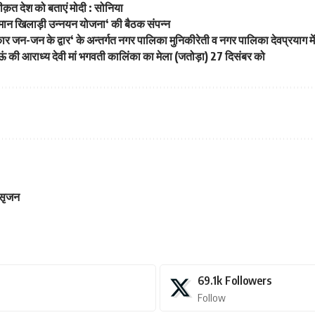
क़त देश को बताएं मोदी : सोनिया
ीयमान खिलाड़ी उन्नयन योजना‘ की बैठक संपन्न
न-जन के द्वार‘ के अन्तर्गत नगर पालिका मुनिकीरेती व नगर पालिका देवप्रयाग में 
 की आराध्य देवी मां भगवती कालिंका का मेला (जतोड़ा) 27 दिसंबर को
 सृजन
69.1k
Followers
Follow