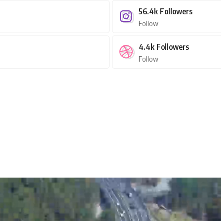
56.4k
Followers
Follow
4.4k
Followers
Follow