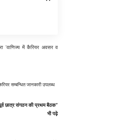
ारा ‘वाणिज्य में कैरियर अवसर व
 कैरियर सम्बन्धित जानकारी उपलब्ध 
पूर्व छात्र संगठन की प्रथम बैठक”
भी पढ़े