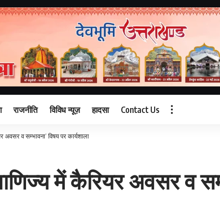
ा
राजनीति
विविध न्यूज़
हादसा
Contact Us
रियर अवसर व सम्भावना’ विषय पर कार्यशाला
‘वाणिज्य में कैरियर अवसर व स