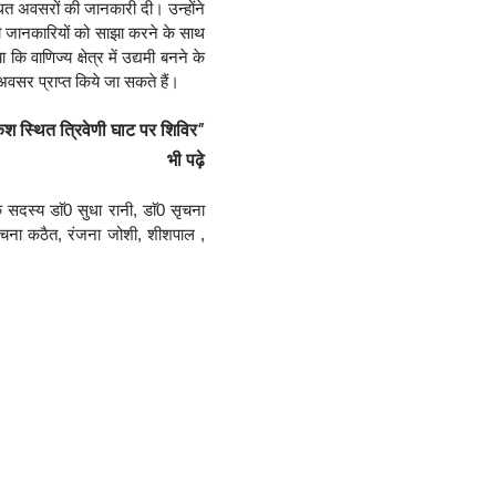
ित अवसरों की जानकारी दी। उन्होंने 
न्धी जानकारियों को साझा करने के साथ 
 कि वाणिज्य क्षेत्र में उद्यमी बनने के 
वसर प्राप्त किये जा सकते हैं।
िकेश स्थित त्रिवेणी घाट पर शिविर”
भी पढ़े
सदस्य डाॅ0 सुधा रानी, डाॅ0 सृचना 
 रचना कठैत, रंजना जोशी, शीशपाल , 