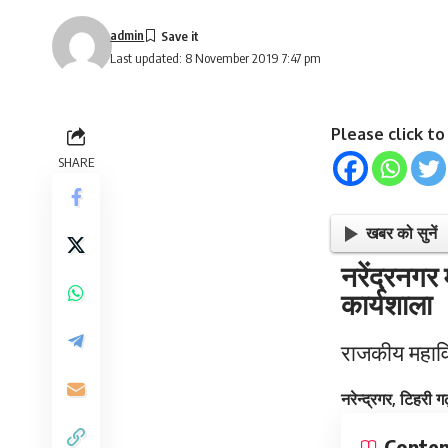
admin
Last updated: 8 November 2019 7:47 pm
Please click t
SHARE
खबर को सुनें
नरेंद्रनगर
कार्यशाला
राजकीय महाविद
नरेन्द्रगर, टिहरी
Conten