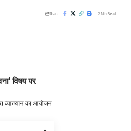
Share
2 Min Read
ावना’ विषय पर
वारा व्याख्यान का आयोजन