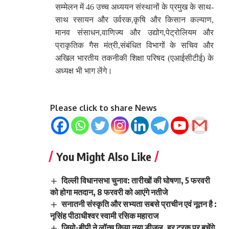
सम्मेलन में 46 उच्च अध्ययन संस्थानों के प्रमुख के साथ-
साथ रसायन और उर्वरक,कृषि और किसान कल्याण, 
मानव संसाधन,वाणिज्य और उद्योग,पेट्रोलियम और 
प्राकृतिक गैस मंत्री,संबंधित विभागों के सचिव और 
अखिल भारतीय तकनीकी शिक्षा परिषद (एआईसीटीई) के 
अध्यक्ष भी भाग लेंगे।
Please click to share News
You Might Also Like
दिल्ली विधानसभा चुनाव: तारीखों की घोषणा, 5 फरवरी
को होगा मतदान, 8 फरवरी को आएंगे नतीजे
सनातनी संस्कृति और सभ्यता सबसे प्राचीन एवं नूतन है :
नृसिंह पीठाधीश्वर स्वामी रसिक महाराज
जियो-बीपी ने लॉन्च किया नया डीज़ल, हर ट्रक पर बचेंगे