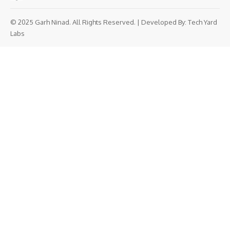
© 2025 Garh Ninad. All Rights Reserved. | Developed By:
Tech Yard
Labs