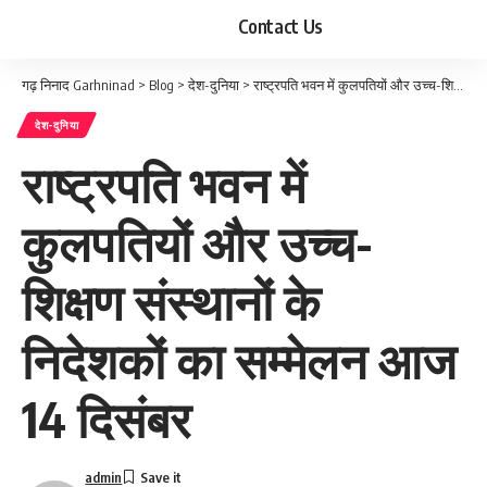
Contact Us
गढ़ निनाद Garhninad
>
Blog
>
देश-दुनिया
>
राष्ट्रपति भवन में कुलपतियों और उच्च-शिक्षण संस्थानों के निदेशकों का सम्मेलन आज 14 दिसंबर
देश-दुनिया
राष्ट्रपति भवन में
कुलपतियों और उच्च-
शिक्षण संस्थानों के
निदेशकों का सम्मेलन आज
14 दिसंबर
admin