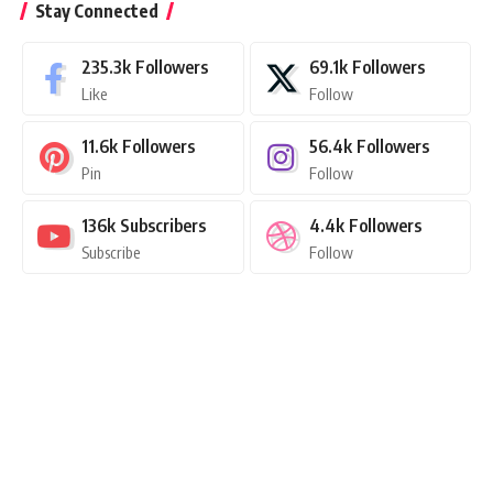
Stay Connected
235.3k
Followers
69.1k
Followers
Like
Follow
11.6k
Followers
56.4k
Followers
Pin
Follow
136k
Subscribers
4.4k
Followers
Subscribe
Follow