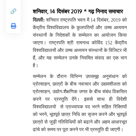
शनिवार, 14 दिसंबर 2019 * गढ़ निनाद समाचार
दिल्ली:
 शनिवार राष्ट्रपति भवन में 14 दिसंबर, 2019 को 
केंद्रीय विश्वविद्यालय के कुलपतियों और उच्च अध्ययन 
संस्थानों के निदेशकों के सम्मेलन का आयोजन किया 
जाएगा। राष्ट्रपति श्री रामनाथ कोविंद 152 केंद्रीय 
विश्वविद्यालयों और उच्च अध्ययन संस्थानों के विजिटर भी 
हैं, और यह सम्मेलन उनके नियमित संवाद का एक भाग 
है।
सम्मेलन के दौरान विभिन्न उपसमूह अनुसंधान को 
प्रोत्साहन, छात्रों के बीच नवाचार और उद्यमशीलता को 
प्रोत्साहन, उद्योग-शैक्षणिक जगत के बीच संबंध विकसित 
करने पर प्रस्तुति देंगे। इससे साथ ही विदेशी 
विश्वविद्यालयो  से प्राध्यापक पद भरने सहित रिक्तियों 
को भरने, भूतपूर्व छात्र निधि का सृजन करने और भूतपूर्व 
छात्रो से जुड़ी गतिविधियों को बढाने और अहम आधारभूत 
ढांचे को समय पर पूरा करने पर भी प्रस्तुति दी जाएगी।