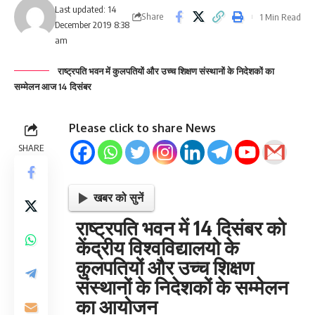
Last updated: 14
Share
1 Min Read
December 2019 8:38
am
राष्ट्रपति भवन में कुलपतियों और उच्च शिक्षण संस्थानों के निदेशकों का
सम्मेलन आज 14 दिसंबर
Please click to share News
SHARE
खबर को सुनें
राष्ट्रपति भवन में 14 दिसंबर को
केंद्रीय विश्वविद्यालयो के
कुलपतियों और उच्च शिक्षण
संस्थानों के निदेशकों के सम्मेलन
का आयोजन