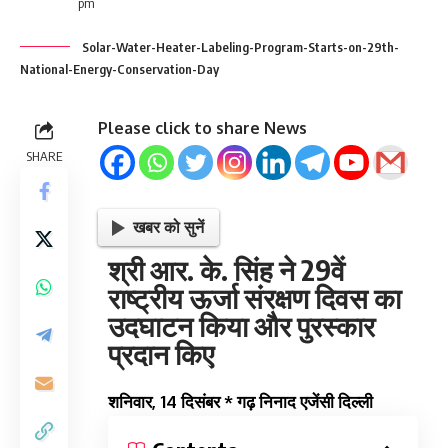
pm
Solar-Water-Heater-Labeling-Program-Starts-on-29th-
National-Energy-Conservation-Day
Please click to share News
SHARE
खबर को सुनें
श्री आर. के. सिंह ने 29वें
राष्ट्रीय ऊर्जा संरक्षण दिवस का
उदघाटन किया और पुरस्कार
प्रदान किए​
शनिवार, 14 दिसंबर * गढ़ निनाद एजेंसी दिल्ली