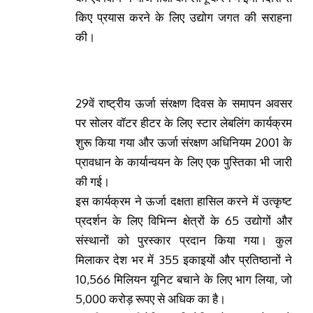
किए प्रयास करने के लिए उद्योग जगत की सराहना
की।
29वें राष्ट्रीय ऊर्जा संरक्षण दिवस के समापन
अवसर
पर सोलर वॉटर हीटर के लिए स्टार लेबलिंग कार्यक्रम
शुरू किया गया और ऊर्जा संरक्षण अधिनियम 2001 के
प्रावधान के कार्यान्वयन के लिए एक पुस्तिका भी जारी
की गई।
इस कार्यक्रम ने ऊर्जा दक्षता हासिल करने में उत्कृष्ट
प्रदर्शन के लिए विभिन्न क्षेत्रों के 65 उद्योगों और
संस्थानों को पुरस्कार प्रदान किया गया। कुल
मिलाकर देश भर में 355 इकाइयों और प्रतिष्ठानों ने
10,566 मिलियन यूनिट बचाने के लिए भाग लिया, जो
5,000 करोड़ रूपए से अधिक का है।