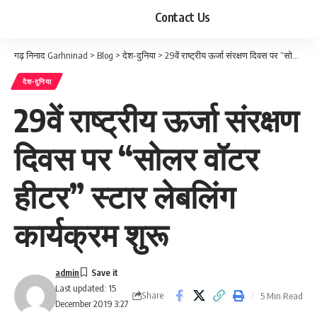
Contact Us
गढ़ निनाद Garhninad
>
Blog
>
देश-दुनिया
>
29वें राष्ट्रीय ऊर्जा संरक्षण दिवस पर “सोलर वॉटर हीटर” स्टार लेबलिंग कार्यक्रम शुरू
देश-दुनिया
29वें राष्ट्रीय ऊर्जा संरक्षण
दिवस पर “सोलर वॉटर
हीटर” स्टार लेबलिंग
कार्यक्रम शुरू
admin
Last updated: 15
Share
5 Min Read
December 2019 3:27