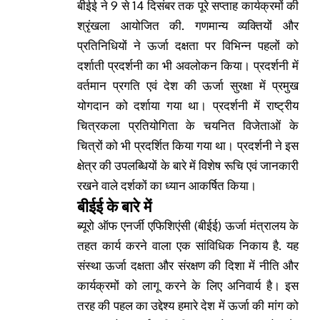
बीईई ने 9 से 14 दिसंबर तक पूरे सप्ताह कार्यक्रमों की
श्रृंखला आयोजित की. गणमान्य व्यक्तियों और
प्रतिनिधियों ने ऊर्जा दक्षता पर विभिन्न पहलों को
दर्शाती प्रदर्शनी का भी अवलोकन किया। प्रदर्शनी में
वर्तमान प्रगति एवं देश की ऊर्जा सुरक्षा में प्रमुख
योगदान को दर्शाया गया था। प्रदर्शनी में राष्ट्रीय
चित्रकला प्रतियोगिता के चयनित विजेताओं के
चित्रों को भी प्रदर्शित किया गया था। प्रदर्शनी ने इस
क्षेत्र की उपलब्धियों के बारे में विशेष रूचि एवं जानकारी
रखने वाले दर्शकों का ध्यान आकर्षित किया।
बीईई के बारे में
ब्यूरो ऑफ एनर्जी एफिशिएंसी (बीईई)
ऊर्जा मंत्रालय के
तहत कार्य करने वाला एक सांविधिक निकाय है. यह
संस्था ऊर्जा दक्षता और संरक्षण की दिशा में नीति और
कार्यक्रमों को लागू करने के लिए अनिवार्य है। इस
तरह की पहल का उद्देश्य हमारे देश में ऊर्जा की मांग को