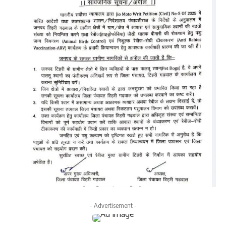
- Advertisement -