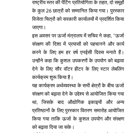
राष्ट्रीय स्तर की पेंटिंग प्रतियोगिता के तहत, दो समूहों
के कुल 26 छात्रों को सम्मानित किया गया। पुरस्कार
विजेता चित्रों को सरकारी कार्यालयों में प्रदर्शित किया
जाएगा।
इस अवसर पर ऊर्जा मंत्रालय में सचिव ने कहा, “ऊर्जा
संरक्षण की दिशा में प्रयासों को पहचानने और कार्य
करने के लिए हम हर वर्ष एनईसी दिवस मनाते हैं।
उन्होंने कहा कि कुशल उपकरणों के उपयोग को बढ़ावा
देने के लिए सौर वॉटर हीटर के लिए स्टार लेबलिंग
कार्यक्रम शुरू किया है।
यह कार्यक्रम अर्थव्यवस्था के सभी क्षेत्रों के बीच ऊर्जा
संरक्षण को बढ़ावा देने के उद्देश्य से आयोजित किया गया
था, जिसके बाद औद्योगिक इकाइयों और अन्य
प्रतिष्ठानों के लिए पुरस्कार वितरण समारोह आयोजित
किया गया ताकि ऊर्जा के कुशल उपयोग और संरक्षण
को बढ़ावा दिया जा सके।