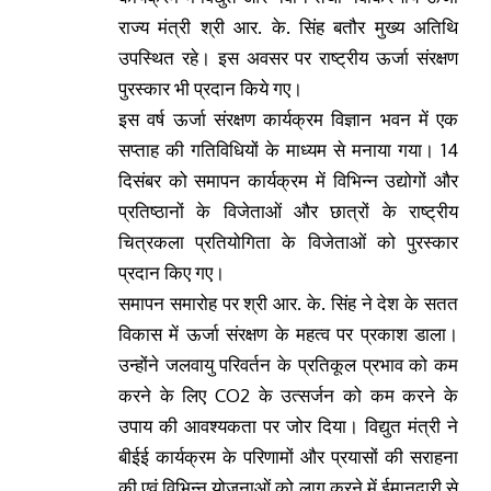
राज्य मंत्री श्री आर. के. सिंह बतौर मुख्य अतिथि
उपस्थित रहे। इस अवसर पर राष्ट्रीय ऊर्जा संरक्षण
पुरस्कार भी प्रदान किये गए
।
इस वर्ष ऊर्जा संरक्षण कार्यक्रम विज्ञान भवन में एक
सप्ताह की गतिविधियों के माध्यम से मनाया गया
।
14
दिसंबर को समापन कार्यक्रम में विभिन्न उद्योगों और
प्रतिष्ठानों के विजेताओं और छात्रों के राष्ट्रीय
चित्रकला प्रतियोगिता के विजेताओं को पुरस्कार
प्रदान किए गए।
समापन समारोह पर श्री आर. के. सिंह ने देश के सतत
विकास में ऊर्जा संरक्षण के महत्व पर प्रकाश डाला।
उन्होंने जलवायु परिवर्तन के प्रतिकूल प्रभाव को कम
करने के लिए
CO
2
के उत्सर्जन को कम करने के
उपाय की आवश्यकता पर जोर दिया। विद्युत मंत्री ने
बीईई कार्यक्रम के परिणामों और प्रयासों की सराहना
की एवं विभिन्न योजनाओं को लागू करने में ईमानदारी से