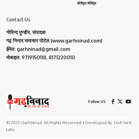
हॉलीवुड/बॉलीवुड
Contact Us
गोविन्द पुण्डीर, संपादक
गढ़ निनाद समाचार पोर्टल (www.garhninad.com)
ईमेल: garhninad@gmail.com
मोबाइल: 9719150118, 8171220010
Follow US
© 2025 Garh Ninad. All Rights Reserved. | Developed By:
Tech Yard
Labs