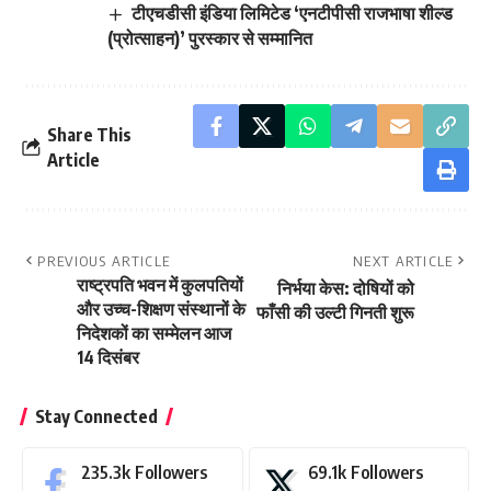
टीएचडीसी इंडिया लिमिटेड ‘एनटीपीसी राजभाषा शील्ड
(प्रोत्साहन)’ पुरस्कार से सम्मानित
Share This
Article
PREVIOUS ARTICLE
NEXT ARTICLE
राष्ट्रपति भवन में कुलपतियों
निर्भया केस: दोषियों को
और उच्च-शिक्षण संस्थानों के
फाँसी की उल्टी गिनती शुरू
निदेशकों का सम्मेलन आज
14 दिसंबर
Stay Connected
235.3k
Followers
69.1k
Followers