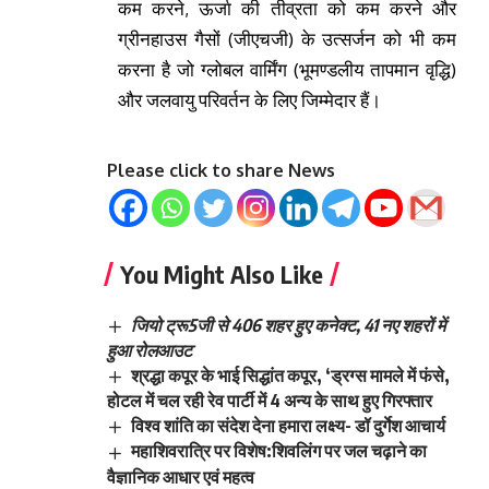
कम करने, ऊर्जा की तीव्रता को कम करने और
ग्रीनहाउस गैसों (जीएचजी) के उत्सर्जन को भी कम
करना है जो ग्लोबल वार्मिंग (भूमण्डलीय तापमान वृद्धि)
और जलवायु परिवर्तन के लिए जिम्मेदार हैं।
Please click to share News
You Might Also Like
जियो ट्रू5जी से 406 शहर हुए कनेक्ट, 41 नए शहरों में
हुआ रोलआउट
श्रद्धा कपूर के भाई सिद्धांत कपूर, ‘ड्रग्स मामले में फंसे,
होटल में चल रही रेव पार्टी में 4 अन्य के साथ हुए गिरफ्तार
विश्व शांति का संदेश देना हमारा लक्ष्य- डॉ दुर्गेश आचार्य
महाशिवरात्रि पर विशेष:शिवलिंग पर जल चढ़ाने का
वैज्ञानिक आधार एवं महत्व