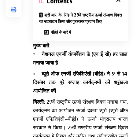
Contents
श्री आर. के. सिंह ने 29वें राष्ट्रीय ऊर्जा संरक्षण दिवस
का उदघाटन किया और पुरस्कार प्रदान किए​
बीईई के बारे में
मुख्य बातें:
नेशनल एनर्जी कंज़र्वेशन डे (एन ई सी) हर साल
मनाया जाया है
ब्यूरो ऑफ एनर्जी एफिशिएंसी (बीईई) ने 9 से 14
दिसंबर तक पूरे सप्ताह कार्यक्रमों की श्रृंखला
आयोजित की
दिल्ली:
29वें राष्ट्रीय ऊर्जा संरक्षण दिवस मनाया गया.
कार्यक्रम का आयोजन
ऊर्जा दक्षता ब्यूरो (ब्यूरो ऑफ
एनर्जी एफिशिएंसी–बीईई) ने ऊर्जा मंत्रालय भारत
सरकार से किया
।
29वें राष्ट्रीय ऊर्जा संरक्षण दिवस
कार्यक्रम में
विद्युत और नवीन तथा नवीकरणीय ऊर्जा