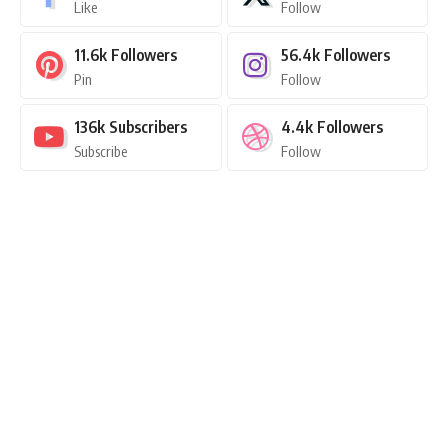
Like
Follow
11.6k
Followers
56.4k
Followers
Pin
Follow
136k
Subscribers
4.4k
Followers
Subscribe
Follow