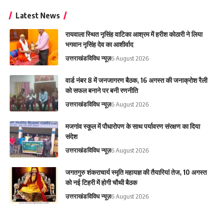
Latest News
रायवाला स्थित नृसिंह वाटिका आश्रम में हरीश कोठारी ने लिया
भगवान नृसिंह देव का आशीर्वाद
उत्तराखंड
विविध न्यूज़
6 August 2026
वार्ड नंबर 8 में जनजागरण बैठक, 16 अगस्त की जनाक्रोश रैली
को सफल बनाने पर बनी रणनीति
उत्तराखंड
विविध न्यूज़
6 August 2026
मजगांव स्कूल में पौधारोपण के साथ पर्यावरण संरक्षण का दिया
संदेश
उत्तराखंड
विविध न्यूज़
6 August 2026
जगतगुरु शंकराचार्य स्मृति महायज्ञ की तैयारियां तेज, 10 अगस्त
को नई टिहरी में होगी चौथी बैठक
उत्तराखंड
विविध न्यूज़
6 August 2026