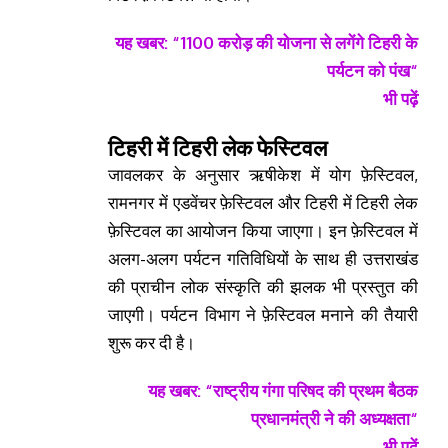
यह खबर: “
1100 करोड़ की योजना से लगेंगे टिहरी के
पर्यटन को पंख
“
भी पढ़ें
टिहरी में टिहरी लेक फेस्टिवल
जावलकर के अनुसार ऋषीकेश में योग फ़ेस्टिवल,
रामनगर में एडवेंचर फ़ेस्टिवल और टिहरी में टिहरी लेक
फ़ेस्टिवल का आयोजन किया जाएगा। इन फ़ेस्टिवल में
अलग-अलग पर्यटन गतिविधियों के साथ ही उत्तराखंड
की प्राचीन लोक संस्कृति की झलक भी प्रस्तुत की
जाएगी। पर्यटन विभाग ने फ़ेस्टिवल मनाने की तैयारी
शुरू कर दी है।
यह खबर: “
राष्ट्रीय गंगा परिषद की प्रथम बैठक
प्रधानमंत्री ने की अध्यक्षता
“
भी पढ़ें