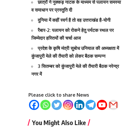
छात्रों ने नुक्कड़ नाटक के माध्यम से पलायन समस्या
व समाधान पर प्रस्तुति दी
दुनिया में कहीं स्वर्ग है तो वह उत्तराखंड है-योगी
रैबार-2: पलायन को रोकने हेतु पर्यटक स्थल पर
जिम्मेदार हस्तियों की चर्चा आज
प्रदेश के कृषि मंत्री सुबोध उनियाल की अध्यक्षता में
कुंजापुरी मेले की तैयारी को लेकर बैठक सम्पन्न
3 सितम्बर को कुंजापुरी मेले की तैयारी बैठक नरेन्द्र
नगर में
Please click to share News
You Might Also Like