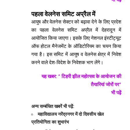
पहला वेलनेस समिट अप्रैल में
आयुष और वेलनेस सेक्टर को बढ़ावा देने के लिए प्रदेश
का पहला वेलनेस समिट अप्रैल में देहरादून में
आयोजित किया जाएगा। इसके लिए नेशनल इंस्टीट्यूट
ऑफ होटल मैनेजमेंट के ऑडिटोरियम का चयन किया
गया है। इस समिट में आयुष व वेलनेस क्षेत्र में निवेश
करने वाले देश-विदेश के निवेशक भाग लेंगे।
यह खबर: ”
टिहरी झील महोत्सव के आयोजन की
तैयारियां जोरों पर
“
भी पढ़ें
अन्य सम्बंधित खबरें भी पढ़ें:
महाविद्यालय नरेंद्रनगर में दो दिवसीय खेल
प्रतियोगिता का शुभारंभ