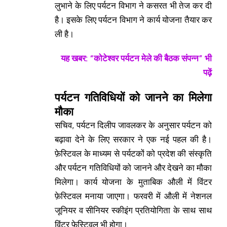
लुभाने के लिए पर्यटन विभाग ने कसरत भी तेज कर दी
है। इसके लिए पर्यटन विभाग ने कार्य योजना तैयार कर
ली है।
यह खबर: “
कोटेश्वर पर्यटन मेले की बैठक संपन्न
”
भी
पढ़ें
पर्यटन गतिविधियों को जानने का मिलेगा
मौका
सचिव, पर्यटन दिलीप जावलकर के अनुसार पर्यटन को
बढ़ावा देने के लिए सरकार ने एक नई पहल की है।
फ़ेस्टिवल के माध्यम से पर्यटकों को प्रदेश की संस्कृति
और पर्यटन गतिविधियों को जानने और देखने का मौका
मिलेगा। कार्य योजना के मुताबिक औली में विंटर
फ़ेस्टिवल मनाया जाएगा। फरवरी में औली में नेशनल
जूनियर व सीनियर स्कीइंग प्रतियोगिता के साथ साथ
विंटर फ़ेस्टिवल भी होगा।