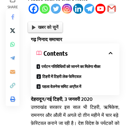
SHARE
खबर को सुनें
गढ़ निनाद समाचार
Contents
पर्यटन गतिविधियों को जानने का मिलेगा मौका
टिहरी में टिहरी लेक फेस्टिवल
पहला वेलनेस समिट अप्रैल में
देहरादून/नई टिहरी, 3 जनवरी 2020
उत्तराखंड सरकार इस साल भी टिहरी, ऋषिकेश,
रामनगर और औली में अगले दो तीन महीने में चार बड़े
फ़ेस्टिवल कराने जा रही है। देश विदेश के पर्यटकों को