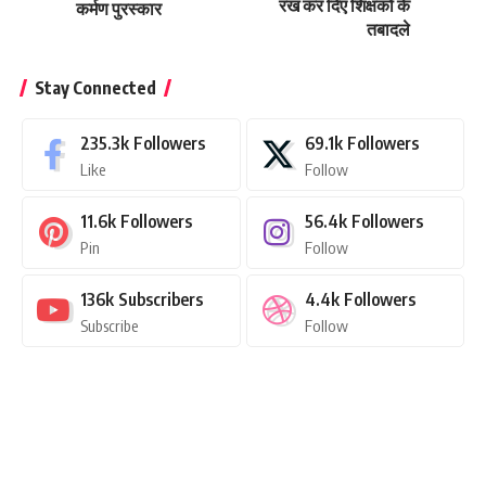
रख कर दिए शिक्षकों के
कर्मण पुरस्कार
तबादले
Stay Connected
235.3k
Followers
69.1k
Followers
Like
Follow
11.6k
Followers
56.4k
Followers
Pin
Follow
136k
Subscribers
4.4k
Followers
Subscribe
Follow