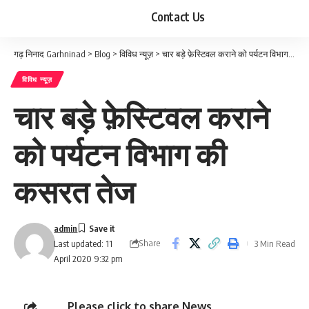
Contact Us
गढ़ निनाद Garhninad
>
Blog
>
विविध न्यूज़
>
चार बड़े फ़ेस्टिवल कराने को पर्यटन विभाग की कसरत तेज
विविध न्यूज़
चार बड़े फ़ेस्टिवल कराने
को पर्यटन विभाग की
कसरत तेज
admin
Share
3 Min Read
Last updated: 11
April 2020 9:32 pm
Please click to share News