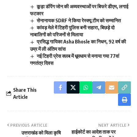
कूड़ा डंपिंग जोन की अव्यवस्थाओं पर बिफरे डीएम, लगाई
फटकार
सेनानायक SDRF ने किया रेस्क्यू टीम को सम्मानित
कांवड़ मेले में टिहरी पुलिस बनी सहारा, बिछड़े दो
नाबालिगों को परिजनों से मिलाया
प्रसिद्ध गायिका Asha Bhosle का निधन, 92 वर्ष की
उम्र में ली अंतिम सांस
नई टिहरी प्रेस क्लब में धूमधाम से मनाया गया 77वां
गणतंत्र दिवस
Share This
Article
PREVIOUS ARTICLE
NEXT ARTICLE
हाईकोर्ट का आदेश ताक पर
उत्तराखंड को मिला कृषि