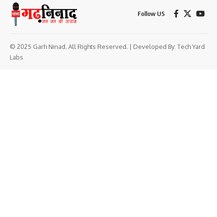
Follow US
© 2025 Garh Ninad. All Rights Reserved. | Developed By:
Tech Yard
Labs