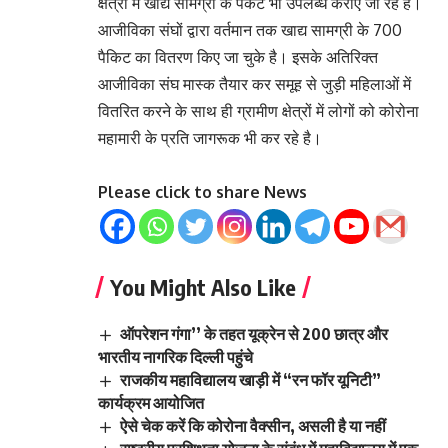
क्षेत्रों में खाद्य सामग्री के पैकेट भी उपलब्ध कराए जा रहे है।
आजीविका संघों द्वारा वर्तमान तक खाद्य सामग्री के 700
पैकिट का वितरण किए जा चुके है। इसके अतिरिक्त
आजीविका संघ मास्क तैयार कर समूह से जुड़ी महिलाओं में
वितरित करने के साथ ही ग्रामीण क्षेत्रों में लोगों को कोरोना
महामारी के प्रति जागरूक भी कर रहे है।
Please click to share News
You Might Also Like
ऑपरेशन गंगा’’ के तहत यूक्रेन से 200 छात्र और
भारतीय नागरिक दिल्ली पहुंचे
राजकीय महाविद्यालय खाड़ी में “रन फॉर यूनिटी”
कार्यक्रम आयोजित
ऐसे चेक करें कि कोरोना वैक्सीन, असली है या नहीं