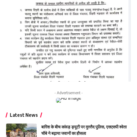
- Advertisement -
Latest News
बारिश के बीच कांवड़ ड्यूटी पर मुस्तैद पुलिस, एसएसपी श्वेता
चौबे ने बढ़ाया जवानों का हौसला