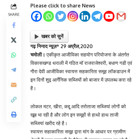
Please click to share News
SHARE
खबर को सुनें
गढ़ निनाद न्यूज़* 29 अप्रैल,2020
चमोली।
एकीकृत आजीविका सहयोग परियोजना के अंतर्गत
विकासखण्ड थराली में गठित माॅ राजराजेश्वरी, बधाण गडी एवं
गौरा देवी आजीविका स्वायत्त सहकारिता समूह लाॅकडाउन में
इन दिनों शुद्व आर्गेनिक सब्जियों को बाजार में उपलब्ध करा रहे
है।
लोकल मटर, खीरा, कद्दू आदि तरोताजा सब्जियां लोगों को
खूब भा रही है और लोग इन समूहों से हाथो हाथ ताजी
सब्जियां खरीद रहे है।
स्वायत्त सहाकारिता समूह द्वारा मांग के आधार पर ग्रामीण