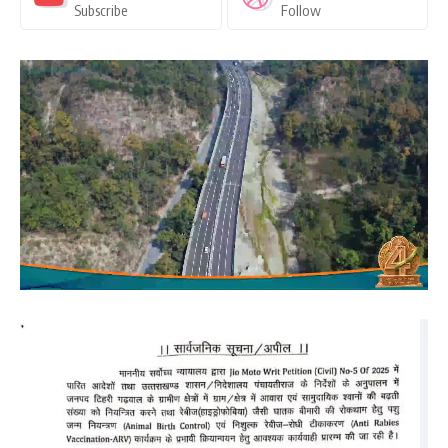
Subscribe
Follow