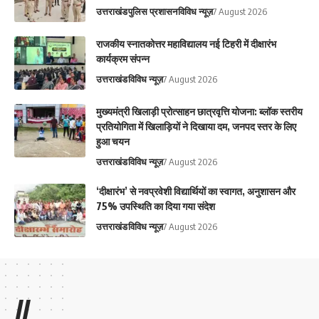
उत्तराखंड
पुलिस प्रशासन
विविध न्यूज़
7 August 2026
राजकीय स्नातकोत्तर महाविद्यालय नई टिहरी में दीक्षारंभ
कार्यक्रम संपन्न
उत्तराखंड
विविध न्यूज़
7 August 2026
मुख्यमंत्री खिलाड़ी प्रोत्साहन छात्रवृत्ति योजना: ब्लॉक स्तरीय
प्रतियोगिता में खिलाड़ियों ने दिखाया दम, जनपद स्तर के लिए
हुआ चयन
उत्तराखंड
विविध न्यूज़
7 August 2026
‘दीक्षारंभ’ से नवप्रवेशी विद्यार्थियों का स्वागत, अनुशासन और
75% उपस्थिति का दिया गया संदेश
उत्तराखंड
विविध न्यूज़
7 August 2026
//