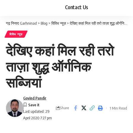
Contact Us
गढ़ निनाद Garhninad
>
Blog
>
विविध न्यूज़
>
देखिए कहां मिल रही तरो ताज़ा शुद्ध ऑर्गनिक सब्जियां
विविध न्यूज़
देखिए कहां मिल रही तरो
ताज़ा शुद्ध ऑर्गनिक
सब्जियां
Govind Pundir
Share
1 Min Read
Last updated: 29
April 2020 7:27 pm