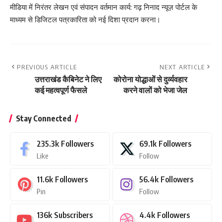
मीडिया में निरंतर लेखन एवं संपादन वर्तमान कार्य: गढ़ निनाद न्यूज़ पोर्टल के
माध्यम से डिजिटल पत्रकारिता को नई दिशा प्रदान करना।
PREVIOUS ARTICLE
NEXT ARTICLE
उत्तराखंड कैबिनेट ने लिए
कोरोना योद्धाओं से दुर्व्यवहार
कई महत्वपूर्ण फैसले
करने वालों को भेजा जेल
Stay Connected
235.3k
Followers
69.1k
Followers
Like
Follow
11.6k
Followers
56.4k
Followers
Pin
Follow
136k
Subscribers
4.4k
Followers