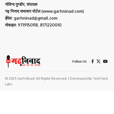
गोविन्द पुण्डीर, संपादक
गढ़ निनाद समाचार पोर्टल (www.garhninad.com)
ईमेल: garhninad@gmail.com
मोबाइल: 9719150118, 8171220010
Follow US
© 2025 Garh Ninad. All Rights Reserved. | Developed By:
Tech Yard
Labs