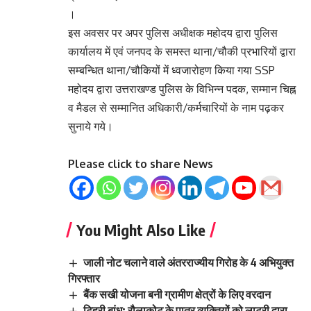
।
इस अवसर पर अपर पुलिस अधीक्षक महोदय द्वारा पुलिस
कार्यालय में एवं जनपद के समस्त थाना/चौकी प्रभारियों द्वारा
सम्बन्धित थाना/चौकियों में ध्वजारोहण किया गया SSP
महोदय द्वारा उत्तराखण्ड पुलिस के विभिन्न पदक, सम्मान चिह्न
व मैडल से सम्मानित अधिकारी/कर्मचारियों के नाम पढ़कर
सुनाये गये।
Please click to share News
You Might Also Like
जाली नोट चलाने वाले अंतरराज्यीय गिरोह के 4 अभियुक्त
गिरफ्तार
बैंक सखी योजना बनी ग्रामीण क्षेत्रों के लिए वरदान
टिहरी बांध: रौलाकोट के पात्र व्यक्तियों को लाटरी द्वारा