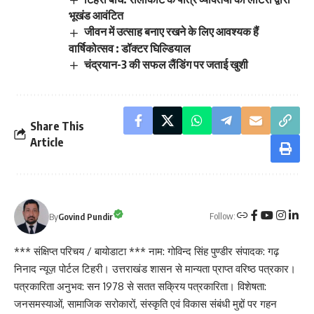
भूखंड आवंटित
जीवन में उत्साह बनाए रखने के लिए आवश्यक हैं
वार्षिकोत्सव : डॉक्टर घिल्डियाल
चंद्रयान-3 की सफल लैंडिंग पर जताई खुशी
Share This
Article
Follow:
By
Govind Pundir
*** संक्षिप्त परिचय / बायोडाटा *** नाम: गोविन्द सिंह पुण्डीर संपादक: गढ़
निनाद न्यूज़ पोर्टल टिहरी। उत्तराखंड शासन से मान्यता प्राप्त वरिष्ठ पत्रकार।
पत्रकारिता अनुभव: सन 1978 से सतत सक्रिय पत्रकारिता। विशेषता:
जनसमस्याओं, सामाजिक सरोकारों, संस्कृति एवं विकास संबंधी मुद्दों पर गहन