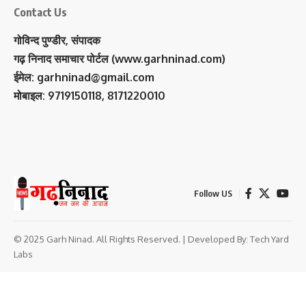
Contact Us
गोविन्द पुण्डीर, संपादक
गढ़ निनाद समाचार पोर्टल (www.garhninad.com)
ईमेल: garhninad@gmail.com
मोबाइल: 9719150118, 8171220010
Follow US
© 2025 Garh Ninad. All Rights Reserved. | Developed By:
Tech Yard
Labs