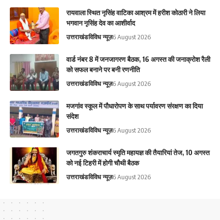
रायवाला स्थित नृसिंह वाटिका आश्रम में हरीश कोठारी ने लिया
भगवान नृसिंह देव का आशीर्वाद
उत्तराखंड
विविध न्यूज़
6 August 2026
वार्ड नंबर 8 में जनजागरण बैठक, 16 अगस्त की जनाक्रोश रैली
को सफल बनाने पर बनी रणनीति
उत्तराखंड
विविध न्यूज़
6 August 2026
मजगांव स्कूल में पौधारोपण के साथ पर्यावरण संरक्षण का दिया
संदेश
उत्तराखंड
विविध न्यूज़
6 August 2026
जगतगुरु शंकराचार्य स्मृति महायज्ञ की तैयारियां तेज, 10 अगस्त
को नई टिहरी में होगी चौथी बैठक
उत्तराखंड
विविध न्यूज़
6 August 2026