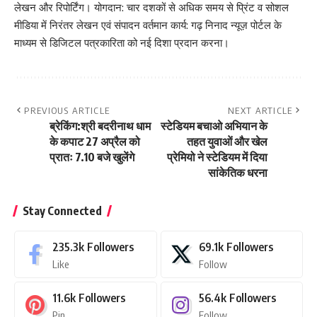
लेखन और रिपोर्टिंग। योगदान: चार दशकों से अधिक समय से प्रिंट व सोशल
मीडिया में निरंतर लेखन एवं संपादन वर्तमान कार्य: गढ़ निनाद न्यूज़ पोर्टल के
माध्यम से डिजिटल पत्रकारिता को नई दिशा प्रदान करना।
PREVIOUS ARTICLE
NEXT ARTICLE
ब्रेकिंग:श्री बदरीनाथ धाम
स्टेडियम बचाओ अभियान के
के कपाट 27 अप्रैल को
तहत युवाओं और खेल
प्रातः 7.10 बजे खुलेंगे
प्रेमियो ने स्टेडियम में दिया
सांकेतिक धरना
Stay Connected
235.3k
Followers
69.1k
Followers
Like
Follow
11.6k
Followers
56.4k
Followers
Pin
Follow