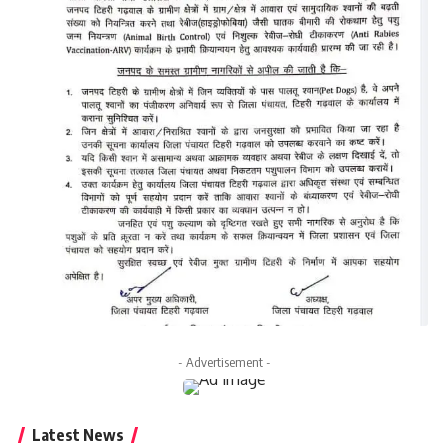
- Advertisement -
Latest News