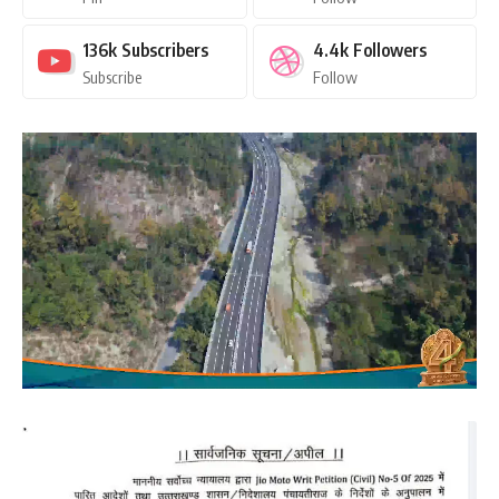
136k
Subscribers
4.4k
Followers
Subscribe
Follow