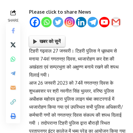
Please click to share News
SHARE
खबर को सुनें
टिहरी गढ़वाल 27 जनवरी। टिहरी पुलिस ने धूमधाम से
मनाया 74वां गणतन्त्र दिवस, ध्वजारोहण कर देश की
अखंडता एवं सम्प्रभुता को अक्षुण्ण बनाये रखने की शपथ
दिलाई गयी।
आज 26 जनवरी 2023 को 74वें गणतन्त्र दिवस के
शुभअवसर पर श्री नवनीत सिंह भुल्लर, वरिष्ठ पुलिस
अधीक्षक महोदय द्वारा पुलिस लाइन चंबा क्वाटरगार्ड में
ध्वजारोहण किया गया एवं उपस्थित सभी पुलिस अधिकारी/
कर्मचारी गणों को गणतन्त्र दिवस संकल्प की शपथ दिलाई
गयी । तदोपरान्त टिहरी पुलिस द्वारा बौराड़ी स्थित
प्रतापनगर इंटर कालेज में भब्य परेड का आयोजन किया गया