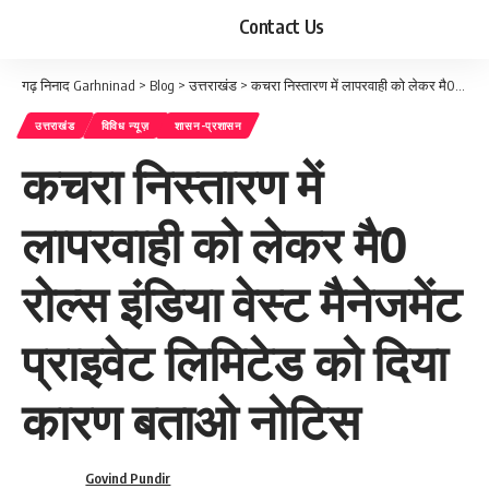
Contact Us
गढ़ निनाद Garhninad
>
Blog
>
उत्तराखंड
>
कचरा निस्तारण में लापरवाही को लेकर मै0 रोल्स इंडिया वेस्ट मैनेजमेंट प्राइवेट लिमिटेड को दिया कारण बताओ नोटिस
उत्तराखंड
विविध न्यूज़
शासन-प्रशासन
कचरा निस्तारण में
लापरवाही को लेकर मै0
रोल्स इंडिया वेस्ट मैनेजमेंट
प्राइवेट लिमिटेड को दिया
कारण बताओ नोटिस
Govind Pundir