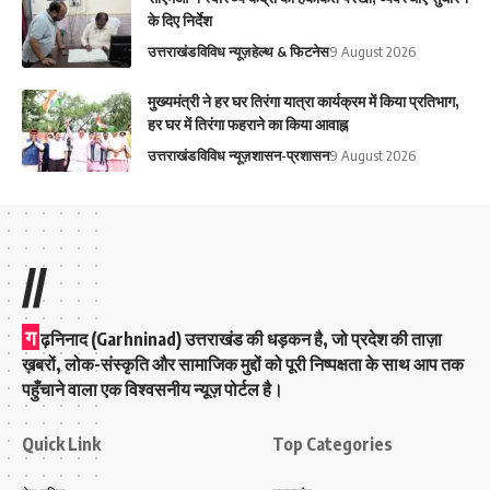
के दिए निर्देश
उत्तराखंड
विविध न्यूज़
हेल्थ & फिटनेस
9 August 2026
मुख्यमंत्री ने हर घर तिरंगा यात्रा कार्यक्रम में किया प्रतिभाग,
हर घर में तिरंगा फहराने का किया आवाह्न
उत्तराखंड
विविध न्यूज़
शासन-प्रशासन
9 August 2026
//
ग
ढ़निनाद (Garhninad) उत्तराखंड की धड़कन है, जो प्रदेश की ताज़ा
ख़बरों, लोक-संस्कृति और सामाजिक मुद्दों को पूरी निष्पक्षता के साथ आप तक
पहुँचाने वाला एक विश्वसनीय न्यूज़ पोर्टल है।
Quick Link
Top Categories