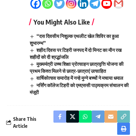
You Might Also Like
“दस दिवसीय निशुल्क एथलीट खेल शिविर का हुआ
शुभारम्भ”
शहीद दिवस पर टिहरी जनपद में दो मिनट का मौन रख
शहीदों को दी श्रद्धांजलि
मुख्यमंत्री उच्च शिक्षा प्रोत्साहन छात्रवृत्ति योजना की
प्रथम किश्त मिलने से छात्र-छात्राएं उत्साहित
वार्षिकोत्सव समारोह में नन्हे मुन्ने बच्चों ने मचाया धमाल
नर्सिंग काॅलेज टिहरी को एमएससी पाठ्यक्रम संचालन की
मंजूरी
Share This
Article