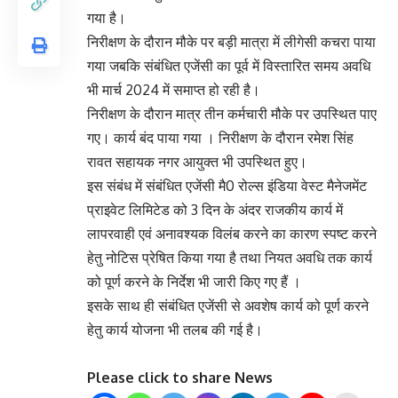
गया है।
निरीक्षण के दौरान मौके पर बड़ी मात्रा में लीगेसी कचरा पाया
गया जबकि संबंधित एजेंसी का पूर्व में विस्तारित समय अवधि
भी मार्च 2024 में समाप्त हो रही है।
निरीक्षण के दौरान मात्र तीन कर्मचारी मौके पर उपस्थित पाए
गए। कार्य बंद पाया गया । निरीक्षण के दौरान रमेश सिंह
रावत सहायक नगर आयुक्त भी उपस्थित हुए।
इस संबंध में संबंधित एजेंसी मै0 रोल्स इंडिया वेस्ट मैनेजमेंट
प्राइवेट लिमिटेड को 3 दिन के अंदर राजकीय कार्य में
लापरवाही एवं अनावश्यक विलंब करने का कारण स्पष्ट करने
हेतु नोटिस प्रेषित किया गया है तथा नियत अवधि तक कार्य
को पूर्ण करने के निर्देश भी जारी किए गए हैं ।
इसके साथ ही संबंधित एजेंसी से अवशेष कार्य को पूर्ण करने
हेतु कार्य योजना भी तलब की गई है।
Please click to share News