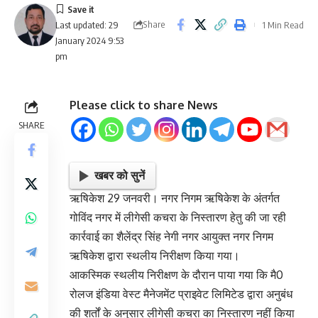
Share
1 Min Read
Last updated: 29
January 2024 9:53
pm
Please click to share News
SHARE
खबर को सुनें
ऋषिकेश 29 जनवरी। नगर निगम ऋषिकेश के अंतर्गत
गोविंद नगर में लीगेसी कचरा के निस्तारण हेतु की जा रही
कार्रवाई का शैलेंद्र सिंह नेगी नगर आयुक्त नगर निगम
ऋषिकेश द्वारा स्थलीय निरीक्षण किया गया।
आकस्मिक स्थलीय निरीक्षण के दौरान पाया गया कि मै0
रोलज इंडिया वेस्ट मैनेजमेंट प्राइवेट लिमिटेड द्वारा अनुबंध
की शर्तों के अनुसार लीगेसी कचरा का निस्तारण नहीं किया