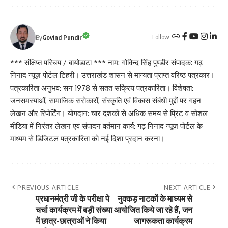
Follow:
By
Govind Pundir
*** संक्षिप्त परिचय / बायोडाटा *** नाम: गोविन्द सिंह पुण्डीर संपादक: गढ़
निनाद न्यूज़ पोर्टल टिहरी। उत्तराखंड शासन से मान्यता प्राप्त वरिष्ठ पत्रकार।
पत्रकारिता अनुभव: सन 1978 से सतत सक्रिय पत्रकारिता। विशेषता:
जनसमस्याओं, सामाजिक सरोकारों, संस्कृति एवं विकास संबंधी मुद्दों पर गहन
लेखन और रिपोर्टिंग। योगदान: चार दशकों से अधिक समय से प्रिंट व सोशल
मीडिया में निरंतर लेखन एवं संपादन वर्तमान कार्य: गढ़ निनाद न्यूज़ पोर्टल के
माध्यम से डिजिटल पत्रकारिता को नई दिशा प्रदान करना।
PREVIOUS ARTICLE
NEXT ARTICLE
प्रधानमंत्री जी के परीक्षा पे
नुक्कड़ नाटकों के माध्यम से
चर्चा कार्यक्रम में बड़ी संख्या
आयोजित किये जा रहे हैं, जन
में छात्र-छात्राओं ने किया
जागरूकता कार्यक्रम