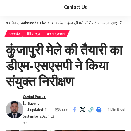
Contact Us
गढ़ निनाद Garhninad
>
Blog
>
उत्तराखंड
>
कुंजापुरी मेले की तैयारी का डीएम-एसएसपी ने किया संयुक्त निरीक्षण
उत्तराखंड
विविध न्यूज़
शासन-प्रशासन
कुंजापुरी मेले की तैयारी का
डीएम-एसएसपी ने किया
संयुक्त निरीक्षण
Govind Pundir
Share
1 Min Read
Last updated: 11
September 2025 1:53
pm