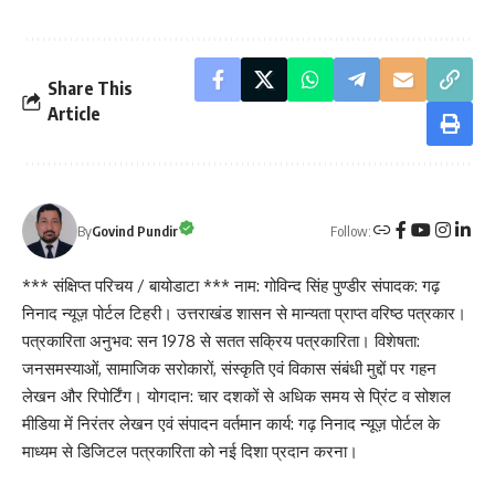
Share This
Article
Follow:
By
Govind Pundir
*** संक्षिप्त परिचय / बायोडाटा *** नाम: गोविन्द सिंह पुण्डीर संपादक: गढ़
निनाद न्यूज़ पोर्टल टिहरी। उत्तराखंड शासन से मान्यता प्राप्त वरिष्ठ पत्रकार।
पत्रकारिता अनुभव: सन 1978 से सतत सक्रिय पत्रकारिता। विशेषता:
जनसमस्याओं, सामाजिक सरोकारों, संस्कृति एवं विकास संबंधी मुद्दों पर गहन
लेखन और रिपोर्टिंग। योगदान: चार दशकों से अधिक समय से प्रिंट व सोशल
मीडिया में निरंतर लेखन एवं संपादन वर्तमान कार्य: गढ़ निनाद न्यूज़ पोर्टल के
माध्यम से डिजिटल पत्रकारिता को नई दिशा प्रदान करना।