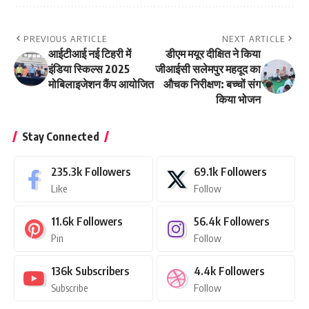
PREVIOUS ARTICLE
NEXT ARTICLE
आईटीआई नई टिहरी में
डीएम मयूर दीक्षित ने किया
इंडिया स्किल्स 2025
जीआईसी सलेमपुर महदूद का
मोबिलाइजेशन कैंप आयोजित
औचक निरीक्षण: बच्चों संग
किया भोजन
Stay Connected
235.3k
Followers
69.1k
Followers
Like
Follow
11.6k
Followers
56.4k
Followers
Pin
Follow
136k
Subscribers
4.4k
Followers
Subscribe
Follow