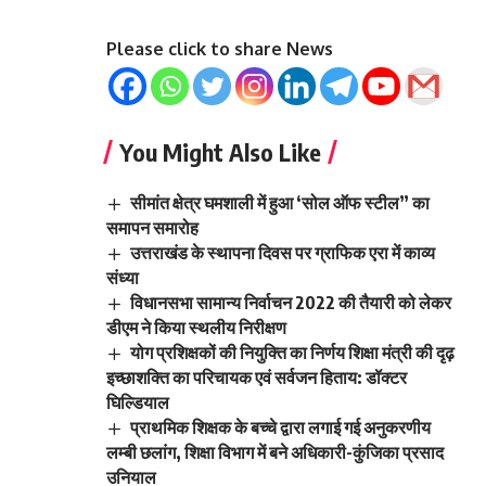
Please click to share News
You Might Also Like
सीमांत क्षेत्र घमशाली में हुआ ‘सोल ऑफ स्टील” का
समापन समारोह
उत्तराखंड के स्थापना दिवस पर ग्राफिक एरा में काव्य
संध्या
विधानसभा सामान्य निर्वाचन 2022 की तैयारी को लेकर
डीएम ने किया स्थलीय निरीक्षण
योग प्रशिक्षकों की नियुक्ति का निर्णय शिक्षा मंत्री की दृढ़
इच्छाशक्ति का परिचायक एवं सर्वजन हिताय: डॉक्टर
घिल्डियाल
प्राथमिक शिक्षक के बच्चे द्वारा लगाई गई अनुकरणीय
लम्बी छलांग, शिक्षा विभाग में बने अधिकारी-कुंजिका प्रसाद
उनियाल