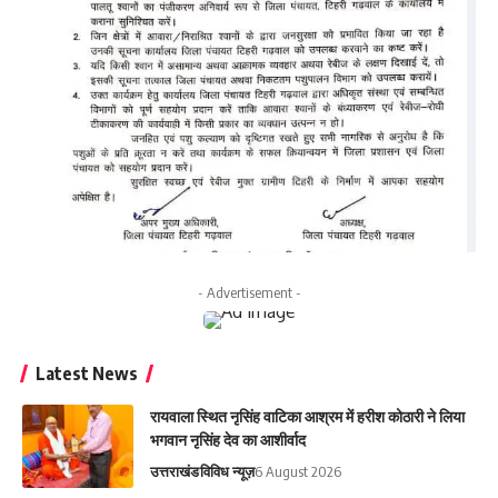
- Advertisement -
Latest News
रायवाला स्थित नृसिंह वाटिका आश्रम में हरीश कोठारी ने लिया
भगवान नृसिंह देव का आशीर्वाद
उत्तराखंड
विविध न्यूज़
6 August 2026