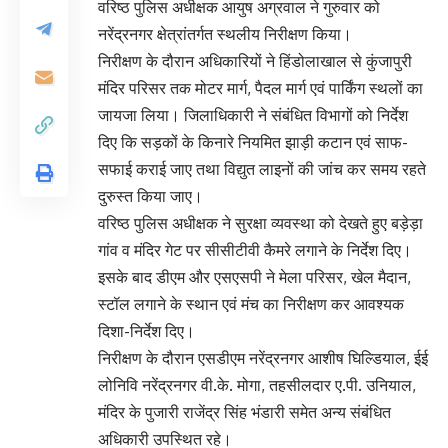
वरिष्ठ पुलिस अधीक्षक आयुष अग्रवाल ने गुरुवार को
नरेंद्रनगर क्षेत्रांतर्गत स्थलीय निरीक्षण किया।
निरीक्षण के दौरान अधिकारियों ने हिंडोलाखाल से कुंजापुरी
मंदिर परिसर तक मोटर मार्ग, पैदल मार्ग एवं पार्किंग स्थलों का
जायजा लिया। जिलाधिकारी ने संबंधित विभागों को निर्देश
दिए कि सड़कों के किनारे नियमित झाड़ी कटान एवं साफ-
सफाई कराई जाए तथा विद्युत लाइनों की जांच कर समय रहते
दुरुस्त किया जाए।
वरिष्ठ पुलिस अधीक्षक ने सुरक्षा व्यवस्था को देखते हुए बड़ेड़ा
गांव व मंदिर गेट पर सीसीटीवी कैमरे लगाने के निर्देश दिए।
इसके बाद डीएम और एसएसपी ने मेला परिसर, खेल मैदान,
स्टॉल लगाने के स्थान एवं मंच का निरीक्षण कर आवश्यक
दिशा-निर्देश दिए।
निरीक्षण के दौरान एसडीएम नरेंद्रनगर आशीष घिल्डियाल, ईई
लोनिवि नरेंद्रनगर वी.के. मोगा, तहसीलदार ए.पी. उनियाल,
मंदिर के पुजारी राजेंद्र सिंह भंडारी समेत अन्य संबंधित
अधिकारी उपस्थित रहे।