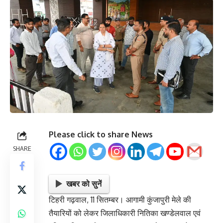
Please click to share News
SHARE
खबर को सुनें
टिहरी गढ़वाल, 11 सितम्बर। आगामी कुंजापुरी मेले की
तैयारियों को लेकर जिलाधिकारी नितिका खण्डेलवाल एवं