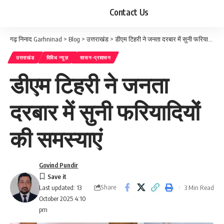
Contact Us
गढ़ निनाद Garhninad
>
Blog
>
उत्तराखंड
>
डीएम टिहरी ने जनता दरबार में सुनी फरियादियों की समस्याएं
उत्तराखंड
विविध न्यूज़
शासन-प्रशासन
डीएम टिहरी ने जनता
दरबार में सुनी फरियादियों
की समस्याएं
Govind Pundir
Share
3 Min Read
Last updated: 13
October 2025 4:10
pm