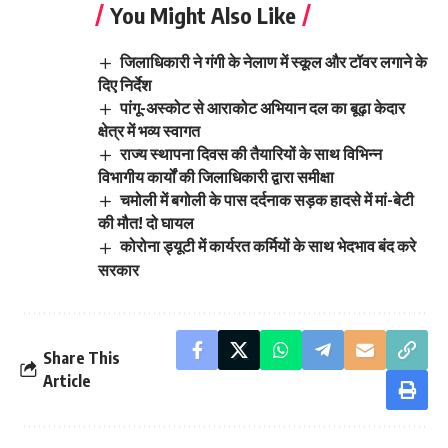
You Might Also Like
जिलाधिकारी ने गंगी के नेलाण में स्कूल और टॉवर लगाने के
दिए निर्देश
पांगू-अस्कोट से आराकोट अभियान दल का बूढ़ा केदार
क्षेत्र में भव्य स्वागत
राज्य स्थापना दिवस की तैयारियों के साथ विभिन्न
विभागीय कार्यों की जिलाधिकारी द्वारा समीक्षा
चमोली में बगोली के पास दर्दनाक सड़क हादसे में मां-बेटी
की मौत! दो घायल
कोरोना ड्यूटी में कार्यरत कर्मियों के साथ भेदभाव बंद करे
सरकार
Share This
Article