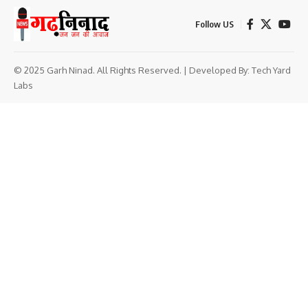
Follow US
© 2025 Garh Ninad. All Rights Reserved. | Developed By:
Tech Yard
Labs