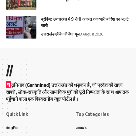
ब्रेकिंग: उत्तराखंड में 9 से 11 अगस्त तक भारी बारिश का अलर्ट
जारी
उत्तराखंड
ब्रेकिंग
विविध न्यूज़
8 August 2026
//
ग
ढ़निनाद (Garhninad) उत्तराखंड की धड़कन है, जो प्रदेश की ताज़ा
ख़बरों, लोक-संस्कृति और सामाजिक मुद्दों को पूरी निष्पक्षता के साथ आप तक
पहुँचाने वाला एक विश्वसनीय न्यूज़ पोर्टल है।
Quick Link
Top Categories
देश-दुनिया
उत्तराखंड