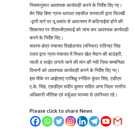
नियमानुसार आवश्यक कार्यवाही करने के निर्देश दिए गए।
शेर सिंह बिष्ट ग्राम-थापला तहसील घनसाली द्वारा फिल्खी
-द्वारी मार्ग पर भू धसांव से आवागमन में कठिनाईयां होने की
शिकायत पर पीएमजीएसवाई को जांच कर आवश्यक कार्यवाही
करने के निर्देश दिए।
सदस्य क्षेत्र पंचायत दिखोलगांव (मनियार) राविन्द्र सिंह
रावत द्वारा ग्राम पंचायत में स्थित खेल मैदान की बाउंड्री,
जाली व लाईट लगाये जाने की मांग की गयी जिस सम्बन्धित
विभागों को आवश्यक कार्यवाही करने के निर्देश दिए गए।
इस मौके पर आईएसए प्रशिक्षु स्नेहिल कुंवर सिंह, एडीएम
ए.के. सिंह, एसडीएम संदीप कुमार सहित अन्य जिला स्तरीय
अधिकारी भौतिक एवं वर्चुअल माध्यम से उपस्थित रहे।
Please click to share News