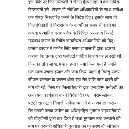
इस मौके पर जिलाधिकारी ने सीएम हेल्पलाइन में दर्ज लंबित
शिकायतों को।लेकर भी संबंधित अधिकारियों के साथ समीक्षा
कर शीघ्र निस्तारित करने के निर्देश दिए। इसके साथ ही
जिलाधिकारी ने विरासतन के कार्यों को समय से करने एवं
आपदा प्रभावित ग्राम पनेथ के शिफ्टिंग प्रस्ताव रिपोर्ट
उपलब्ध कराने के निर्देश सम्बन्धित अधिकारियों को दिए।
जनता दरबार में गम्भीर सिंह ग्राम चामासारी द्वारा अवगत
कराया कि उनके द्वारा धनोल्टी पार्किंग किराये पर ले रखी थी,
जिसका तीन लाख, पचास हजार जमा किया गया है जबकि
एक लाख पचास हजार और जमा किया जाना है किन्तु यात्रा
सीजन बरसात के कारण धीमा रहा शेष राशि माफ करने की
मांग की गई, जिस पर जिलाधिकारी द्वारा एसडीएम धनोल्टी को
आवश्यक कार्यवाही करने निर्देश दिए गए। ग्राम-डोबरा,
पटटी सारजूला निवासी राकेश चमोली द्वारा अवगत कराया
कि उनकी पैतृक जमीन का अधिग्रहित भुगतान सहखातेदारों
को टीएचीसी द्वारा कर दिया है तथा भुगतान उन्हें करवाने की
मांग पर प्रभारी अधिकारी पुनर्वास को प्रकरण की जांचकर