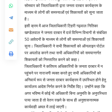
सोमवार को जिलाधिकारी द्वारा जनता दरबार कार्यक्रम के
माध्यम से लोगों की समस्याओं एवं शिकायतों को सुना जाता
है।
इसी क्रम में आज जिलाधिकारी टिहरी गढ़वाल नितिका
खण्डेलवाल ने जनता दरबार में दर्ज विभिन्न विभागों से संबंधित
50 आवेदनों के माध्यम से लोगों की समस्याओं एवं शिकायतों
सुना। जिलाधिकारी ने सभी शिकायतों को ऑनलाइन पोर्टल
पर अपलोड करने तथा सभी अधिकारियों को समयान्तर्गत
शिकायतों को निस्तारित करने को कहा।
जिलाधिकारी ने कतिपय अधिकारियों के जनता दरबार में न
पहुंचने पर नाराजगी व्यक्त करते हुए सभी अधिकारियों को
अनिवार्य रूप से जनता दरबार कार्यक्रम में उपस्थित होने हेतु
कार्यालय आदेश निर्गत करने के निर्देश दिए। उन्होंने कहा कि
अगर भविष्य में कोई भी अधिकारी बिना अनुमति के अनुपस्थित
पाया जाता है तो वेतन रखने के साथ ही अनुशासनात्मक
कार्यवाही अमल में लाई जाएगी।