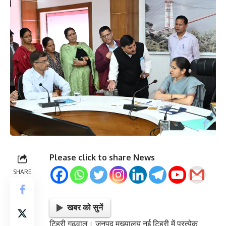
Please click to share News
SHARE
खबर को सुनें
टिहरी गढ़वाल। जनपद मुख्यालय नई टिहरी में प्रत्येक