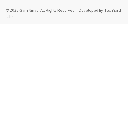
© 2025 Garh Ninad. All Rights Reserved. | Developed By:
Tech Yard
Labs