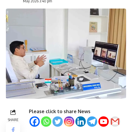
May 2026 3:40 pm
Please click to share News
SHARE