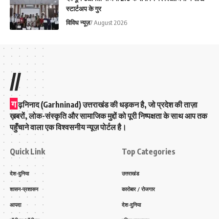
स्टार्टअप के गुर
विविध न्यूज़
7 August 2026
//
ग
ढ़निनाद (Garhninad) उत्तराखंड की धड़कन है, जो प्रदेश की ताज़ा
ख़बरों, लोक-संस्कृति और सामाजिक मुद्दों को पूरी निष्पक्षता के साथ आप तक
पहुँचाने वाला एक विश्वसनीय न्यूज़ पोर्टल है।
Quick Link
Top Categories
देश-दुनिया
उत्तराखंड
शासन-प्रशासन
कारोबार / रोजगार
आपदा
देश-दुनिया