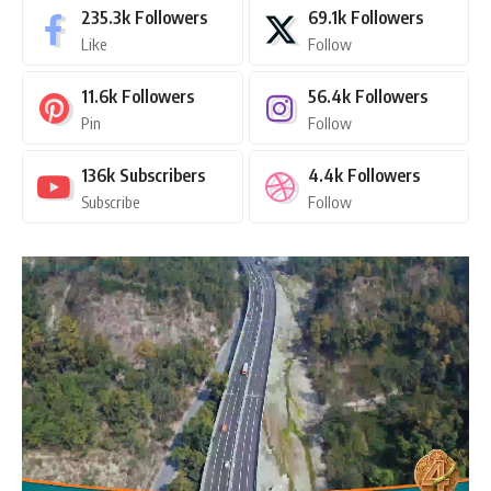
235.3k
Followers
69.1k
Followers
Like
Follow
11.6k
Followers
56.4k
Followers
Pin
Follow
136k
Subscribers
4.4k
Followers
Subscribe
Follow