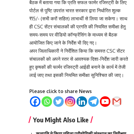
बैठक में बताया गया कि प्रति सफल फार्मर रजिस्ट्री के लिए
पोर्टल से पुष्टि उपरांत भारत सरकार द्वारा निर्धारित शुल्क
₹15/- (सभी करों सहित) लाभार्थी से लिया जा सकेगा। साथ
ही CSC सेंटर संचालकों की प्रगति की नियमित समीक्षा हेतु
समय-समय पर वीडियो कॉन्फ्रेंसिंग के माध्यम से बैठक
आयोजित किए जाने के निर्देश भी दिए गए।
अपर जिलाधिकारी ने निर्देशित किया कि समस्त CSC सेंटर
संचालकों को अपने स्तर से आवश्यक दिशा-निर्देश जारी करते
हुए कृषकों की फार्मर रजिस्ट्री आईडी बनाने के कार्य में तेजी
लाई जाए तथा इसकी नियमित समीक्षा सुनिश्चित की जाए।
Please click to share News
You Might Also Like
कुलपति ने किया महिला प्रौद्योगिकी संस्थान का निरीक्षण