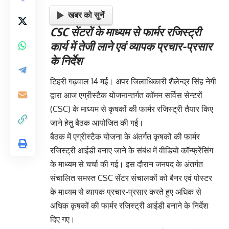
खबर को सुनें
CSC सेंटरों के माध्यम से फार्मर रजिस्ट्री
कार्य में तेजी लाने एवं व्यापक प्रचार-प्रसार
के निर्देश
टिहरी गढ़वाल 14 मई। अपर जिलाधिकारी शैलेन्द्र सिंह नेगी
द्वारा आज एग्रीस्टैक योजनान्तर्गत कॉमन सर्विस सेन्टरों
(CSC) के माध्यम से कृषकों की फार्मर रजिस्ट्री तैयार किए
जाने हेतु बैठक आयोजित की गई।
बैठक में एग्रीस्टैक योजना के अंतर्गत कृषकों की फार्मर
रजिस्ट्री आईडी बनाए जाने के संबंध में वीडियो कॉन्फ्रेंसिंग
के माध्यम से चर्चा की गई। इस दौरान जनपद के अंतर्गत
संचालित समस्त CSC सेंटर संचालकों को बैनर एवं पोस्टर
के माध्यम से व्यापक प्रचार-प्रसार करते हुए अधिक से
अधिक कृषकों की फार्मर रजिस्ट्री आईडी बनाने के निर्देश
दिए गए।