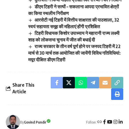
डीएम टिहरी ने सत्यों – सकलाना आपदा प्रभावित क्षेत्रों
का किया स्थलीय निरीक्षण
आरसेटी नई टिहरी में वित्तीय साक्षरता की पाठशाला, 32
स्वयं सहायता समूह की महिलाएं होंगी प्रशिक्षित
टिहरी विधायक किशोर उपाध्याय ने महारानी राज्य लक्ष्मी
शाह को लोकसभा चुनाव में जीत की बधाई दी
राज्य सरकार के तीन वर्ष पूर्ण होने पर जनपद टिहरी में 22
मार्च से 30 मार्च तक आयोजित की जायेंगी विविध गतिविधियां:
मयूर दीक्षित डीएम टिहरी
Share This
Article
Follow:
By
Govind Pundir