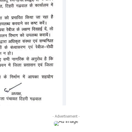
- Advertisement -