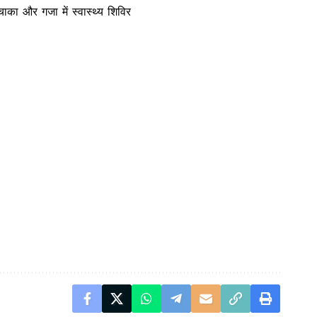
ाका और गजा में स्वास्थ्य शिविर