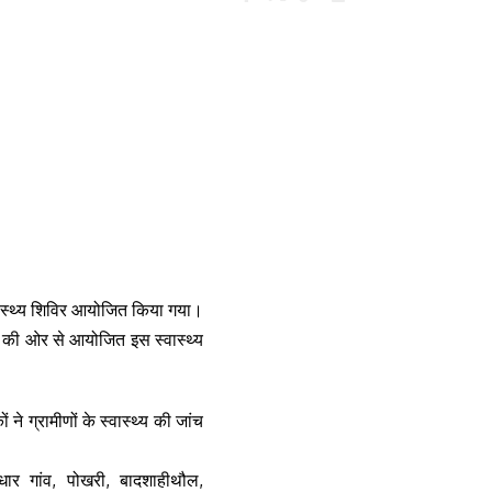
वास्थ्य शिविर आयोजित किया गया।
ंट की ओर से आयोजित इस स्वास्थ्य
 ने ग्रामीणों के स्वास्थ्य की जांच
र गांव, पोखरी, बादशाहीथौल,