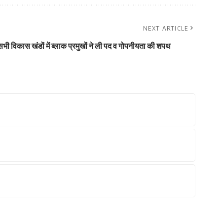
NEXT ARTICLE
सभी विकास खंडों में ब्लाक प्रमुखों ने ली पद व गोपनीयता की शपथ