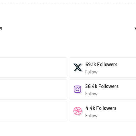
ण
69.1k
Followers
Follow
56.4k
Followers
Follow
4.4k
Followers
Follow