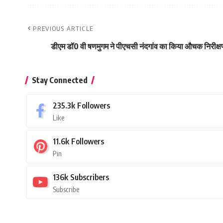
PREVIOUS ARTICLE
डीएम डॉ0 वी षणमुगम ने पीएचसी नंदगांव का किया औचक निरीक्ष
Stay Connected
235.3k
Followers
Like
11.6k
Followers
Pin
136k
Subscribers
Subscribe