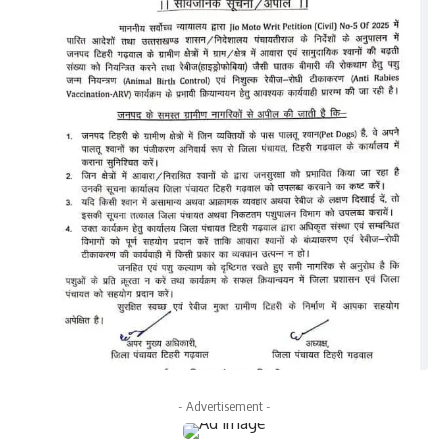
- Advertisement -