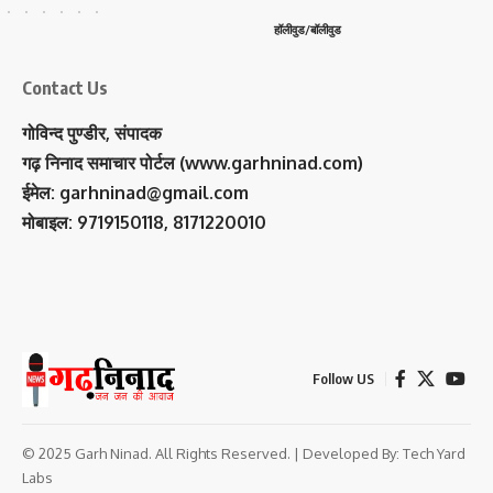
हॉलीवुड/बॉलीवुड
Contact Us
गोविन्द पुण्डीर, संपादक
गढ़ निनाद समाचार पोर्टल (www.garhninad.com)
ईमेल: garhninad@gmail.com
मोबाइल: 9719150118, 8171220010
Follow US
© 2025 Garh Ninad. All Rights Reserved. | Developed By:
Tech Yard
Labs