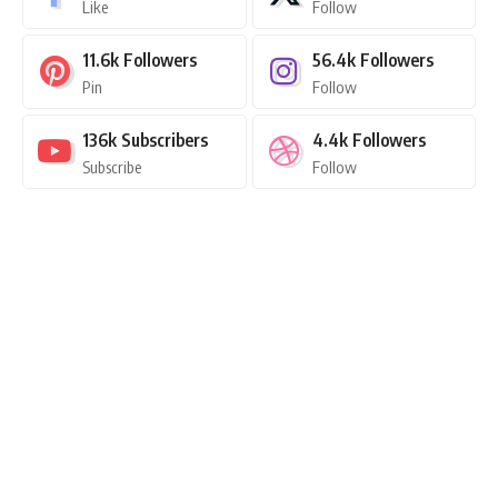
Like
Follow
11.6k
Followers
56.4k
Followers
Pin
Follow
136k
Subscribers
4.4k
Followers
Subscribe
Follow