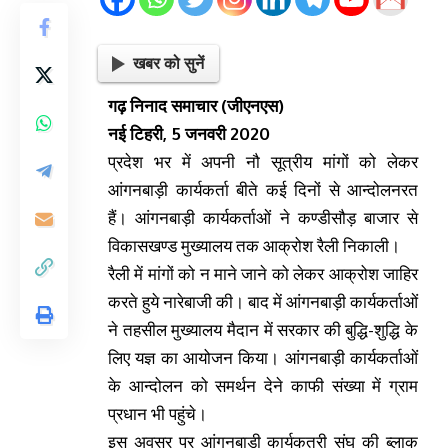
खबर को सुनें
गढ़ निनाद समाचार (जीएनएस)
नई टिहरी, 5 जनवरी 2020
प्रदेश भर में अपनी नौ सूत्रीय मांगों को लेकर
आंगनबाड़ी कार्यकर्ता बीते कई दिनों से आन्दोलनरत
हैं। आंगनबाड़ी कार्यकर्ताओं ने कण्डीसौड़ बाजार से
विकासखण्ड मुख्यालय तक आक्रोश रैली निकाली।
रैली में मांगों को न माने जाने को लेकर आक्रोश जाहिर
करते हुये नारेबाजी की। बाद में आंगनबाड़ी कार्यकर्ताओं
ने तहसील मुख्यालय मैदान में सरकार की बुद्धि-शुद्धि के
लिए यज्ञ का आयोजन किया। आंगनबाड़ी कार्यकर्ताओं
के आन्दोलन को समर्थन देने काफी संख्या में ग्राम
प्रधान भी पहुंचे।
इस अवसर पर आंगनबाड़ी कार्यकत्री संघ की ब्लाक