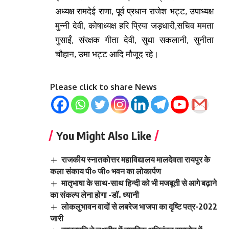
अध्यक्ष रामदेई राणा, पूर्व प्रधान राजेश भट्ट, उपाध्यक्ष
मुन्नी देवी, कोषाध्यक्ष हरि प्रिया जड़धारी,सचिव ममता
गुसाईं, संरक्षक गीता देवी, सुधा सकलानी, सुनीता
चौहान, उमा भट्ट आदि मौजूद रहे।
Please click to share News
You Might Also Like
राजकीय स्नातकोत्तर महाविद्यालय मालदेवता रायपुर के
कला संकाय पी० जी० भवन का लोकार्पण
मातृभाषा के साथ-साथ हिन्दी को भी मजबूती से आगे बढ़ाने
का संकल्प लेना होगा -डॉ. ध्यानी
लोकलुभावन वादों से लबरेज भाजपा का दृष्टि पत्र-2022
जारी