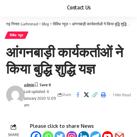
Contact Us
गढ़ निनाद Garhninad
>
Blog
>
विविध न्यूज़
>
आंगनबाड़ी कार्यकर्ताओं ने किया बुद्धि शुद्धि यज्ञ
विविध न्यूज़
आंगनबाड़ी कार्यकर्ताओं ने
किया बुद्धि शुद्धि यज्ञ
admin
Last updated: 6
Share
1 Min Read
January 2020 12:09
am
Please click to share News
SHARE