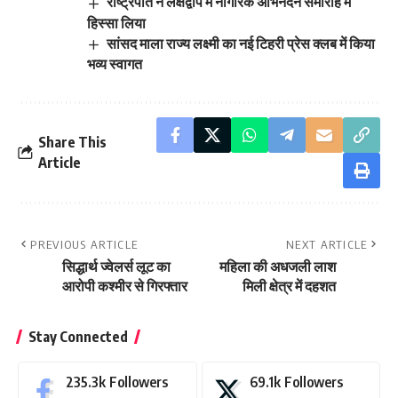
राष्ट्रपति ने लक्षद्वीप में नागरिक अभिनंदन समारोह में
हिस्सा लिया
सांसद माला राज्य लक्ष्मी का नई टिहरी प्रेस क्लब में किया
भव्य स्वागत
Share This
Article
PREVIOUS ARTICLE
NEXT ARTICLE
सिद्धार्थ ज्वेलर्स लूट का
महिला की अधजली लाश
आरोपी कश्मीर से गिरफ्तार
मिली क्षेत्र में दहशत
Stay Connected
235.3k
Followers
69.1k
Followers