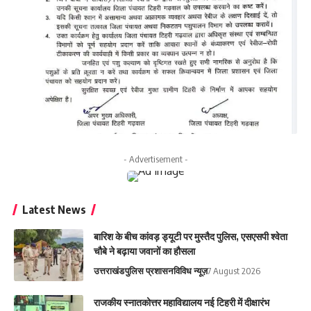
- Advertisement -
Latest News
बारिश के बीच कांवड़ ड्यूटी पर मुस्तैद पुलिस, एसएसपी श्वेता
चौबे ने बढ़ाया जवानों का हौसला
उत्तराखंड
पुलिस प्रशासन
विविध न्यूज़
7 August 2026
राजकीय स्नातकोत्तर महाविद्यालय नई टिहरी में दीक्षारंभ