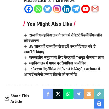
Please click to share News
You Might Also Like
राजकीय महाविद्यालय नैनबाग में सेनेटरी पैड वैंडिंग मशीन
की स्थापना
38 साल की राजकीय सेवा पूरी कर नौटियाल को दी
भावभीनी विदाई
जनजातीय समुदाय के लिए केंद्र की “अमृत योजना” लांच
महाविद्यालय में भाषण प्रतियोगिता आयोजित
गर्भावस्था में एनीमिया से निपटने के लिए मेगा अभियान में
अपनाई जायेगी जनपद टिहरी की रणनीति
Share This
Article