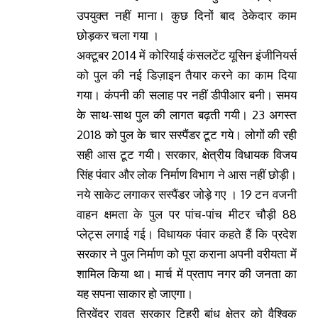
उपयुक्त नहीं माना। कुछ दिनों बाद ठेकेदार काम
छोड़कर चला गया ।
अक्टूबर 2014 में कोरियाई कंसलटेंट यूसिन इंजीनियर्स
को पुल की नई डिज़ाइन तैयार करने का काम दिया
गया। कंपनी की सलाह पर नहीं डीपीआर बनी। समय
के साथ-साथ पुल की लागत बढ़ती गयी। 23 अगस्त
2018 को पुल के चार सस्पैंडर टूट गये। लोगों की रही
सही आस टूट गयी। सरकार, क्षेत्रीय विधायक विजय
सिंह पंवार और लोक निर्माण विभाग ने आस नहीं छोड़ी।
नये साकेट लगाकर सस्पैंडर जोड़े गए । 19 टन वजनी
वाहन क्षमता के पुल पर पांच-पांच मीटर चौड़ी 88
प्लेट्स लगाई गई। विधायक पंवार कहते हैं कि प्रदेश
सरकार ने पुल निर्माण को पूरा कराना अपनी वरीयता में
शामिल किया था। मार्च में प्रताप नगर की जनता का
यह सपना साकार हो जाएगा।
त्रिवेंद्र रावत सरकार टिहरी बांध क्षेत्र को वैश्विक