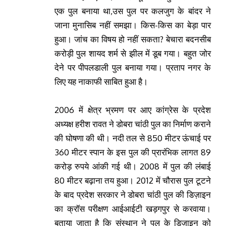
एक पुल बनाया था,उस पुल पर कलजुग के बांदर ने
जाना मुनासिब नहीं समझा। किस-किस का बेड़ा पार
हुआ। जांच का विषय हो नहीं सकता? बेचारा बदनसीब
करोड़ी पुल शायद शर्म से झील में डूब गया। बहुत जोर
देने पर पीपलडाली पुल बनाया गया। प्रताप नगर के
लिए यह नाकाफी साबित हुआ है।
2006 में क्षेत्र भ्रमण पर आए कांग्रेस के प्रदेश
अध्यक्ष हरीश रावत ने डोबरा चांठी पुल का निर्माण कराने
की घोषणा की थी। नदी तल से 850 मीटर ऊंचाई पर
360 मीटर स्पान के इस पुल की प्रारंभिक लागत 89
करोड़ रुपये आंकी गई थी। 2008 में पुल की लंबाई
80 मीटर बढ़ाना तय हुआ। 2012 में चौरास पुल टूटने
के बाद प्रदेश सरकार ने डोबरा चांठी पुल की डिज़ाइन
का क्रॉस परीक्षण आईआईटी खड़गपुर से करवाया।
बताया जाता है कि संस्थान ने पुल के डिज़ाइन को