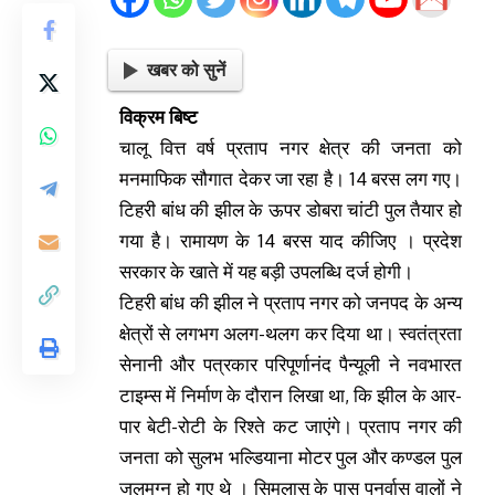
खबर को सुनें
विक्रम बिष्ट
चालू वित्त वर्ष प्रताप नगर क्षेत्र की जनता को
मनमाफिक सौगात देकर जा रहा है। 14 बरस लग गए।
टिहरी बांध की झील के ऊपर डोबरा चांटी पुल तैयार हो
गया है। रामायण के 14 बरस याद कीजिए । प्रदेश
सरकार के खाते में यह बड़ी उपलब्धि दर्ज होगी।
टिहरी बांध की झील ने प्रताप नगर को जनपद के अन्य
क्षेत्रों से लगभग अलग-थलग कर दिया था। स्वतंत्रता
सेनानी और पत्रकार परिपूर्णानंद पैन्यूली ने नवभारत
टाइम्स में निर्माण के दौरान लिखा था, कि झील के आर-
पार बेटी-रोटी के रिश्ते कट जाएंगे। प्रताप नगर की
जनता को सुलभ भल्डियाना मोटर पुल और कण्डल पुल
जलमग्न हो गए थे । सिमलासू के पास पुनर्वास वालों ने