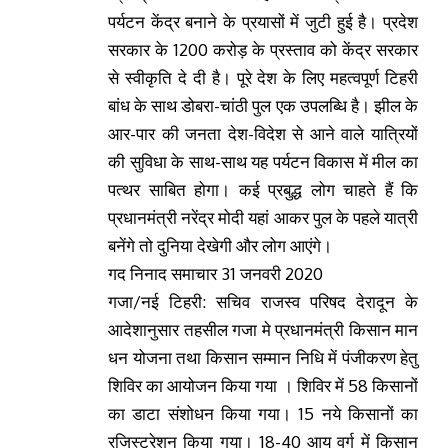
पर्यटन केंद्र बनाने के प्रयासों में जुटी हुई है। प्रदेश
सरकार के 1200 करोड़ के प्रस्ताव को केंद्र सरकार
से स्वीकृति दे दी है। पूरे देश के लिए महत्वपूर्ण टिहरी
बांध के साथ डोबरा-चांठी पुल एक उपलब्धि है। झील के
आर-पार की जनता देश-विदेश से आने वाले यात्रियों
की सुविधा के साथ-साथ यह पर्यटन विकास में मील का
पत्थर साबित होगा। कई प्रबुद्ध लोग चाहते हैं कि
प्रधानमंत्री नरेंद्र मोदी यहां आकर पुल के पहले यात्री
बनेंगे तो दुनिया देखेगी और लोग आएंगे।
गद निनाद समाचार 31 जनवरी 2020
गजा/नई टिहरी: सचिव राजस्व परिषद देरादून के
आदेशानुसार तहसील गजा मे प्रधानमंत्री किसान मान
धन योजना तथा किसान सम्मान निधि में पंजीकरण हेतु
शिविर का आयोजन किया गया । शिविर में 58 किसानों
का डाटा संशोधन किया गया। 15 नये किसानों का
रजिस्ट्रेशन किया गया। 18-40 आयु वर्ग में किसान