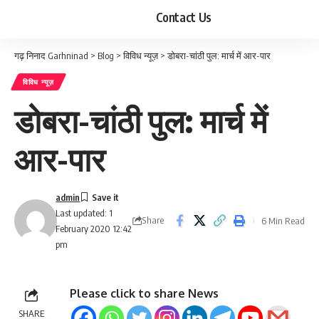
Contact Us
गढ़ निनाद Garhninad
>
Blog
>
विविध न्यूज़
>
डोबरा-चांठी पुल: मार्च में आर-पार
विविध न्यूज़
डोबरा-चांठी पुल: मार्च में
आर-पार
admin
Last updated: 1
Share
6 Min Read
February 2020 12:42
pm
Please click to share News
SHARE