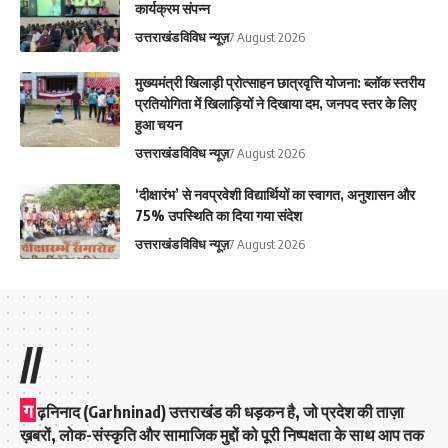
कार्यक्रम संपन्न
उत्तराखंड
विविध न्यूज़
7 August 2026
मुख्यमंत्री खिलाड़ी प्रोत्साहन छात्रवृत्ति योजना: ब्लॉक स्तरीय
प्रतियोगिता में खिलाड़ियों ने दिखाया दम, जनपद स्तर के लिए
हुआ चयन
उत्तराखंड
विविध न्यूज़
7 August 2026
‘दीक्षारंभ’ से नवप्रवेशी विद्यार्थियों का स्वागत, अनुशासन और
75% उपस्थिति का दिया गया संदेश
उत्तराखंड
विविध न्यूज़
7 August 2026
//
ग
ढ़निनाद (Garhninad) उत्तराखंड की धड़कन है, जो प्रदेश की ताज़ा
ख़बरों, लोक-संस्कृति और सामाजिक मुद्दों को पूरी निष्पक्षता के साथ आप तक