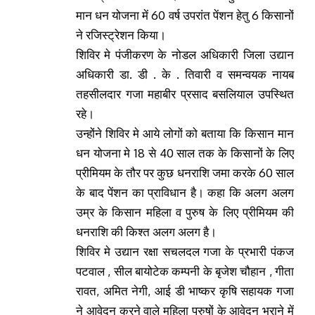
मान धन योजना में 60 वर्ष उपरांत पेंशन हेतु 6 किसानों
ने रजिस्ट्रेशन किया।
शिविर मे पंजीकरण के नोडल अधिकारी जिला उद्यान
अधिकारी डा. डी . के . तिवारी व समन्वयक नायब
तहसीलदार गजा महाबीर प्रसाद बसलियाल उपस्थित
रहे।
उन्होंने शिविर मे आये लोगों को बताया कि किसान मान
धन योजना मे 18 से 40 साल तक के किसानों के लिए
प्रीमियम के तौर पर कुछ धनराशि जमा करके 60 साल
के बाद पेंशन का प्राविधान है। कहा कि अलग अलग
उम्र के किसान महिला व पुरुष के लिए प्रीमियम की
धनराशि की किश्त अलग अलग है।
शिविर मे उद्यान रक्षा सचलदल गजा के प्रभारी पंकज
पटवाल , सील बायोटेक कम्पनी के बृजेश चौहान , गीता
रावत, अमित नेगी, आई डी भाष्कर कृषि सहायक गजा
ने आवेदन करने वाले महिला पुरुषों के आवेदन भराने में