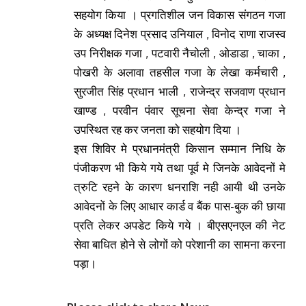
सहयोग किया । प्रगतिशील जन विकास संगठन गजा
के अध्यक्ष दिनेश प्रसाद उनियाल , विनोद राणा राजस्व
उप निरीक्षक गजा , पटवारी नैचोली , ओडाडा , चाका ,
पोखरी के अलावा तहसील गजा के लेखा कर्मचारी ,
सुरजीत सिंह प्रधान भाली , राजेन्द्र सजवाण प्रधान
खाण्ड , परवीन पंवार सूचना सेवा केन्द्र गजा ने
उपस्थित रह कर जनता को सहयोग दिया ।
इस शिविर मे प्रधानमंत्री किसान सम्मान निधि के
पंजीकरण भी किये गये तथा पूर्व मे जिनके आवेदनों मे
त्रुटि रहने के कारण धनराशि नही आयी थी उनके
आवेदनों के लिए आधार कार्ड व बैंक पास-बुक की छाया
प्रति लेकर अपडेट किये गये । बीएसएनएल की नेट
सेवा बाधित होने से लोगों को परेशानी का सामना करना
पड़ा।