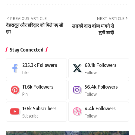
PREVIOUS ARTICLE
NEXT ARTICLE
देहरादून और हरिद्वार को मिले नए डी
लड़की द्वारा दहेज मागने से
एम
टूटी शादी
Stay Connected
235.3k
Followers
69.1k
Followers
Like
Follow
11.6k
Followers
56.4k
Followers
Pin
Follow
136k
Subscribers
4.4k
Followers
Subscribe
Follow