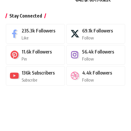
Stay Connected
235.3k
Followers
69.1k
Followers
Like
Follow
11.6k
Followers
56.4k
Followers
Pin
Follow
136k
Subscribers
4.4k
Followers
Subscribe
Follow