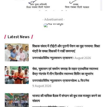
- Advertisement -
Latest News
शिक्षक संवाद में टीईटी और पुरानी पेंशन का मुद्दा गरमाया: शिक्षा
मंत्री के समक्ष शिक्षकों ने रखीं समस्याएं
उत्तराखंड
विविध न्यूज़
शासन-प्रशासन
9 August 2026
सेवा, सुशासन एवं समर्पण सप्ताह के तहत प्राथमिक स्वास्थ्य
केंद्र नंदगांव में तीन दिवसीय स्वास्थ्य शिविर का शुभारंभ
उत्तराखंड
विविध न्यूज़
शासन-प्रशासन
हेल्थ & फिटनेस
9 August 2026
भाजपा की मासिक बैठक में संगठन को बूथ तक मजबूत करने का
संकल्प