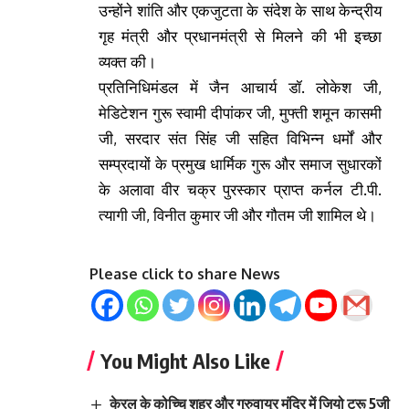
उन्होंने शांति और एकजुटता के संदेश के साथ केन्द्रीय
गृह मंत्री और प्रधानमंत्री से मिलने की भी इच्छा
व्यक्त की।
प्रतिनिधिमंडल में जैन आचार्य डॉ. लोकेश जी,
मेडिटेशन गुरू स्वामी दीपांकर जी, मुफ्ती शमून कासमी
जी, सरदार संत सिंह जी सहित विभिन्न धर्मों और
सम्प्रदायों के प्रमुख धार्मिक गुरू और समाज सुधारकों
के अलावा वीर चक्र पुरस्कार प्राप्त कर्नल टी.पी.
त्यागी जी, विनीत कुमार जी और गौतम जी शामिल थे।
Please click to share News
You Might Also Like
केरल के कोच्चि शहर और गुरुवायुर मंदिर में जियो ट्रू 5जी