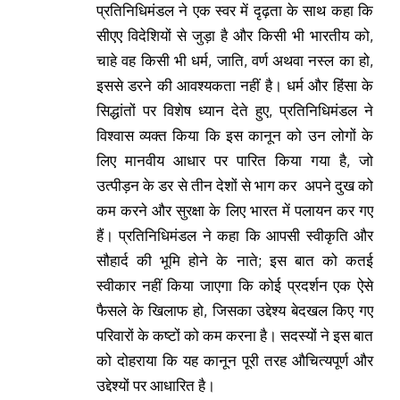
प्रतिनिधिमंडल ने एक स्वर में दृढ़ता के साथ कहा कि
सीएए विदेशियों से जुड़ा है और किसी भी भारतीय को,
चाहे वह किसी भी धर्म, जाति, वर्ण अथवा नस्ल का हो,
इससे डरने की आवश्यकता नहीं है। धर्म और हिंसा के
सिद्धांतों पर विशेष ध्यान देते हुए, प्रतिनिधिमंडल ने
विश्वास व्यक्त किया कि इस कानून को उन लोगों के
लिए मानवीय आधार पर पारित किया गया है, जो
उत्पीड़न के डर से तीन देशों से भाग कर अपने दुख को
कम करने और सुरक्षा के लिए भारत में पलायन कर गए
हैं। प्रतिनिधिमंडल ने कहा कि आपसी स्वीकृति और
सौहार्द की भूमि होने के नाते; इस बात को कतई
स्वीकार नहीं किया जाएगा कि कोई प्रदर्शन एक ऐसे
फैसले के खिलाफ हो, जिसका उद्देश्य बेदखल किए गए
परिवारों के कष्टों को कम करना है। सदस्यों ने इस बात
को दोहराया कि यह कानून पूरी तरह औचित्यपूर्ण और
उद्देश्यों पर आधारित है।