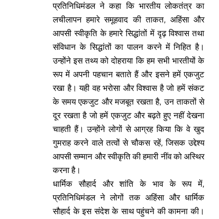
प्रतिनिधिमंडल ने कहा कि भारतीय लोकतंत्र का
लचीलापन हमारे समूहवाद की ताकत, अहिंसा और
आपसी स्वीकृति के हमारे सिद्धांतों में दृढ़ विश्वास तथा
संविधान के सिद्धांतों का पालन करने में निहित है।
उन्होंने इस तथ्य को दोहराया कि हम सभी भारतीयों के
रूप में अपनी पहचान बताते हैं और इसने हमें एकजुट
रखा है। यही वह भरोसा और विश्वास है जो हमें संकट
के समय एकजुट और मजबूत रखता है, उन ताकतों से
दूर रखता है जो हमें एकजुट और बढ़ते हुए नहीं देखना
चाहती हैं। उन्होंने लोगों से आग्रह किया कि वे खुद
गुमराह करने वाले तत्वों से चौकस रहें, जिसक उद्देश्य
आपसी सम्मान और स्वीकृति की हमारी नींव को अस्थिर
करना है।
धार्मिक सौहार्द और शांति के भाव के रूप में,
प्रतिनिधिमंडल ने लोगों तक अहिंसा और धार्मिक
सौहार्द के इस संदेश के साथ पहुंचने की कामना की।