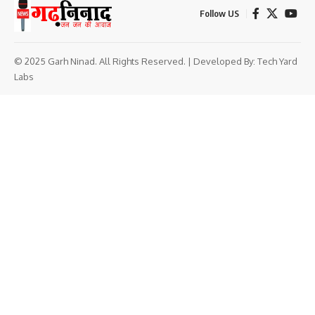
Follow US
© 2025 Garh Ninad. All Rights Reserved. | Developed By:
Tech Yard
Labs