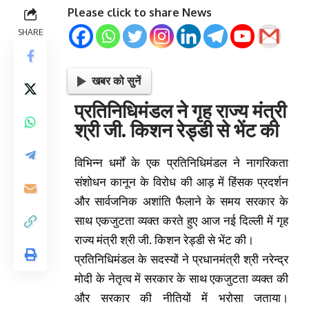
Please click to share News
SHARE
खबर को सुनें
प्रतिनिधिमंडल ने गृह राज्य मंत्री
श्री जी. किशन रेड्डी से भेंट की
विभिन्न धर्मों के एक प्रतिनिधिमंडल ने नागरिकता
संशोधन कानून के विरोध की आड़ में हिंसक प्रदर्शन
और सार्वजनिक अशांति फैलाने के समय सरकार के
साथ एकजुटता व्यक्त करते हुए आज नई दिल्ली में गृह
राज्य मंत्री श्री जी. किशन रेड्डी से भेंट की।
प्रतिनिधिमंडल के सदस्यों ने प्रधानमंत्री श्री नरेन्द्र
मोदी के नेतृत्व में सरकार के साथ एकजुटता व्यक्त की
और सरकार की नीतियों में भरोसा जताया।