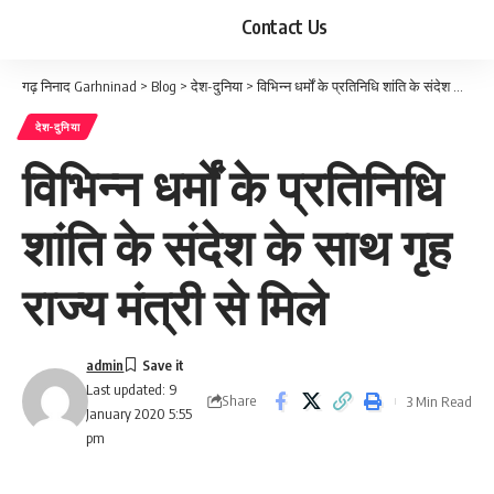
Contact Us
गढ़ निनाद Garhninad
>
Blog
>
देश-दुनिया
>
विभिन्न धर्मों के प्रतिनिधि शांति के संदेश के साथ गृह राज्य मंत्री से मिले
देश-दुनिया
विभिन्न धर्मों के प्रतिनिधि
शांति के संदेश के साथ गृह
राज्य मंत्री से मिले
admin
Last updated: 9
Share
3 Min Read
January 2020 5:55
pm