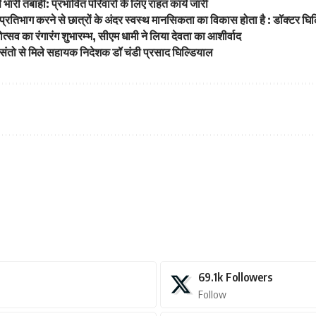
टि से भारी तबाही: प्रभावित परिवारों के लिए राहत कार्य जारी
ं प्रतिभाग करने से छात्रों के अंदर स्वस्थ मानसिकता का विकास होता है : डॉक्टर घि
ोत्सव का रंगारंग शुभारम्भ, सीएम धामी ने लिया देवता का आशीर्वाद
ुख संतो से मिले सहायक निदेशक डॉ चंडी प्रसाद घिल्डियाल
69.1k
Followers
Follow