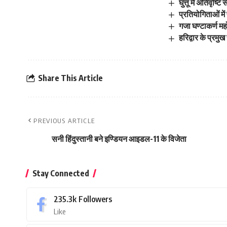
घुत्तू में अतिवृष्
प्रतियोगिताओं मे
गजा घण्टाकर्ण मह
हरिद्वार के प्रम
Share This Article
PREVIOUS ARTICLE
सनी हिंदुस्तानी बने इण्डियन आइडल-11 के विजेता
Stay Connected
235.3k
Followers
Like