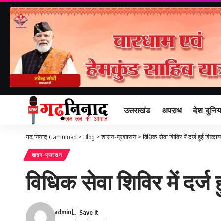
उत्तराखंड
अपराध
देश-दुनिय
गढ़ निनाद Garhninad
>
Blog
>
शासन-प्रशासन
>
विधिक सेवा शिविर में दर्ज हुई शिकाय
शासन-प्रशासन
विधिक सेवा शिविर में दर्ज
admin