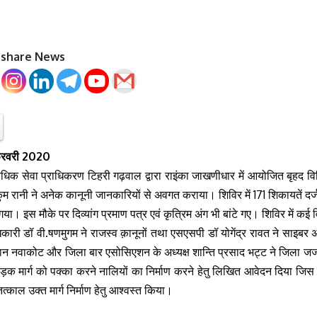
o share News
फरवरी 2020
िक सेवा प्राधिकरण टिहरी गढ़वाल द्वारा राइंका जाखणीधार में आयोजित बृहद वि
म रानी ने अनेक कानूनी जानकारियों से अवगत कराया। शिविर में 171 शिकायतें दर्ज
या। इस मौके पर दिव्यांग प्रमाण पत्र एवं कृत्रिम अंग भी बांटे गए। शिविर में कई 
िकारी डॉ वी.षणमुगम ने राजस्व क़ानूनों तथा एसएसपी डॉ योगेंद्र रावत ने साइबर 
न नवाकोट और जिला बार एसोसिएशन के अध्यक्ष शान्ति प्रसाद भट्ट ने जिला ज
सड़क मार्ग को पक्का करने नालियों का निर्माण करने हेतु लिखित आवेदन दिया ज
्काल उक्त मार्ग निर्माण हेतु आश्वस्त किया।