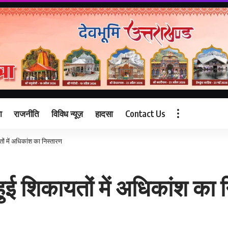
ा
राजनीति
विविध न्यूज़
हादसा
Contact Us
तों में अधिकांश का निस्तारण
 हुई शिकायतों में अधिकांश का 