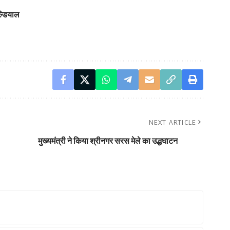
ल्डियाल
NEXT ARTICLE
मुख्यमंत्री ने किया श्रीनगर सरस मेले का उद्धघाटन