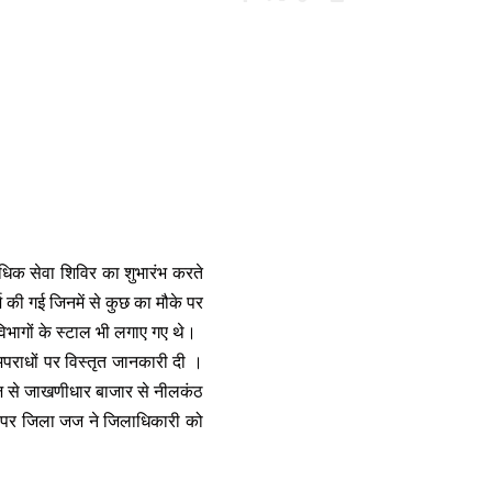
धिक सेवा शिविर का शुभारंभ करते
 की गई जिनमें से कुछ का मौके पर
विभागों के स्टाल भी लगाए गए थे।
अपराधों पर विस्तृत जानकारी दी ।
ज से जाखणीधार बाजार से नीलकंठ
िस पर जिला जज ने जिलाधिकारी को