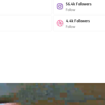
56.4k
Followers
Follow
4.4k
Followers
Follow