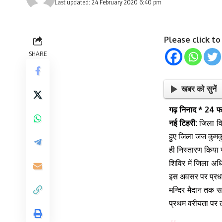
Last updated: 24 February 2020 6:40 pm
Please click t
SHARE
खबर को सुनें
गढ़ निनाद * 24 
नई टिहरी:
जिला विध
हुए जिला जज कुमकु
ही निस्तारण किया ग
शिविर में जिला अध
इस अवसर पर प्रधा
मन्दिर मैदान तक 
प्रथम वरीयता पर तत