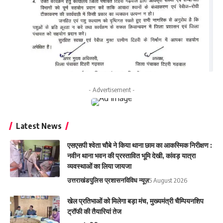
- Advertisement -
Latest News
एसएसपी श्वेता चौबे ने किया थाना छाम का आकस्मिक निरीक्षण :
नवीन थाना भवन की प्रस्तावित भूमि देखी, कांवड़ यात्रा
व्यवस्थाओं का लिया जायजा
उत्तराखंड
पुलिस प्रशासन
विविध न्यूज़
5 August 2026
‎खेल प्रतिभाओं को मिलेगा बड़ा मंच, मुख्यमंत्री चैम्पियनशिप
ट्रॉफी की तैयारियां तेज