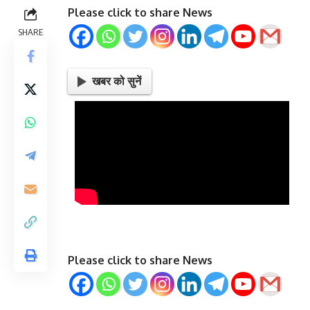
Please click to share News
SHARE
खबर को सुनें
Please click to share News