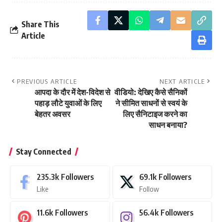
Share This
Article
PREVIOUS ARTICLE
NEXT ARTICLE
आपदा के दौर में देश-विदेश से
वीडियो: देखिए कैसे सैनिकों
पहाड़ लौटे युवाओं के लिए
ने सीमित साधनों से स्वयं के
बेहतर अवसर
लिए सैनिटाइज करने का
साधन बनाया?
Stay Connected
235.3k
Followers
69.1k
Followers
Like
Follow
11.6k
Followers
56.4k
Followers