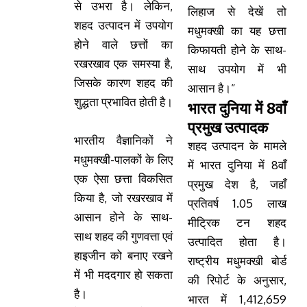
से उभरा है। लेकिन,
लिहाज से देखें तो
शहद उत्पादन में उपयोग
मधुमक्खी का यह छत्ता
होने वाले छत्तों का
किफायती होने के साथ-
रखरखाव एक समस्या है,
साथ उपयोग में भी
जिसके कारण शहद की
आसान है।”
शुद्धता प्रभावित होती है।
भारत दुनिया में 8वाँ
प्रमुख उत्पादक
भारतीय वैज्ञानिकों ने
शहद उत्पादन के मामले
मधुमक्खी-पालकों के लिए
में भारत दुनिया में 8वाँ
एक ऐसा छत्ता विकसित
प्रमुख देश है, जहाँ
किया है, जो रखरखाव में
प्रतिवर्ष 1.05 लाख
आसान होने के साथ-
मीट्रिक टन शहद
साथ शहद की गुणवत्ता एवं
उत्पादित होता है।
हाइजीन को बनाए रखने
राष्ट्रीय मधुमक्खी बोर्ड
में भी मददगार हो सकता
की रिपोर्ट के अनुसार,
है।
भारत में 1,412,659