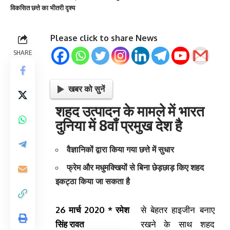
विकसित छत्ते का भीतरी दृश्य
Please click to share News
SHARE
खबर को सुनें
शहद उत्पादन के मामले में भारत
दुनिया में 8वाँ प्रमुख देश है
वैज्ञानिकों द्वारा किया गया छत्ते में सुधार
फ्रेम और मधुमक्खियों से बिना छेड़छाड़ किए शहद
इकट्ठा किया जा सकता है
26 मार्च 2020 * रमेश
से बेहतर हाइजीन बनाए
सिंह रावत
रखने के साथ शहद