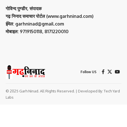
गोविन्द पुण्डीर, संपादक
गढ़ निनाद समाचार पोर्टल (www.garhninad.com)
ईमेल: garhninad@gmail.com
मोबाइल: 9719150118, 8171220010
Follow US
© 2025 Garh Ninad. All Rights Reserved. | Developed By:
Tech Yard
Labs