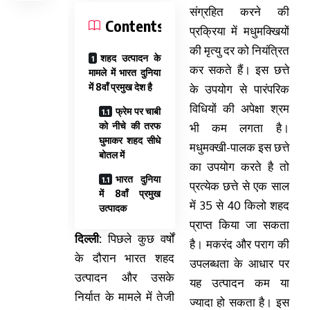
संग्रहित करने की
Contents
प्रक्रिया में मधुमक्खियों
की मृत्यु दर को नियंत्रित
शहद उत्पादन के
कर सकते हैं। इस छत्ते
मामले में भारत दुनिया
में 8वाँ प्रमुख देश है
के उपयोग से पारंपरिक
विधियों की अपेक्षा श्रम
फ्रेम पर चाबी
को नीचे की तरफ
भी कम लगता है।
घुमाकर शहद सीधे
मधुमक्खी-पालक इस छत्ते
बोतल में
का उपयोग करते है तो
भारत दुनिया
प्रत्येक छत्ते से एक साल
में 8वाँ प्रमुख
में 35 से 40 किलो शहद
उत्पादक
प्राप्त किया जा सकता
दिल्ली:
पिछले कुछ वर्षों
है। मकरंद और पराग की
के दौरान भारत शहद
उपलब्धता के आधार पर
उत्पादन और उसके
यह उत्पादन कम या
निर्यात के मामले में तेजी
ज्यादा हो सकता है। इस