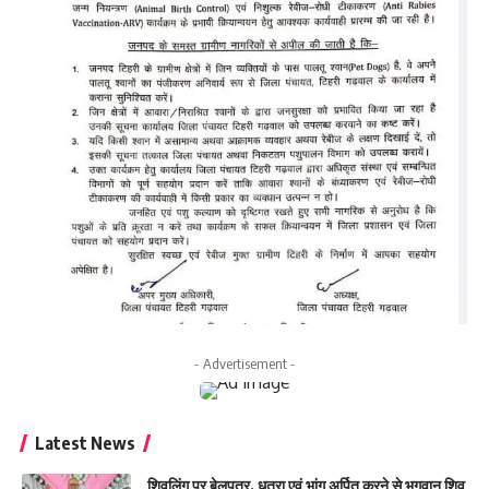
- Advertisement -
Latest News
शिवलिंग पर बेलपत्र, धतूरा एवं भांग अर्पित करने से भगवान शिव