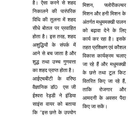
है। ऐसा करने से शहद
मिशन, फ्लोरीकल्चर
निकालने की पारंपरिक
मिशन और हनी मिशन के
विधि की तुलना में शहद
अंतर्गत मधुममक्खी पालन
सीधे बोतल पर प्रवाहित
को बढ़ावा देने के लिए
होता है। इस तरह, शहद
कार्य कर रहा है। इसके
अशुद्धियों के संपर्क में
तहत प्रशिक्षण एवं कौशल
आने से बच जाता है और
विकास कार्यक्रम चलाए
शुद्ध तथा उच्च गुणवत्ता
जा रहे हैं और मधुमक्खी
का शहद प्राप्त होता है।
के छत्ते तथा टूल किट
आईएचबीटी के वरिष्ठ
वितरित किए जा रहे हैं,
वैज्ञानिक डॉ0 एस जी
ताकि रोजगार और
ईश्वरा रेड्डी ने इंडिया
आमदनी के अवसर पैदा
साइंस वायर को बताया
किए जा सकें।
कि “इस छत्ते के उपयोग