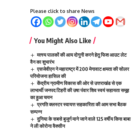
Please click to share News
You Might Also Like
मत्स्य पालकों की आय दोगुनी करने हेतु फिश आउट लेट
वैन का शुभारंभ
एसजेवीएन ने महाराष्ट्र में 200 मेगावाट क्षमता की सोलर
परियोजना हासिल की
केंद्रीय ग्रामीण विकास की ओर से उत्तराखंड से एक
लाभार्थी जनपद टिहरी की उषा पंवार शिव स्वयं सहायता समूह
का हुआ चयन
प्रगति क्लस्टर स्वायत्त सहकारिता की आम सभा बैठक
सम्पन्न
दुनिया के सबसे बुजुर्ग माने जाने वाले 125 वर्षीय किस बाबा
ने ली कोरोना वैक्सीन