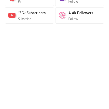
Pin
Follow
136k
Subscribers
4.4k
Followers
Subscribe
Follow