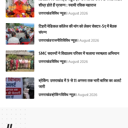
शीघ्र होते हैं प्रसन्न : स्वामी रसिक महाराज
उत्तराखंड
विविध न्यूज़
8 August 2026
टिहरी मेडिकल कॉलेज की मांग को लेकर सेक्टर-5ए में बैठक
संपन्न
उत्तराखंड
राजनीति
विविध न्यूज़
8 August 2026
SMC सदस्यों ने विद्यालय परिसर में चलाया स्वच्छता अभियान
उत्तराखंड
विविध न्यूज़
8 August 2026
ब्रेकिंग: उत्तराखंड में 9 से 11 अगस्त तक भारी बारिश का अलर्ट
जारी
उत्तराखंड
ब्रेकिंग
विविध न्यूज़
8 August 2026