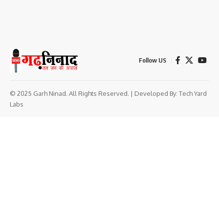
Follow US
© 2025 Garh Ninad. All Rights Reserved. | Developed By:
Tech Yard
Labs