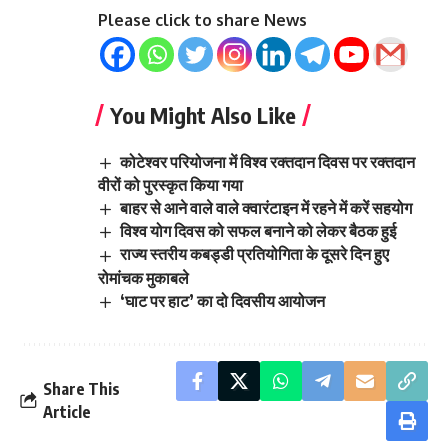
Please click to share News
You Might Also Like
कोटेश्वर परियोजना में विश्व रक्तदान दिवस पर रक्तदान
वीरों को पुरस्कृत किया गया
बाहर से आने वाले वाले क्वारंटाइन में रहने में करें सहयोग
विश्व योग दिवस को सफल बनाने को लेकर बैठक हुई
राज्य स्तरीय कबड्डी प्रतियोगिता के दूसरे दिन हुए
रोमांचक मुकाबले
‘घाट पर हाट’ का दो दिवसीय आयोजन
Share This
Article