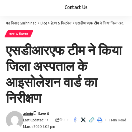
Contact Us
गढ़ निनाद Garhninad
>
Blog
>
हेल्थ & फिटनेस
>
एसडीआरएफ टीम ने किया जिला अस्पताल के आइसोलेशन वार्ड का निरीक्षण
हेल्थ & फिटनेस
एसडीआरएफ टीम ने किया
जिला अस्पताल के
आइसोलेशन वार्ड का
निरीक्षण
admin
Share
1 Min Read
Last updated: 17
March 2020 7:05 pm