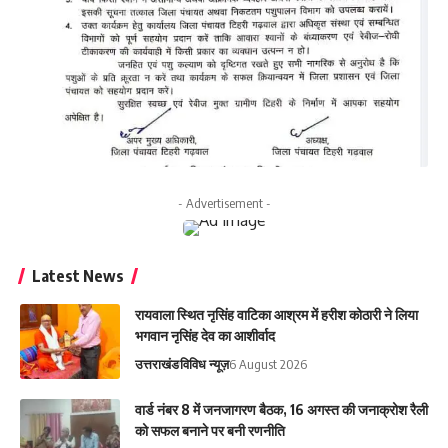
- Advertisement -
Latest News
रायवाला स्थित नृसिंह वाटिका आश्रम में हरीश कोठारी ने लिया
भगवान नृसिंह देव का आशीर्वाद
उत्तराखंड
विविध न्यूज़
6 August 2026
वार्ड नंबर 8 में जनजागरण बैठक, 16 अगस्त की जनाक्रोश रैली
को सफल बनाने पर बनी रणनीति