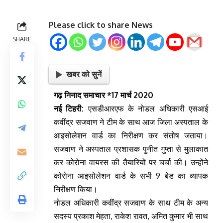
Please click to share News
SHARE
खबर को सुनें
गढ़ निनाद समाचार *17 मार्च 2020
नई टिहरी:
एसडीआरएफ के नोडल अधिकारी एसआई
कवींद्र सजवाण ने टीम के साथ आज जिला अस्पताल के
आइसोलेशन वार्ड का निरीक्षण कर संतोष जताया।
सजवाण ने अस्पताल प्रशासक पुनीत गुप्ता से मुलाकात
कर कोरोना वायरस की तैयारियों पर चर्चा की। उन्होंने
कोरोना आइसोलेशन वार्ड के सभी 9 बेड का व्यापक
निरीक्षण किया।
नोडल अधिकारी कवींद्र सजवाण के साथ टीम के अन्य
सदस्य प्रकाश मेहता, राकेश रावत, अमित कुमार भी साथ