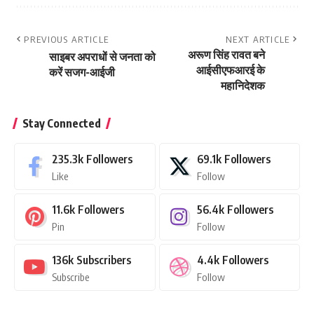
PREVIOUS ARTICLE
NEXT ARTICLE
अरूण सिंह रावत बने
साइबर अपराधों से जनता को
आईसीएफआरई के
करें सजग-आईजी
महानिदेशक
Stay Connected
235.3k
Followers
69.1k
Followers
Like
Follow
11.6k
Followers
56.4k
Followers
Pin
Follow
136k
Subscribers
4.4k
Followers
Subscribe
Follow