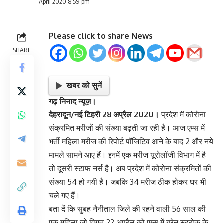
April 2020 8:59 pm
Please click to share News
SHARE
खबर को सुनें
गढ़ निनाद न्यूज़।
देहरादून/नई टिहरी 28 अप्रैल 2020।
प्रदेश में कोरोना
संक्रमित मरीजों की संख्या बढ़ती जा रही है। आज एम्स में
भर्ती महिला मरीज की रिपोर्ट पॉजिटिव आने के बाद 2 और नये
मामले सामने आए हैं। इनमें एक मरीज यूरोलॉजी विभाग में है
तो दूसरी स्टाफ नर्स है। अब प्रदेश में कोरोना संक्रमितों की
संख्या 54 हो गयी है। जबकि 34 मरीज ठीक होकर घर भी
चले गए हैं।
बता दें कि सुबह नैनीताल जिले की रहने वाली 56 साल की
एक महिला जो विगत 22 अप्रैल को एम्स में ब्रेन स्ट्रोक के