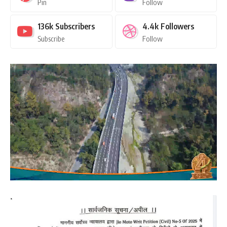
Pin
Follow
136k
Subscribers
4.4k
Followers
Subscribe
Follow