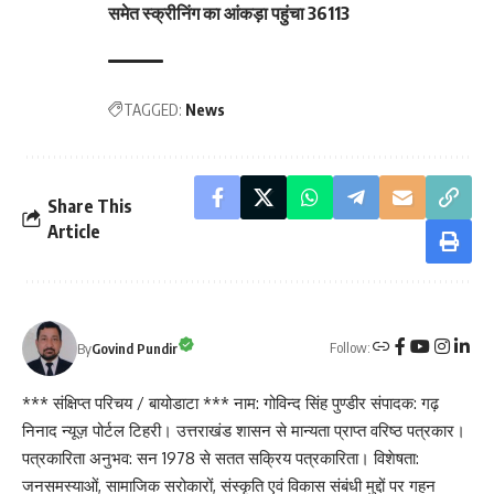
समेत स्क्रीनिंग का आंकड़ा पहुंचा 36113
TAGGED:
News
Share This
Article
Follow:
By
Govind Pundir
*** संक्षिप्त परिचय / बायोडाटा *** नाम: गोविन्द सिंह पुण्डीर संपादक: गढ़
निनाद न्यूज़ पोर्टल टिहरी। उत्तराखंड शासन से मान्यता प्राप्त वरिष्ठ पत्रकार।
पत्रकारिता अनुभव: सन 1978 से सतत सक्रिय पत्रकारिता। विशेषता:
जनसमस्याओं, सामाजिक सरोकारों, संस्कृति एवं विकास संबंधी मुद्दों पर गहन