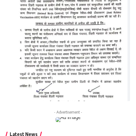
- Advertisement -
Latest News