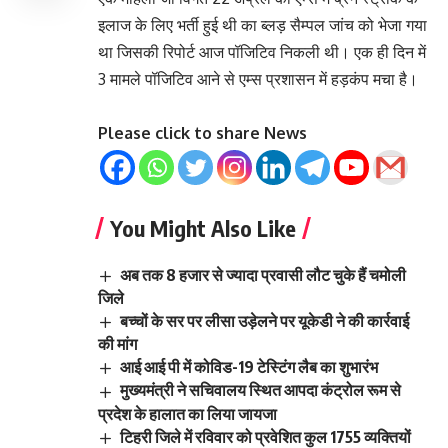
इलाज के लिए भर्ती हुई थी का ब्लड़ सैम्पल जांच को भेजा गया
था जिसकी रिपोर्ट आज पॉजिटिव निकली थी। एक ही दिन में
3 मामले पॉजिटिव आने से एम्स प्रशासन में हड़कंप मचा है।
Please click to share News
You Might Also Like
अब तक 8 हजार से ज्यादा प्रवासी लौट चुके हैं चमोली
जिले
बच्चों के सर पर लीसा उड़ेलने पर यूकेडी ने की कार्रवाई
की मांग
आई आई पी में कोविड-19 टेस्टिंग लैब का शुभारंभ
मुख्यमंत्री ने सचिवालय स्थित आपदा कंट्रोल रूम से
प्रदेश के हालात का लिया जायजा
टिहरी जिले में रविवार को प्रवेशित कुल 1755 व्यक्तियों