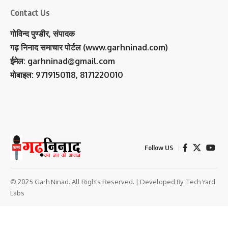
Contact Us
गोविन्द पुण्डीर, संपादक
गढ़ निनाद समाचार पोर्टल (www.garhninad.com)
ईमेल: garhninad@gmail.com
मोबाइल: 9719150118, 8171220010
Follow US
© 2025 Garh Ninad. All Rights Reserved. | Developed By:
Tech Yard
Labs