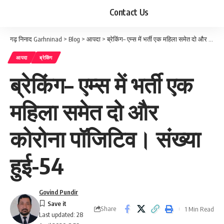
Contact Us
गढ़ निनाद Garhninad
>
Blog
>
आपदा
>
ब्रेकिंग– एम्स में भर्ती एक महिला समेत दो और कोरोना पॉजिटिव। संख्या हुई-54
आपदा
ब्रेकिंग
ब्रेकिंग– एम्स में भर्ती एक
महिला समेत दो और
कोरोना पॉजिटिव। संख्या
हुई-54
Govind Pundir
Share
1 Min Read
Last updated: 28