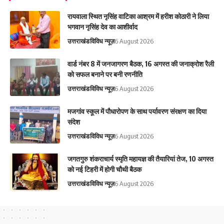
रायवाला स्थित नृसिंह वाटिका आश्रम में हरीश कोठारी ने लिया
भगवान नृसिंह देव का आशीर्वाद
उत्तराखंड
विविध न्यूज़
6 August 2026
वार्ड नंबर 8 में जनजागरण बैठक, 16 अगस्त की जनाक्रोश रैली
को सफल बनाने पर बनी रणनीति
उत्तराखंड
विविध न्यूज़
6 August 2026
मजगांव स्कूल में पौधारोपण के साथ पर्यावरण संरक्षण का दिया
संदेश
उत्तराखंड
विविध न्यूज़
6 August 2026
जगतगुरु शंकराचार्य स्मृति महायज्ञ की तैयारियां तेज, 10 अगस्त
को नई टिहरी में होगी चौथी बैठक
उत्तराखंड
विविध न्यूज़
6 August 2026