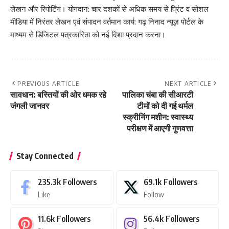
लेखन और रिपोर्टिंग। योगदान: चार दशकों से अधिक समय से प्रिंट व सोशल
मीडिया में निरंतर लेखन एवं संपादन वर्तमान कार्य: गढ़ निनाद न्यूज़ पोर्टल के
माध्यम से डिजिटल पत्रकारिता को नई दिशा प्रदान करना।
PREVIOUS ARTICLE
NEXT ARTICLE
सावधान: बस्तियों की ओर धमक रहे
पालिका चंबा की सीआरटी
जंगली जानवर
टीमों को दी गई थर्मल
स्क्रीनिंग मशीन: स्वास्थ्य
परीक्षण में आएगी गुणवत्ता
Stay Connected
235.3k
Followers
69.1k
Followers
Like
Follow
11.6k
Followers
56.4k
Followers