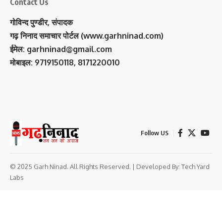
Contact Us
गोविन्द पुण्डीर, संपादक
गढ़ निनाद समाचार पोर्टल (www.garhninad.com)
ईमेल: garhninad@gmail.com
मोबाइल: 9719150118, 8171220010
Follow US
© 2025 Garh Ninad. All Rights Reserved. | Developed By:
Tech Yard
Labs