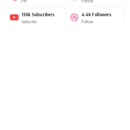
Pin
Follow
136k
Subscribers
4.4k
Followers
Subscribe
Follow