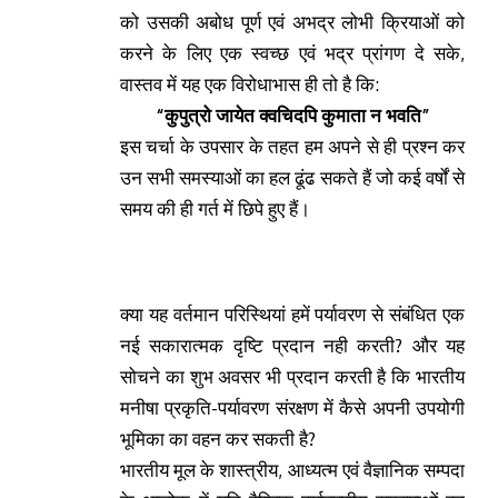
को उसकी अबोध पूर्ण एवं अभद्र लोभी क्रियाओं को
करने के लिए एक स्वच्छ एवं भद्र प्रांगण दे सके,
वास्तव में यह एक विरोधाभास ही तो है कि:
“कुपुत्रो जायेत क्वचिदपि कुमाता न भवति”
इस चर्चा के उपसार के तहत हम अपने से ही प्रश्न कर
उन सभी समस्याओं का हल ढूंढ सकते हैं जो कई वर्षों से
समय की ही गर्त में छिपे हुए हैं।
क्या यह वर्तमान परिस्थियां हमें पर्यावरण से संबंधित एक
नई सकारात्मक दृष्टि प्रदान नही करती? और यह
सोचने का शुभ अवसर भी प्रदान करती है कि भारतीय
मनीषा प्रकृति-पर्यावरण संरक्षण में कैसे अपनी उपयोगी
भूमिका का वहन कर सकती है?
भारतीय मूल के शास्त्रीय, आध्यत्म एवं वैज्ञानिक सम्पदा