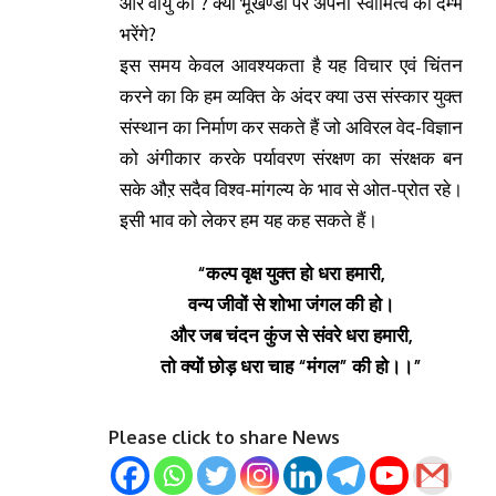
और वायु को ? क्या भूखण्डों पर अपना स्वामित्व का दम्भ
भरेंगे?
इस समय केवल आवश्यकता है यह विचार एवं चिंतन
करने का कि हम व्यक्ति के अंदर क्या उस संस्कार युक्त
संस्थान का निर्माण कर सकते हैं जो अविरल वेद-विज्ञान
को अंगीकार करके पर्यावरण संरक्षण का संरक्षक बन
सके औऱ सदैव विश्व-मांगल्य के भाव से ओत-प्रोत रहे।
इसी भाव को लेकर हम यह कह सकते हैं।
“कल्प वृक्ष युक्त हो धरा हमारी,
वन्य जीवों से शोभा जंगल की हो।
और जब चंदन कुंज से संवरे धरा हमारी,
तो क्यों छोड़ धरा चाह “मंगल” की हो।।”
Please click to share News