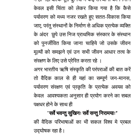
केवल इसी चिंता को लेकर किया गया है कि कैसे
पर्यावरण को मध्य नजर रखते हुए सतत-विकास किया
जाए, परंतु संस्थानों के निर्माण से अधिक प्रत्येक व्यक्ति
के अंदर छुपे उस निज प्राथमिक संस्कार के संस्थान
को पुनर्जीवित किया जाना चाहिये जो उसके जीवन
मूल्यों को समझने एवं उन सभी जीवन आधार तत्व के
संरक्षण के लिए उसे प्रेरित करता रहे ।
अगर भारतीय ऋषि संस्कृति की परंपराओं की बात करें
तो वैदिक काल से ही यहां का सम्पूर्ण जन-मानस,
पर्यावरण संरक्षण एवं प्रकृति के प्रत्येक अवयव को
केवल आवश्यकता अनुसार ही प्रयोग करने का सबल
पक्षधर होने के साथ ही
“
सर्वे
भवन्तु
सुखिनः
सर्वे
सन्तु
निरामयाः”
की वैदिक परिभाषाओं का भी सकल विश्व मे प्रबल
उद्घोषक रहा है।