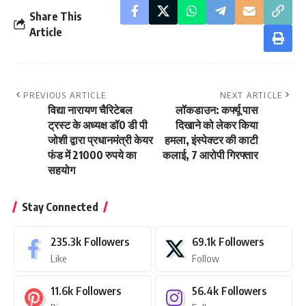
Share This
Article
PREVIOUS ARTICLE
NEXT ARTICLE
विद्या नारायण चैरिटेबल
लॉकडाउन: कर्फ्यू पास
ट्रस्ट के अध्यक्ष डॉ0 डी पी
दिखाने को लेकर किया
जोशी द्वारा प्रधानमंत्री केयर
हमला, इंस्पेक्टर की काटी
फंड में 21000 रुपये का
कलाई, 7 आरोपी गिरफ्तार
सहयोग
Stay Connected
235.3k
Followers
69.1k
Followers
Like
Follow
11.6k
Followers
56.4k
Followers