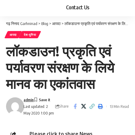
Contact Us
गढ़ निनाद Garhninad
>
Blog
>
आपदा
>
लॉकडाउन! प्रकृति एवं पर्यावरण संरक्षण के लिये मानव का एकांतवास
आपदा
देश-दुनिया
लॉकडाउन! प्रकृति एवं
पर्यावरण संरक्षण के लिये
मानव का एकांतवास
admin
Share
13 Min Read
Last updated: 2
May 2020 1:00 pm
Please click to share News