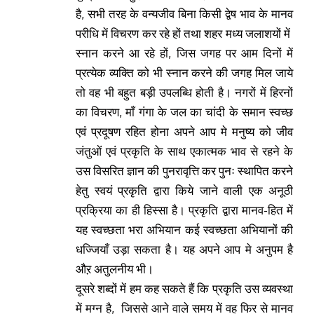
है, सभी तरह के वन्यजीव बिना किसी द्वेष भाव के मानव
परीधि में विचरण कर रहे हों तथा शहर मध्य जलाशयों में
स्नान करने आ रहे हों, जिस जगह पर आम दिनों में
प्रत्येक व्यक्ति को भी स्नान करने की जगह मिल जाये
तो वह भी बहुत बड़ी उपलब्धि होती है। नगरों में हिरनों
का विचरण, माँ गंगा के जल का चांदी के समान स्वच्छ
एवं प्रदूषण रहित होना अपने आप मे मनुष्य को जीव
जंतुओं एवं प्रकृति के साथ एकात्मक भाव से रहने के
उस विसरित ज्ञान की पुनरावृत्ति कर पुनः स्थापित करने
हेतु स्वयं प्रकृति द्वारा किये जाने वाली एक अनूठी
प्रक्रिया का ही हिस्सा है। प्रकृति द्वारा मानव-हित में
यह स्वच्छता भरा अभियान कई स्वच्छता अभियानों की
धज्जियाँ उड़ा सकता है। यह अपने आप मे अनुपम है
औऱ अतुलनीय भी।
दूसरे शब्दों में हम कह सकते हैं कि प्रकृति उस व्यवस्था
में मग्न है, जिससे आने वाले समय में वह फिर से मानव