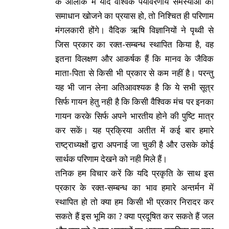
के आलोक में यदि वैश्विक पर्यावरणीय समस्याओं का
समाधान खोजने का प्रयास हो, तो निश्चित ही परिणाम
मंगलकारी होंगे। वैदिक ऋषि विज्ञानियों ने पृथ्वी से
जिस प्रकार का रक्त-सम्बन्ध स्थापित किया है, वह
इतना विलक्षण और आकर्षक हैं कि मानव के जैविक
माता-पिता से किसी भी प्रकार से कम नहीं है। परन्तु
यह भी जान लेना अतिआवश्यक है कि ये सभी सूत्र
सिर्फ गायन हेतु नही है कि किसी वैश्विक मंच पर इनका
गायन करके सिर्फ अपने भारतीय होने की पुष्टि मात्र
कर सकें। यह प्रक्रिया अतीत में कई बार हमारे
राष्ट्राध्यक्षों द्वारा अपनाई जा चुकी है और उसके कोई
सार्थक परिणाम देखने को नही मिले हैं।
तनिक हम विचार करें कि यदि प्रकृति के साथ इस
प्रकार के रक्त-सम्बन्ध का भाव हमारे अन्तर्मन में
स्थापित हो तो क्या हम किसी भी प्रकार निरादर कर
सकते हैं इस भूमि का ? क्या प्रदूषित कर सकते हैं जल