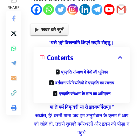
SHARE
खबर को सुनें
“
यत्ते
भूमे
विखनामि
क्षिप्रं
तदपि
रोहतु।
Contents
प्रकृति संरक्षण में वेदों की भूमिका
वर्तमान परिस्थितियों में प्रकृति का स्वरूप
प्रकृति संरक्षण के ज्ञान का अभिज्ञान
मां
ते
मर्म
विमृग्वरी
या
ते
हृदयमर्पितम्
॥
“
अर्थात
,
हे
! धरती माता जब हम अनुशंधान के क्रम में आप
को खोदें तो, उससे तुम्हारे मर्मस्थलों और हृदय को पीड़ा न
पहुंचे