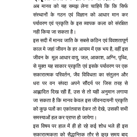
अब मानव को यह समझ लेना चाहिये कि कि सिर्फ
संस्थानों के गठन एवं विज्ञान को आधार मान कर
पर्यावरण एवं प्रकृति के इस व्यापक कला को संरक्षित
नही किया जा सकता है।
इस सदी में मानव जाति के सबसे कठिन एवं विवशतापूर्ण
काल मे जहां जीवन के हर आयाम में एक भय है, वहीं इस
जीवन के मूल आधार वायु, जल, आकाश, अग्नि, पृथ्वि,
से युक्त यह साकार प्रकृति एवं इसके पर्यावरण पर एक
सकारात्मक परिवर्तन, जैव विविधता का संतुलन और
धरा पर वन संपदा अपने सौंदर्य पर जिस तरह से
आह्लादित दिख रही हैं, उस से तो यही अनुमान लगाया
जा सकता है कि मानव केवल इस जीवनदायनी प्रकृति
को कुछ पलों का एकांतवास देकर तो देखे, उसकी सभी
समस्याओं हल कर प्राप्त हो जायेगा।
इस विषय पर हाल में ही हो रहे कई शोध भले ही इस
सकारात्मकता को सैद्धान्तिक तौर से कुछ समय बाद