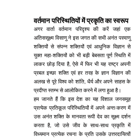
वर्तमान
परिस्थितियों में प्रकृति का स्वरूप
अगर वार्ता वर्तमान परिदृश्य की करें जहां एक
अतिससूक्ष्म विसाणु ने इस जगत की सभी अनंत परमाणु
शक्तियों से संपन्न शक्तियों एवं आधुनिक विज्ञान से
युक्त महा-शक्तियों को भी बड़ी बेबसता पूर्ण स्थिति में
लाकर छोड़ दिया है, ऐसे में फिर भी यह राष्ट्र अपनी
प्रबल इच्छा शक्ति एवं हर तरह के ज्ञान विज्ञान की
अलख से पूरे विश्व को शांति, धैर्य और अपने साहस के
प्रदीप्त स्तम्भ से आलोकित करने में लगा हुआ है।
हम जानते हैं कि इस देश का यह विशाल जनसमूह
प्रत्येक प्रतिकूल परिस्थितियों में अपने अन्तःकरण में
उस अनंत शक्ति के मानवता रूपी देव का सूक्ष्म दर्शन
करता है, जो उसे जीव के साथ-साथ प्रकृति में
विध्यमान प्रत्येक रचना के प्रति उसके उत्तरदायित्वों