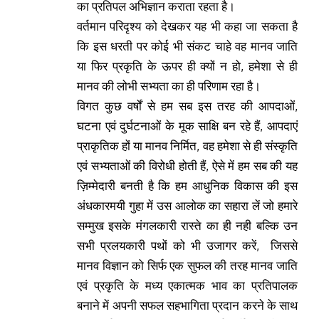
का प्रतिपल अभिज्ञान कराता रहता है।
वर्तमान परिदृश्य को देखकर यह भी कहा जा सकता है
कि इस धरती पर कोई भी संकट चाहे वह मानव जाति
या फिर प्रकृति के ऊपर ही क्यों न हो, हमेशा से ही
मानव की लोभी सभ्यता का ही परिणाम रहा है।
विगत कुछ वर्षों से हम सब इस तरह की आपदाओं,
घटना एवं दुर्घटनाओं के मूक साक्षि बन रहे हैं, आपदाएं
प्राकृतिक हों या मानव निर्मित, वह हमेशा से ही संस्कृति
एवं सभ्यताओं की विरोधी होती हैं, ऐसे में हम सब की यह
ज़िम्मेदारी बनती है कि हम आधुनिक विकास की इस
अंधकारमयी गुहा में उस आलोक का सहारा लें जो हमारे
सम्मुख इसके मंगलकारी रास्ते का ही नही बल्कि उन
सभी प्रलयकारी पथों को भी उजागर करें, जिससे
मानव विज्ञान को सिर्फ एक सुफल की तरह मानव जाति
एवं प्रकृति के मध्य एकात्मक भाव का प्रतिपालक
बनाने में अपनी सफल सहभागिता प्रदान करने के साथ