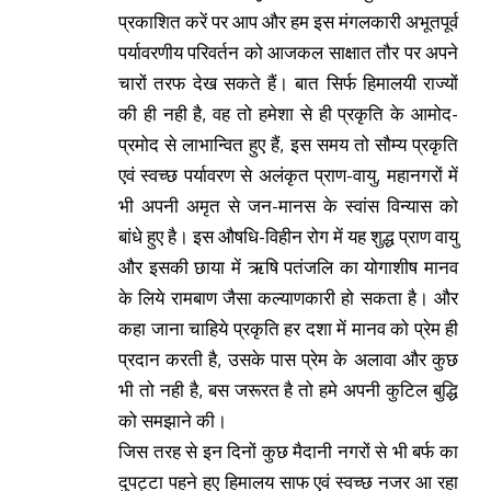
प्रकाशित करें पर आप और हम इस मंगलकारी अभूतपूर्व
पर्यावरणीय परिवर्तन को आजकल साक्षात तौर पर अपने
चारों तरफ देख सकते हैं। बात सिर्फ हिमालयी राज्यों
की ही नही है, वह तो हमेशा से ही प्रकृति के आमोद-
प्रमोद से लाभान्वित हुए हैं, इस समय तो सौम्य प्रकृति
एवं स्वच्छ पर्यावरण से अलंकृत प्राण-वायु, महानगरों में
भी अपनी अमृत से जन-मानस के स्वांस विन्यास को
बांधे हुए है। इस औषधि-विहीन रोग में यह शुद्ध प्राण वायु
और इसकी छाया में ऋषि पतंजलि का योगाशीष मानव
के लिये रामबाण जैसा कल्याणकारी हो सकता है। और
कहा जाना चाहिये प्रकृति हर दशा में मानव को प्रेम ही
प्रदान करती है, उसके पास प्रेम के अलावा और कुछ
भी तो नही है, बस जरूरत है तो हमे अपनी कुटिल बुद्धि
को समझाने की।
जिस तरह से इन दिनों कुछ मैदानी नगरों से भी बर्फ का
दुपट्टा पहने हुए हिमालय साफ एवं स्वच्छ नजर आ रहा