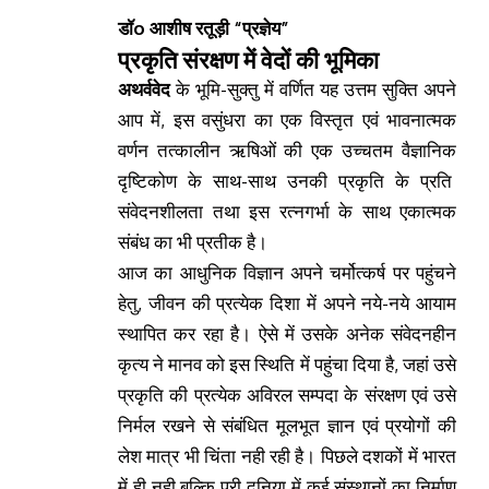
डॉo
आशीष रतूड़ी “प्रज्ञेय”
प्रकृति
संरक्षण में वेदों की भूमिका
अथर्ववेद
के भूमि-सुक्तु में वर्णित यह उत्तम सुक्ति अपने
आप में, इस वसुंधरा का एक विस्तृत एवं भावनात्मक
वर्णन तत्कालीन ऋषिओं की एक उच्चतम वैज्ञानिक
दृष्टिकोण के साथ-साथ उनकी प्रकृति के प्रति
संवेदनशीलता तथा इस रत्नगर्भा के साथ एकात्मक
संबंध का भी प्रतीक है।
आज का आधुनिक विज्ञान अपने चर्मोत्कर्ष पर पहुंचने
हेतु, जीवन की प्रत्येक दिशा में अपने नये-नये आयाम
स्थापित कर रहा है। ऐसे में उसके अनेक संवेदनहीन
कृत्य ने मानव को इस स्थिति में पहुंचा दिया है, जहां उसे
प्रकृति की प्रत्येक अविरल सम्पदा के संरक्षण एवं उसे
निर्मल रखने से संबंधित मूलभूत ज्ञान एवं प्रयोगों की
लेश मात्र भी चिंता नही रही है। पिछले दशकों में भारत
में ही नही बल्कि पूरी दुनिया में कई संस्थानों का निर्माण