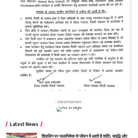
- Advertisement -
Latest News
शिवलिंग पर जलाभिषेक से जीवन में आती है शांति, समृद्धि और