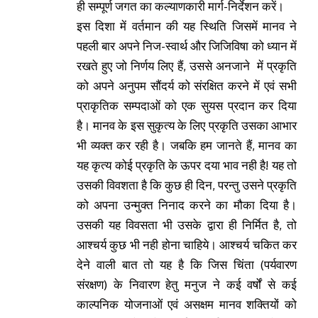
ही सम्पूर्ण जगत का कल्याणकारी मार्ग-निर्देशन करें।
इस दिशा में वर्तमान की यह स्थिति जिसमें मानव ने
पहली बार अपने निज-स्वार्थ और जिजिविषा को ध्यान में
रखते हुए जो निर्णय लिए हैं, उससे अनजाने में प्रकृति
को अपने अनुपम सौंदर्य को संरक्षित करने में एवं सभी
प्राकृतिक सम्पदाओं को एक सुयस प्रदान कर दिया
है। मानव के इस सुकृत्य के लिए प्रकृति उसका आभार
भी व्यक्त कर रही है। जबकि हम जानते हैं, मानव का
यह कृत्य कोई प्रकृति के ऊपर दया भाव नही है! यह तो
उसकी विवशता है कि कुछ ही दिन, परन्तु उसने प्रकृति
को अपना उन्मुक्त निनाद करने का मौका दिया है।
उसकी यह विवसता भी उसके द्वारा ही निर्मित है, तो
आश्चर्य कुछ भी नही होना चाहिये। आश्चर्य चकित कर
देने वाली बात तो यह है कि जिस चिंता (पर्यवारण
संरक्षण) के निवारण हेतु मनुज ने कई वर्षों से कई
काल्पनिक योजनाओं एवं असक्षम मानव शक्तियों को