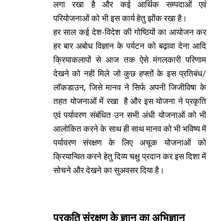
लगा रखा है और कई आर्थिक सम्पदाओं एवं
परियोजनाओं को भी इस कार्य हेतु झोंक रखा है।
हर साल कई देश-विदेश की गोष्ठियों का आयोजन कर
हर बार अबोध विज्ञान के पर्यटन को बढ़ावा देना आदि
क्रियाकलापों से आज तक ऐसे मंगलकारी परिणाम
देखने को नही मिले जो कुछ हफ्तों के इस प्रतिबंध/
लॉकडाउन
,
जिसे मानव ने सिर्फ अपनी जिजीविषा के
तहत योजनाओं में रखा है और इस योजना ने प्रकृति
एवं पर्यावरण संबंधित उन सभी अंधी योजनाओं को भी
आलोकित करने के साथ ही साथ मानव को भी भविष्य में
पर्यावरण संरक्षण के लिए अचूक योजनाओं को
क्रियान्वित करने हेतु दिव्य चक्षु प्रदान कर इस दिशा में
सोचने और देखने का सुअवसर दिया है।
प्रकृति
संरक्षण के ज्ञान का अभिज्ञान