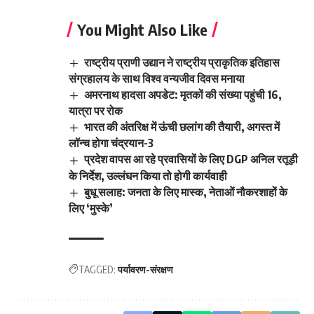
You Might Also Like
राष्ट्रीय प्राणी उद्यान ने राष्ट्रीय प्राकृतिक इतिहास
संग्रहालय के साथ विश्व वन्यजीव दिवस मनाया
अमरनाथ हादसा अपडेट: मृतकों की संख्या पहुंची 16,
यात्रा पर रोक
भारत की अंतरिक्ष में ऊंची छलांग की तैयारी, अगस्त में
लॉन्च होगा चंद्रयान-3
प्रदेश वापस आ रहे प्रवासियों के लिए DGP अनिल रतूड़ी
के निर्देश, उल्लंघन किया तो होगी कार्यवाही
बुधू सलाह: जनता के लिए मास्क, नेताओं नौकरशाहों के
लिए ‘मुस्के’
TAGGED:
पर्यावरण-संरक्षण