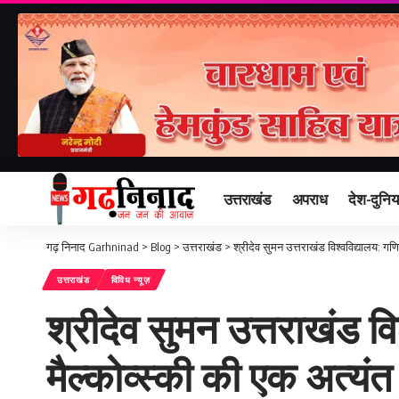
उत्तराखंड
अपराध
देश-दुनिय
गढ़ निनाद Garhninad
>
Blog
>
उत्तराखंड
>
श्रीदेव सुमन उत्तराखंड विश्वविद्यालय: गणित
उत्तराखंड
विविध न्यूज़
श्रीदेव सुमन उत्तराखंड वि
मैल्कोव्स्की की एक अत्यंत 