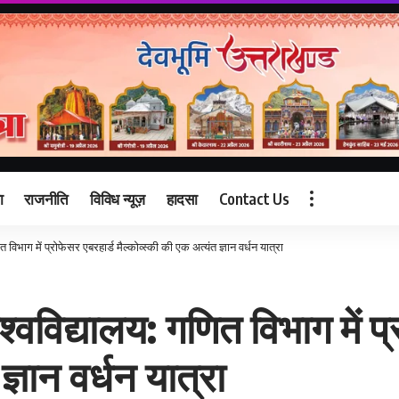
ा
राजनीति
विविध न्यूज़
हादसा
Contact Us
 विभाग में प्रोफेसर एबरहार्ड मैल्कोव्स्की की एक अत्यंत ज्ञान वर्धन यात्रा
श्वविद्यालय: गणित विभाग में प
ज्ञान वर्धन यात्रा