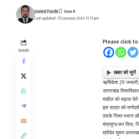
Govind Pundir
Last updated: 29 January 2024 11:11 pm
Please click t
SHARE
खबर को सुनें
ऋषिकेश 29 जनवरी, 
उत्तराखंड विश्वविद्या
माहौल को बढ़ावा देत
इस यात्रा को मार्गदर्
एफके रिक्त स्थान और 
मंत्रमुग्ध कर दिया,
श्रीदेव सुमन उत्तरा