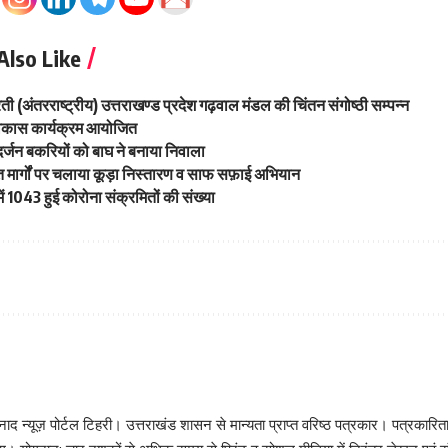
Also Like
रती (अंतरराष्ट्रीय) उत्तराखण्ड प्रदेश गढ़वाल मंडल की चिंतन संगोष्ठी सम्पन्न
ा विकास कार्यक्रम आयोजित
र्जन बकरियों को बाघ ने बनाया निवाला
ित मार्गों पर चलाया कूड़ा निस्तारण व साफ सफ़ाई अभियान
ें 1043 हुई कोरोना संक्रमितों की संख्या
़ निनाद न्यूज़ पोर्टल टिहरी। उत्तराखंड शासन से मान्यता प्राप्त वरिष्ठ पत्रकार। पत्