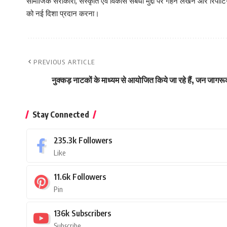
सामाजिक सरोकारों, संस्कृति एवं विकास संबंधी मुद्दों पर गहन लेखन और रिपोर्
को नई दिशा प्रदान करना।
PREVIOUS ARTICLE
नुक्कड़ नाटकों के माध्यम से आयोजित किये जा रहे हैं, जन जागर
Stay Connected
235.3k
Followers
Like
11.6k
Followers
Pin
136k
Subscribers
Subscribe