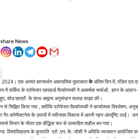
o share News
2024। एक अत्यंत ज्ञानवर्धन अकादमिक मुलाकात
के
अंतिम दिन में, पंडित एल.ए
लय में सर्बिया के प्रोफेसर एबरहार्ड मैल्कोव्स्की ने आकर्षक चर्चाओं , ज्ञान के आदान
े हुए, शोध छात्रों के साथ अमूल्य अनुसंधान सलाह साझा की।
शन से चिह्नित किया गया , क्योंकि प्रोफेसर मैल्कोव्स्की ने कार्यात्मक विश्लेषण, अनुक
गैर-कॉम्पैक्टनेस के उपायों में नवीनतम विकास में अपनी गहन अंतर्दृष्टि लाई। उन
 जिससे विभाग के भीतर एक बौद्धिक रूप से उत्साहित माहौल बन गया।
खण्ड विश्वविद्यालय के कुलपति प्रो .एन. के. जोशी ने अतिथि व्याख्यान आयोजित क