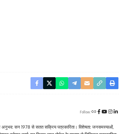
Follow:
रकारिता अनुभव: सन 1978 से सतत सक्रिय पत्रकारिता। विशेषता: जनसमस्याओं,