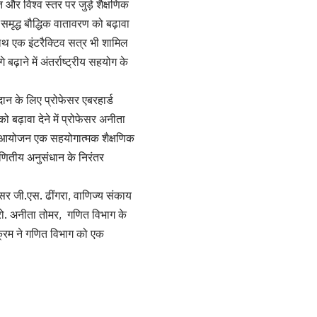
 और विश्व स्तर पर जुड़े शैक्षणिक
समृद्ध बौद्धिक वातावरण को बढ़ावा
े साथ एक इंटरैक्टिव सत्र भी शामिल
ाने में अंतर्राष्ट्रीय सहयोग के
दान के लिए प्रोफेसर एबरहार्ड
 बढ़ावा देने में प्रोफेसर अनीता
ह आयोजन एक सहयोगात्मक शैक्षणिक
 गणितीय अनुसंधान के निरंतर
सर जी.एस. ढींगरा, वाणिज्य संकाय
्रो. अनीता तोमर, गणित विभाग के
क्रम ने गणित विभाग को एक