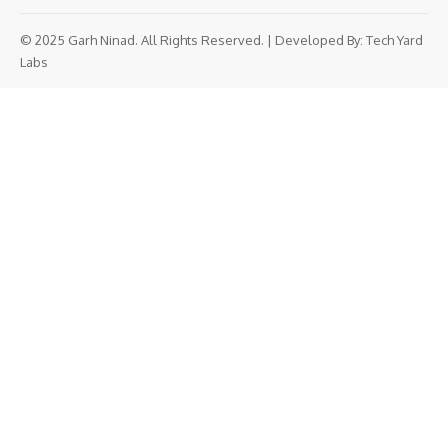
© 2025 Garh Ninad. All Rights Reserved. | Developed By:
Tech Yard
Labs