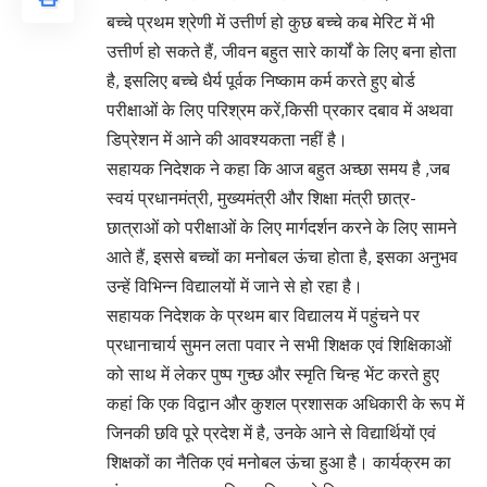
बच्चे प्रथम श्रेणी में उत्तीर्ण हो कुछ बच्चे कब मेरिट में भी
उत्तीर्ण हो सकते हैं, जीवन बहुत सारे कार्यों के लिए बना होता
है, इसलिए बच्चे धैर्य पूर्वक निष्काम कर्म करते हुए बोर्ड
परीक्षाओं के लिए परिश्रम करें,किसी प्रकार दबाव में अथवा
डिप्रेशन में आने की आवश्यकता नहीं है।
सहायक निदेशक ने कहा कि आज बहुत अच्छा समय है ,जब
स्वयं प्रधानमंत्री, मुख्यमंत्री और शिक्षा मंत्री छात्र-
छात्राओं को परीक्षाओं के लिए मार्गदर्शन करने के लिए सामने
आते हैं, इससे बच्चों का मनोबल ऊंचा होता है, इसका अनुभव
उन्हें विभिन्न विद्यालयों में जाने से हो रहा है।
सहायक निदेशक के प्रथम बार विद्यालय में पहुंचने पर
प्रधानाचार्य सुमन लता पवार ने सभी शिक्षक एवं शिक्षिकाओं
को साथ में लेकर पुष्प गुच्छ और स्मृति चिन्ह भेंट करते हुए
कहां कि एक विद्वान और कुशल प्रशासक अधिकारी के रूप में
जिनकी छवि पूरे प्रदेश में है, उनके आने से विद्यार्थियों एवं
शिक्षकों का नैतिक एवं मनोबल ऊंचा हुआ है। कार्यक्रम का