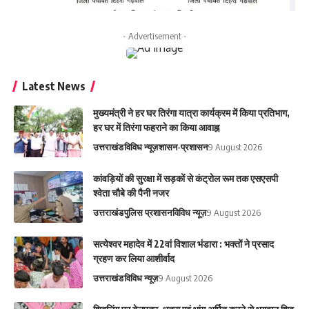
- Advertisement -
Latest News
मुख्यमंत्री ने हर घर तिरंगा यात्रा कार्यक्रम में किया प्रतिभाग,
हर घर में तिरंगा फहराने का किया आवाह्न
उत्तराखंड
विविध न्यूज़
शासन-प्रशासन
9 August 2026
कांवड़ियों की सुरक्षा में सड़कों से कंट्रोल रूम तक एसएसपी
श्वेता चौबे की पैनी नजर
उत्तराखंड
पुलिस प्रशासन
विविध न्यूज़
9 August 2026
सत्येश्वर महादेव में 22वां विशाल भंडारा : भक्तों ने प्रसाद
ग्रहण कर लिया आशीर्वाद
उत्तराखंड
विविध न्यूज़
9 August 2026