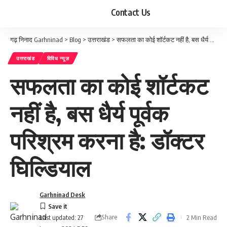
Contact Us
गढ़ निनाद Garhninad
>
Blog
>
उत्तराखंड
>
सफलता का कोई शॉर्टकट नहीं है, बस धैर्य पूर्वक परिश्रम करना है: डॉक्टर घिल्डियाल
उत्तराखंड
विविध न्यूज़
सफलता का कोई शॉर्टकट
नहीं है, बस धैर्य पूर्वक
परिश्रम करना है: डॉक्टर
घिल्डियाल
Garhninad Desk
Share
2 Min Read
Last updated: 27