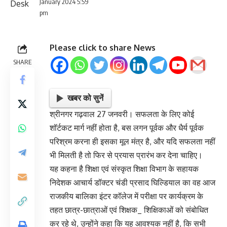
January 2024 5:59
pm
Please click to share News
SHARE
खबर को सुनें
श्रीनगर गढ़वाल 27 जनवरी। सफलता के लिए कोई
शॉर्टकट मार्ग नहीं होता है, बस लगन पूर्वक और धैर्य पूर्वक
परिश्रम करना ही इसका मूल मंत्र है, और यदि सफलता नहीं
भी मिलती है तो फिर से प्रयास प्रारंभ कर देना चाहिए।
यह कहना है शिक्षा एवं संस्कृत शिक्षा विभाग के सहायक
निदेशक आचार्य डॉक्टर चंडी प्रसाद घिल्डियाल का वह आज
राजकीय बालिका इंटर कॉलेज में परीक्षा पर कार्यक्रम के
तहत छात्र-छात्राओं एवं शिक्षक_ शिक्षिकाओं को संबोधित
कर रहे थे, उन्होंने कहा कि यह आवश्यक नहीं है, कि सभी