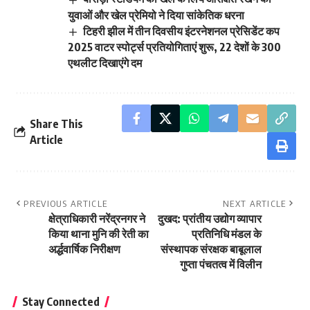
युवाओं और खेल प्रेमियो ने दिया सांकेतिक धरना
टिहरी झील में तीन दिवसीय इंटरनेशनल प्रेसिडेंट कप
2025 वाटर स्पोर्ट्स प्रतियोगिताएं शुरू, 22 देशों के 300
एथलीट दिखाएंगे दम
Share This
Article
PREVIOUS ARTICLE
NEXT ARTICLE
क्षेत्राधिकारी नरेंद्रनगर ने
दुखद: प्रांतीय उद्योग व्यापार
किया थाना मुनि की रेती का
प्रतिनिधि मंडल के
अर्द्धवार्षिक निरीक्षण
संस्थापक संरक्षक बाबूलाल
गुप्ता पंचतत्व में विलीन
Stay Connected