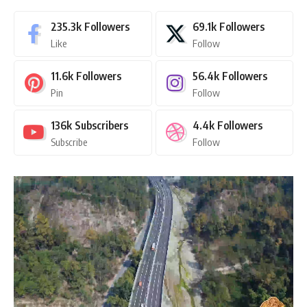
235.3k
Followers
69.1k
Followers
Like
Follow
11.6k
Followers
56.4k
Followers
Pin
Follow
136k
Subscribers
4.4k
Followers
Subscribe
Follow