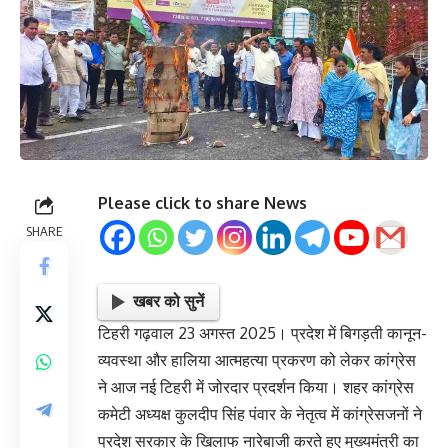
Please click to share News
SHARE
खबर को सुनें
टिहरी गढ़वाल 23 अगस्त 2025। प्रदेश में बिगड़ती कानून-
व्यवस्था और हालिया आत्महत्या प्रकरण को लेकर कांग्रेस
ने आज नई टिहरी में जोरदार प्रदर्शन किया। शहर कांग्रेस
कमेटी अध्यक्ष कुलदीप सिंह पंवार के नेतृत्व में कांग्रेसजनों ने
प्रदेश सरकार के खिलाफ नारेबाजी करते हुए मुख्यमंत्री का