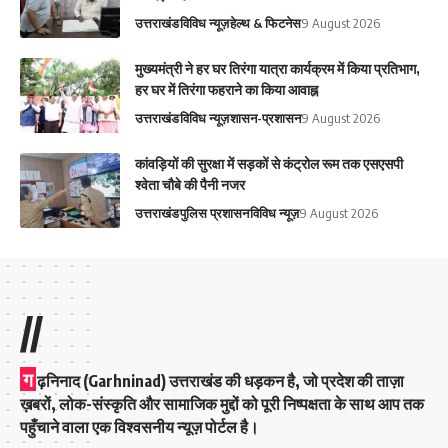
उत्तराखंड
विविध न्यूज़
हेल्थ & फिटनेस
9 August 2026
मुख्यमंत्री ने हर घर तिरंगा यात्रा कार्यक्रम में किया प्रतिभाग,
हर घर में तिरंगा फहराने का किया आवाह्न
उत्तराखंड
विविध न्यूज़
शासन-प्रशासन
9 August 2026
कांवड़ियों की सुरक्षा में सड़कों से कंट्रोल रूम तक एसएसपी
श्वेता चौबे की पैनी नजर
उत्तराखंड
पुलिस प्रशासन
विविध न्यूज़
9 August 2026
//
ग
ढ़निनाद (Garhninad) उत्तराखंड की धड़कन है, जो प्रदेश की ताज़ा
ख़बरों, लोक-संस्कृति और सामाजिक मुद्दों को पूरी निष्पक्षता के साथ आप तक
पहुँचाने वाला एक विश्वसनीय न्यूज़ पोर्टल है।