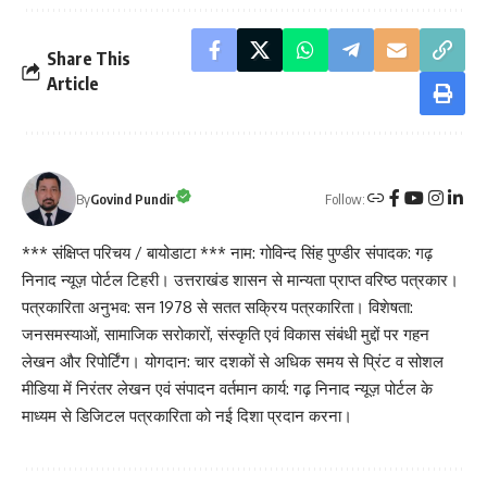
Share This
Article
Follow:
By
Govind Pundir
*** संक्षिप्त परिचय / बायोडाटा *** नाम: गोविन्द सिंह पुण्डीर संपादक: गढ़
निनाद न्यूज़ पोर्टल टिहरी। उत्तराखंड शासन से मान्यता प्राप्त वरिष्ठ पत्रकार।
पत्रकारिता अनुभव: सन 1978 से सतत सक्रिय पत्रकारिता। विशेषता:
जनसमस्याओं, सामाजिक सरोकारों, संस्कृति एवं विकास संबंधी मुद्दों पर गहन
लेखन और रिपोर्टिंग। योगदान: चार दशकों से अधिक समय से प्रिंट व सोशल
मीडिया में निरंतर लेखन एवं संपादन वर्तमान कार्य: गढ़ निनाद न्यूज़ पोर्टल के
माध्यम से डिजिटल पत्रकारिता को नई दिशा प्रदान करना।