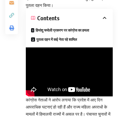
पुतला दहन किया।
Contents
हिमांशु चमोली प्रकरण पर कांग्रेस का हमला
पुतला दहन में कई नेता रहे शामिल
कांग्रेस नेताओं ने आरोप लगाया कि प्रदेश में आए दिन
आपराधिक घटनाएं हो रही हैं और राज्य महिला अपराधों के
मामलों में हिमालयी राज्यों में अव्वल पर है। पंचायत चुनावों में