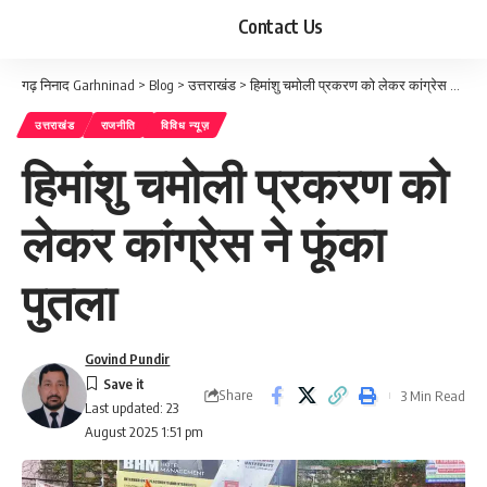
Contact Us
गढ़ निनाद Garhninad
>
Blog
>
उत्तराखंड
>
हिमांशु चमोली प्रकरण को लेकर कांग्रेस ने फूंका पुतला
उत्तराखंड
राजनीति
विविध न्यूज़
हिमांशु चमोली प्रकरण को
लेकर कांग्रेस ने फूंका
पुतला
Govind Pundir
Share
3 Min Read
Last updated: 23
August 2025 1:51 pm