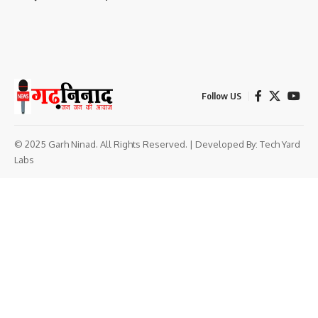
Follow US
© 2025 Garh Ninad. All Rights Reserved. | Developed By:
Tech Yard
Labs