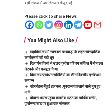
बड़ी संख्या में कांग्रेसजन मौजूद रहे।
Please click to share News
You Might Also Like
महाविद्यालय में स्वच्छता पखवाड़ा के तहत सांस्कृतिक
कार्यक्रमों की रही धूम
रिलायंस जियो ने उत्तर प्रदेश पश्चिम सर्किल में मोबाइल
नेटवर्क और मजबूत किया
विद्यालय प्रबंधन समितियों का तीन दिवसीय प्रशिक्षण
सम्पन्न
सौरमंडल में हुई हलचल ,युवराज कहलाने वाले बुध हुए
मार्गी
दोबारा भारत पहुंचा कमलेश भट्ट का पार्थिव शरीर,
पूर्णानन्द घाट पर हुआ दाह संस्कार