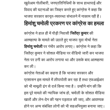
खुलेआम गोलीबारी, जनप्रतिनिधियों के साथ हाथापाई और
विवाद की घटनाओं का जिक्र करते हुए कांग्रेस ने कहा कि
भाजपा सरकार कानून-व्यवस्था संभालने में नाकाम रही है।
हिमांशु चमोली प्रकरण पर कांग्रेस का हमला
कांग्रेस ने हाल ही में पौड़ी निवासी
जितेंद्र कुमार
की
आत्महत्या के मामले को उठाते हुए भाजपा युवा मोर्चा नेता
हिमांशु चमोली
पर गंभीर आरोप लगाए। कांग्रेस ने कहा कि
जितेंद्र कुमार ने सोशल मीडिया पर वीडियो जारी कर भाजपा
नेता पर ठगी का आरोप लगाया था और उसके बाद आत्महत्या
कर ली।
कांग्रेस नेताओं का कहना है कि भाजपा सरकार और
प्रशासन इस मामले में लीपापोती कर रहा है तथा एफआईआर
को भी मामूली ढंग से दर्ज किया गया है। उन्होंने मांग की कि
इस पूरे मामले की न्यायिक जांच हो, चमोली के सोशल मीडिया
खातों और लेन-देन की गहन पड़ताल की जाए, और आवश्यक
होने पर अन्य संबंधित लोगों को भी सहअभियुक्त बनाया जाए।