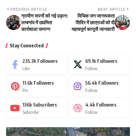
PREVIOUS ARTICLE
NEXT ARTICLE
ग्रामीण सपनों को नई उड़ान:
विधिक जन जागरूकता
लम्बगांव में उद्यमिता
शिविर में छात्राओं को दी
कार्यशाला सम्पन्न
महत्वपूर्ण कानूनी जानकारी
Stay Connected
235.3k
Followers
69.1k
Followers
Like
Follow
11.6k
Followers
56.4k
Followers
Pin
Follow
136k
Subscribers
4.4k
Followers
Subscribe
Follow