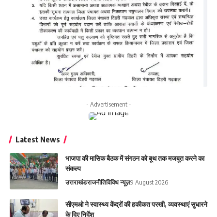
- Advertisement -
Latest News
भाजपा की मासिक बैठक में संगठन को बूथ तक मजबूत करने का
संकल्प
उत्तराखंड
राजनीति
विविध न्यूज़
9 August 2026
सीएमओ ने स्वास्थ्य केंद्रों की हकीकत परखी, व्यवस्थाएं सुधारने
के दिए निर्देश