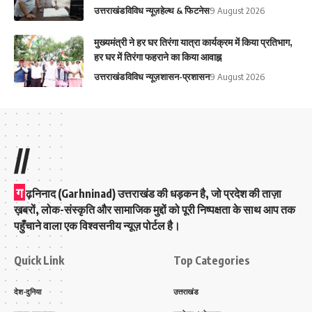
उत्तराखंड
विविध न्यूज़
हेल्थ & फिटनेस
9 August 2026
मुख्यमंत्री ने हर घर तिरंगा यात्रा कार्यक्रम में किया प्रतिभाग,
हर घर में तिरंगा फहराने का किया आवाह्न
उत्तराखंड
विविध न्यूज़
शासन-प्रशासन
9 August 2026
//
ग
ढ़निनाद (Garhninad) उत्तराखंड की धड़कन है, जो प्रदेश की ताज़ा
ख़बरों, लोक-संस्कृति और सामाजिक मुद्दों को पूरी निष्पक्षता के साथ आप तक
पहुँचाने वाला एक विश्वसनीय न्यूज़ पोर्टल है।
Quick Link
Top Categories
देश-दुनिया
उत्तराखंड