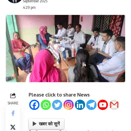
September 2025
4:29 pm
Please click to share News
SHARE
खबर को सुनें