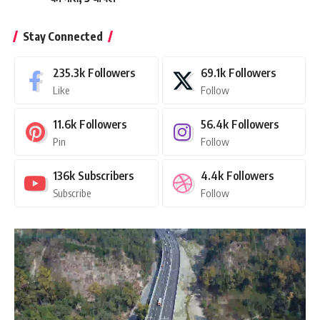
Stay Connected
235.3k
Followers
69.1k
Followers
Like
Follow
11.6k
Followers
56.4k
Followers
Pin
Follow
136k
Subscribers
4.4k
Followers
Subscribe
Follow