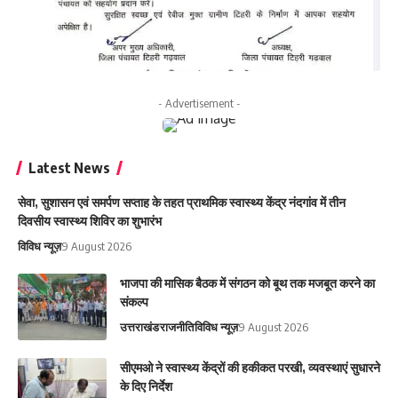
- Advertisement -
Latest News
सेवा, सुशासन एवं समर्पण सप्ताह के तहत प्राथमिक स्वास्थ्य केंद्र नंदगांव में तीन
दिवसीय स्वास्थ्य शिविर का शुभारंभ
विविध न्यूज़
9 August 2026
भाजपा की मासिक बैठक में संगठन को बूथ तक मजबूत करने का
संकल्प
उत्तराखंड
राजनीति
विविध न्यूज़
9 August 2026
सीएमओ ने स्वास्थ्य केंद्रों की हकीकत परखी, व्यवस्थाएं सुधारने
के दिए निर्देश