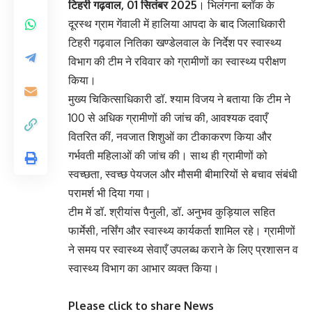
टिहरी गढ़वाल, 01 सितंबर 2025
। भिलंगना ब्लॉक के
दूरस्थ ग्राम गेंवाली में हालिया आपदा के बाद जिलाधिकारी
टिहरी गढ़वाल नितिका खण्डेलवाल के निर्देश पर स्वास्थ्य
विभाग की टीम ने रविवार को ग्रामीणों का स्वास्थ्य परीक्षण
किया।
मुख्य चिकित्साधिकारी डॉ. श्याम विजय ने बताया कि टीम ने
100 से अधिक ग्रामीणों की जांच की, आवश्यक दवाएँ
वितरित कीं, नवजात शिशुओं का टीकाकरण किया और
गर्भवती महिलाओं की जांच की। साथ ही ग्रामीणों को
स्वच्छता, स्वच्छ पेयजल और मौसमी बीमारियों से बचाव संबंधी
परामर्श भी दिया गया।
टीम में डॉ. श्रीयांस पैनुली, डॉ. अनुभव कुड़ियाल सहित
फार्मेसी, नर्सिंग और स्वास्थ्य कार्यकर्ता शामिल रहे। ग्रामीणों
ने समय पर स्वास्थ्य सेवाएँ उपलब्ध कराने के लिए प्रशासन व
स्वास्थ्य विभाग का आभार व्यक्त किया।
Please click to share News