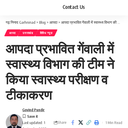
Contact Us
गढ़ निनाद Garhninad
>
Blog
>
आपदा
>
आपदा प्रभावित गेंवाली में स्वास्थ्य विभाग की टीम ने किया स्वास्थ्य परीक्षण व टीकाकरण
आपदा
उत्तराखंड
विविध न्यूज़
आपदा प्रभावित गेंवाली में
स्वास्थ्य विभाग की टीम ने
किया स्वास्थ्य परीक्षण व
टीकाकरण
Govind Pundir
Share
1 Min Read
Last updated: 1