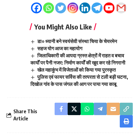
You Might Also Like
डा० ध्यानी बने स्वयंसेवी संस्था चिया के चेयरमेन
सहज योग आज का महायोग
जिलाधिकारी की आपदा ग्रस्त क्षेत्रों में राहत व बचाव
कार्यों पर पैनी नजर: निर्माण कार्यों की खुद कर रहे निगरानी
खेल महाकुंभ में विजेताओं को किया गया पुरस्कृत
पुलिस एवं फायर सर्विस की तत्परता से टली बड़ी घटना,
दिखोल गांव के पास जंगल की आग पर पाया गया काबू
Share This
Article