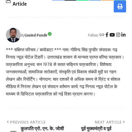
Article
Follow:
By
Govind Pundir
*** संक्षिप्त परिचय / बायोडाटा *** नाम: गोविन्द सिंह पुण्डीर संपादक: गढ़
निनाद न्यूज़ पोर्टल टिहरी। उत्तराखंड शासन से मान्यता प्राप्त वरिष्ठ पत्रकार।
पत्रकारिता अनुभव: सन 1978 से सतत सक्रिय पत्रकारिता। विशेषता:
जनसमस्याओं, सामाजिक सरोकारों, संस्कृति एवं विकास संबंधी मुद्दों पर गहन
लेखन और रिपोर्टिंग। योगदान: चार दशकों से अधिक समय से प्रिंट व सोशल
मीडिया में निरंतर लेखन एवं संपादन वर्तमान कार्य: गढ़ निनाद न्यूज़ पोर्टल के
माध्यम से डिजिटल पत्रकारिता को नई दिशा प्रदान करना।
PREVIOUS ARTICLE
NEXT ARTICLE
कुलपति प्रो. एन. के. जोशी
पूर्व मुख्यमंत्री व पूर्व