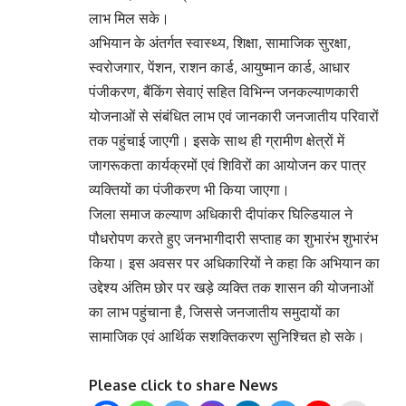
लाभ मिल सके।
अभियान के अंतर्गत स्वास्थ्य, शिक्षा, सामाजिक सुरक्षा,
स्वरोजगार, पेंशन, राशन कार्ड, आयुष्मान कार्ड, आधार
पंजीकरण, बैंकिंग सेवाएं सहित विभिन्न जनकल्याणकारी
योजनाओं से संबंधित लाभ एवं जानकारी जनजातीय परिवारों
तक पहुंचाई जाएगी। इसके साथ ही ग्रामीण क्षेत्रों में
जागरूकता कार्यक्रमों एवं शिविरों का आयोजन कर पात्र
व्यक्तियों का पंजीकरण भी किया जाएगा।
जिला समाज कल्याण अधिकारी दीपांकर घिल्डियाल ने
पौधरोपण करते हुए जनभागीदारी सप्ताह का शुभारंभ शुभारंभ
किया। इस अवसर पर अधिकारियों ने कहा कि अभियान का
उद्देश्य अंतिम छोर पर खड़े व्यक्ति तक शासन की योजनाओं
का लाभ पहुंचाना है, जिससे जनजातीय समुदायों का
सामाजिक एवं आर्थिक सशक्तिकरण सुनिश्चित हो सके।
Please click to share News