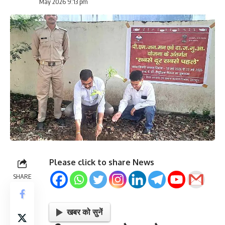
May 2026 9:13 pm
Please click to share News
SHARE
खबर को सुनें