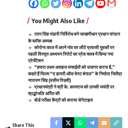
You Might Also Like
रतन सिंह भंडारी निर्विरोध बने जाखणीधार प्रधान संगठन
के ब्लॉक अध्यक्ष
कोरोना काल में अपने गांव घर लौटे प्रवासी युवकों पर
पहली विस्तृत अध्ययन रिपोर्ट का प्रेस क्लब में किया गया
प्रेजेंटेशन
“हमारा लक्ष्य असहज सचाईयों को उजागर करना है,”
कहते हैं फिल्म “द डायरी ऑफ वेस्ट बंगाल” के निर्माता जितेंद्र
नारायण सिंह (वसीम रिज़वी)
प्रधानमंत्री ने श्री के. कामराज को उनकी जयंती पर
श्रद्धांजलि अर्पित की
बोर्ड परीक्षा केंद्रों को कराया सेनेटाइज
Share This