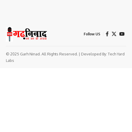
Follow US
© 2025 Garh Ninad. All Rights Reserved. | Developed By:
Tech Yard
Labs