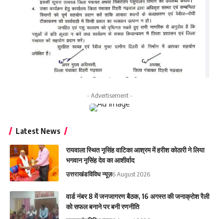
- Advertisement -
Latest News
रायवाला स्थित नृसिंह वाटिका आश्रम में हरीश कोठारी ने लिया
भगवान नृसिंह देव का आशीर्वाद
उत्तराखंड
विविध न्यूज़
6 August 2026
वार्ड नंबर 8 में जनजागरण बैठक, 16 अगस्त की जनाक्रोश रैली
को सफल बनाने पर बनी रणनीति