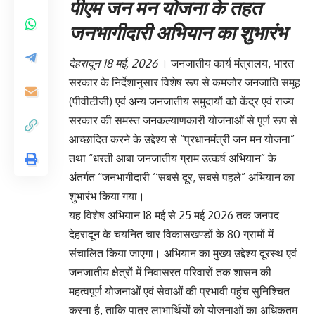
पीएम जन मन योजना के तहत
जनभागीदारी अभियान का शुभारंभ
देहरादून 18 मई, 2026
। जनजातीय कार्य मंत्रालय, भारत
सरकार के निर्देशानुसार विशेष रूप से कमजोर जनजाति समूह
(पीवीटीजी) एवं अन्य जनजातीय समुदायों को केंद्र एवं राज्य
सरकार की समस्त जनकल्याणकारी योजनाओं से पूर्ण रूप से
आच्छादित करने के उद्देश्य से “प्रधानमंत्री जन मन योजना”
तथा “धरती आबा जनजातीय ग्राम उत्कर्ष अभियान” के
अंतर्गत “जनभागीदारी ‘‘सबसे दूर, सबसे पहले” अभियान का
शुभारंभ किया गया।
यह विशेष अभियान 18 मई से 25 मई 2026 तक जनपद
देहरादून के चयनित चार विकासखण्डों के 80 ग्रामों में
संचालित किया जाएगा। अभियान का मुख्य उद्देश्य दूरस्थ एवं
जनजातीय क्षेत्रों में निवासरत परिवारों तक शासन की
महत्वपूर्ण योजनाओं एवं सेवाओं की प्रभावी पहुंच सुनिश्चित
करना है, ताकि पात्र लाभार्थियों को योजनाओं का अधिकतम