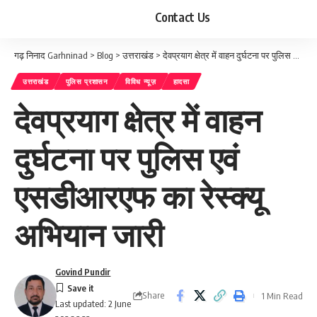
Contact Us
गढ़ निनाद Garhninad
>
Blog
>
उत्तराखंड
>
देवप्रयाग क्षेत्र में वाहन दुर्घटना पर पुलिस एवं एसडीआरएफ का रेस्क्यू अभियान जारी
उत्तराखंड
पुलिस प्रशासन
विविध न्यूज़
हादसा
देवप्रयाग क्षेत्र में वाहन
दुर्घटना पर पुलिस एवं
एसडीआरएफ का रेस्क्यू
अभियान जारी
Govind Pundir
Share
1 Min Read
Last updated: 2 June