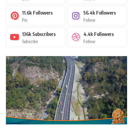
11.6k
Followers
56.4k
Followers
Pin
Follow
136k
Subscribers
4.4k
Followers
Subscribe
Follow