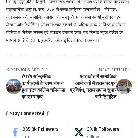
निनाद न्यूज़ पोर्टल टिहरी। उत्तराखंड शासन से मान्यता प्राप्त वरिष्ठ पत्रकार।
पत्रकारिता अनुभव: सन 1978 से सतत सक्रिय पत्रकारिता। विशेषता:
जनसमस्याओं, सामाजिक सरोकारों, संस्कृति एवं विकास संबंधी मुद्दों पर गहन
लेखन और रिपोर्टिंग। योगदान: चार दशकों से अधिक समय से प्रिंट व सोशल
मीडिया में निरंतर लेखन एवं संपादन वर्तमान कार्य: गढ़ निनाद न्यूज़ पोर्टल के
माध्यम से डिजिटल पत्रकारिता को नई दिशा प्रदान करना।
PREVIOUS ARTICLE
NEXT ARTICLE
रंगारंग सांस्कृतिक
आराकोट में सामाजिक
कार्यक्रमों के साथ संपन्न
आयोजनों में शराब पर पूर्ण
हुआ इंटर कॉलेज चमियाला
प्रतिबंध, ग्राम समाज सुधार
का समर कैंप
समिति गठित
Stay Connected
235.3k
Followers
69.1k
Followers
Like
Follow