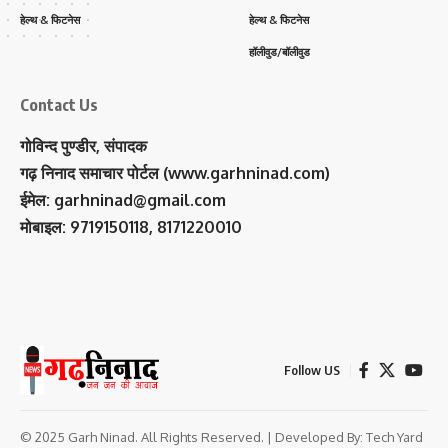
हेल्थ & फिटनेस
हेल्थ & फिटनेस
हॉलीवुड/बॉलीवुड
Contact Us
गोविन्द पुण्डीर, संपादक
गढ़ निनाद समाचार पोर्टल (www.garhninad.com)
ईमेल: garhninad@gmail.com
मोबाइल: 9719150118, 8171220010
Follow US
© 2025 Garh Ninad. All Rights Reserved. | Developed By:
Tech Yard