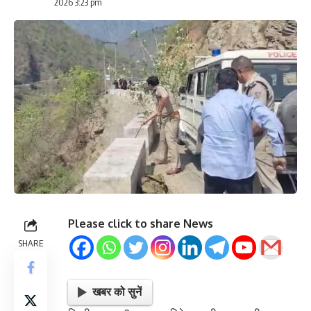
2026 3:23 pm
Please click to share News
SHARE
खबर को सुनें