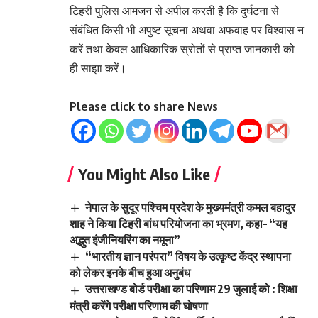
टिहरी पुलिस आमजन से अपील करती है कि दुर्घटना से
संबंधित किसी भी अपुष्ट सूचना अथवा अफवाह पर विश्वास न
करें तथा केवल आधिकारिक स्रोतों से प्राप्त जानकारी को
ही साझा करें।
Please click to share News
You Might Also Like
नेपाल के सुदूर पश्चिम प्रदेश के मुख्यमंत्री कमल बहादुर
शाह ने किया टिहरी बांध परियोजना का भ्रमण, कहा– “यह
अद्भुत इंजीनियरिंग का नमूना”
“भारतीय ज्ञान परंपरा” विषय के उत्कृष्ट केंद्र स्थापना
को लेकर इनके बीच हुआ अनुबंध
उत्तराखण्ड बोर्ड परीक्षा का परिणाम 29 जुलाई को : शिक्षा
मंत्री करेंगे परीक्षा परिणाम की घोषणा