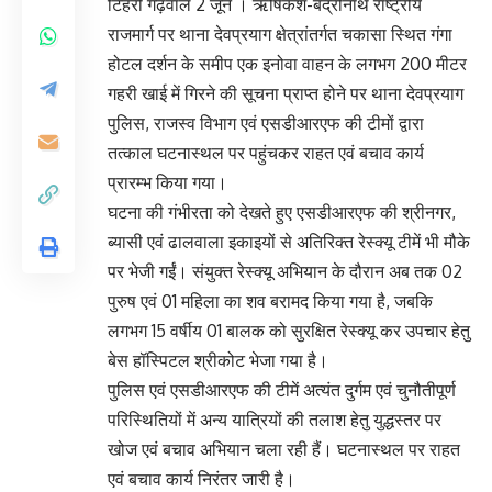
टिहरी गढ़वाल 2 जून । ऋषिकेश-बद्रीनाथ राष्ट्रीय
राजमार्ग पर थाना देवप्रयाग क्षेत्रांतर्गत चकासा स्थित गंगा
होटल दर्शन के समीप एक इनोवा वाहन के लगभग 200 मीटर
गहरी खाई में गिरने की सूचना प्राप्त होने पर थाना देवप्रयाग
पुलिस, राजस्व विभाग एवं एसडीआरएफ की टीमों द्वारा
तत्काल घटनास्थल पर पहुंचकर राहत एवं बचाव कार्य
प्रारम्भ किया गया।
घटना की गंभीरता को देखते हुए एसडीआरएफ की श्रीनगर,
ब्यासी एवं ढालवाला इकाइयों से अतिरिक्त रेस्क्यू टीमें भी मौके
पर भेजी गईं। संयुक्त रेस्क्यू अभियान के दौरान अब तक 02
पुरुष एवं 01 महिला का शव बरामद किया गया है, जबकि
लगभग 15 वर्षीय 01 बालक को सुरक्षित रेस्क्यू कर उपचार हेतु
बेस हॉस्पिटल श्रीकोट भेजा गया है।
पुलिस एवं एसडीआरएफ की टीमें अत्यंत दुर्गम एवं चुनौतीपूर्ण
परिस्थितियों में अन्य यात्रियों की तलाश हेतु युद्धस्तर पर
खोज एवं बचाव अभियान चला रही हैं। घटनास्थल पर राहत
एवं बचाव कार्य निरंतर जारी है।