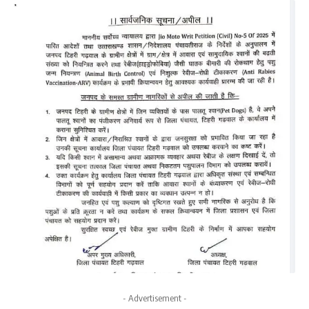
- Advertisement -