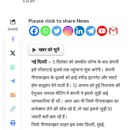
6:34 pm
Please click to share News
SHARE
खबर को सुनें
नई दिल्ली –
5 सितंबर को कमर्शल लॉन्च के बाद कंपनी
इसे रजिस्टर्ड यूजर्स तक पहुंचाना शुरू करेगी। कंपनी
गीगाफाइबर के यूजर्स को हाई-स्पीड इंटरनेट और स्मार्ट
होम सलूशन देने वाली है। 12 अगस्त को हुई रिलायंस की
ऐनुअल जनरल मीटिंग में कंपनी ने इससे जुड़ी कई
जानकारियां दी थीं। अगर आप भी जियो गीगाफाइबर का
कनेक्शन लेने की सोच रहे हैं, तो यहां इससे जुड़ी 10
जरूरी बातें बता रहें हैं।
जियो गीगाफाइबर लाइन इस वक्त दिल्ली, मुंबई,