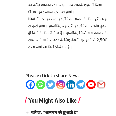
का कॉल आपको तभी आएगा जब आपके शहर में जियो
गीगाफाइबर लाइन उपलब्ध होगी।
जियो गीगाफाइबर का इंस्टॉलेशन यूजर्स के लिए पूरी तरह
से फ्री होगा। हालांकि, यह फ्री इंस्टॉलेशन स्कीम कुछ
ही दिनों के लिए वैलिड है। हालांकि, जियो गीगाफाइबर के
साथ आने वाले राउटर के लिए कंपनी ग्राहकों से 2,500
रुपये लेगी जो कि रिफंडेबल है।
Please click to share News
You Might Also Like
कविता: “आसमान को छू आती है”