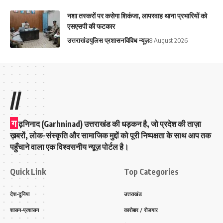
नशा तस्करों पर कसेगा शिकंजा, लापरवाह थाना प्रभारियों को
एसएसपी की फटकार
उत्तराखंड
पुलिस प्रशासन
विविध न्यूज़
8 August 2026
//
ग
ढ़निनाद (Garhninad) उत्तराखंड की धड़कन है, जो प्रदेश की ताज़ा
ख़बरों, लोक-संस्कृति और सामाजिक मुद्दों को पूरी निष्पक्षता के साथ आप तक
पहुँचाने वाला एक विश्वसनीय न्यूज़ पोर्टल है।
Quick Link
Top Categories
देश-दुनिया
उत्तराखंड
शासन-प्रशासन
कारोबार / रोजगार