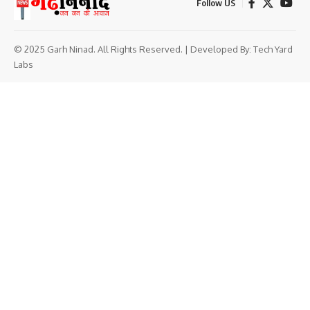
Follow US
© 2025 Garh Ninad. All Rights Reserved. | Developed By:
Tech Yard
Labs