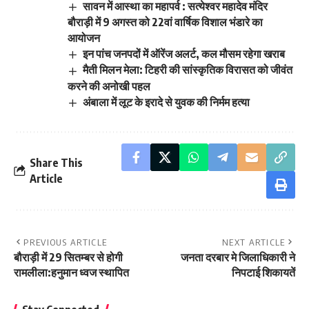
सावन में आस्था का महापर्व : सत्येश्वर महादेव मंदिर
बौराड़ी में 9 अगस्त को 22वां वार्षिक विशाल भंडारे का
आयोजन
इन पांच जनपदों में ऑरेंज अलर्ट, कल मौसम रहेगा खराब
मैती मिलन मेला: टिहरी की सांस्कृतिक विरासत को जीवंत
करने की अनोखी पहल
अंबाला में लूट के इरादे से युवक की निर्मम हत्या
Share This
Article
PREVIOUS ARTICLE
NEXT ARTICLE
बौराड़ी में 29 सितम्बर से होगी
जनता दरबार मे जिलाधिकारी ने
रामलीला:हनुमान ध्वज स्थापित
निपटाई शिकायतें