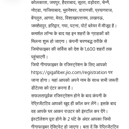
कोलकाता, जयपुर, हैदराबाद, सूरत, वड़ोदरा, चेन्नै,
नोएडा, गाजियाबाद, भुवनेश्वर, वाराणसी, प्रयागराज,
बेंगलुरु, आगरा, मेरठ, विशाखापत्तनम, लखनऊ,
जमशेदपुर, हरिद्वार, गया, पटना, पोर्ट ब्लेयर में मौजूद है।
कमर्शल लॉन्च के बाद यह इन शहरों के ग्राहकों को
मिलना शुरू हो जाएगा। कंपनी चरणबद्ध तरीके से
जियोफाइबर की सर्विस को देश के 1,600 शहरों तक
पहुंचाएगी।
जियो गीगाफाइबर के रजिस्ट्रेशन के लिए आपको
https://gigafiber.jio.com/registration पर
जाना होगा। यहां आपको अपने नाम के साथ सभी जरूरी
डीटेल्स को एंटर करना है।
सफलतापूर्वक रजिस्ट्रेशन होने के बाद कंपनी के
रेप्रिजेंटटिव आपको खुद ही कॉल कर लेंगे। इसके बाद
वह आपके घर आकर राउटर को इंस्टॉल कर देंगे।
इंस्टॉलेशन पूरा होने के 2 घंटे के अंदर आपका जियो
गीगाफाइबर ऐक्टिवेट हो जाएगा। बता दें कि रेप्रिजेंटटिव