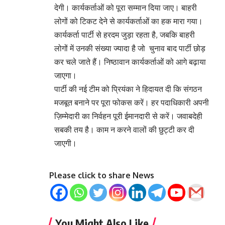
देगी। कार्यकर्ताओं को पूरा सम्मान दिया जाए। बाहरी
लोगों को टिकट देने से कार्यकर्ताओं का हक मारा गया।
कार्यकर्ता पार्टी से हरदम जुड़ा रहता है, जबकि बाहरी
लोगों में उनकी संख्या ज्यादा है जो चुनाव बाद पार्टी छोड़
कर चले जाते हैं। निष्ठावान कार्यकर्ताओं को आगे बढ़ाया
जाएगा।
पार्टी की नई टीम को प्रियंका ने हिदायत दी कि संगठन
मजबूत बनाने पर पूरा फोकस करें। हर पदाधिकारी अपनी
ज़िम्मेदारी का निर्वहन पूरी ईमानदारी से करें। जवाबदेही
सबकी तय है। काम न करने वालों की छुट्टी कर दी
जाएगी।
Please click to share News
You Might Also Like