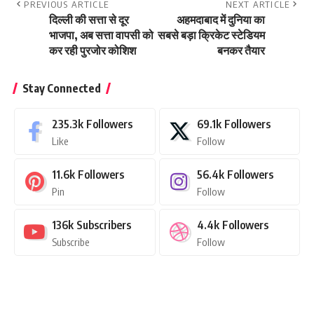
PREVIOUS ARTICLE
NEXT ARTICLE
दिल्ली की सत्ता से दूर
अहमदाबाद में दुनिया का
भाजपा, अब सत्ता वापसी को
सबसे बड़ा क्रिकेट स्टेडियम
कर रही पुरजोर कोशिश
बनकर तैयार
Stay Connected
235.3k
Followers
69.1k
Followers
Like
Follow
11.6k
Followers
56.4k
Followers
Pin
Follow
136k
Subscribers
4.4k
Followers
Subscribe
Follow