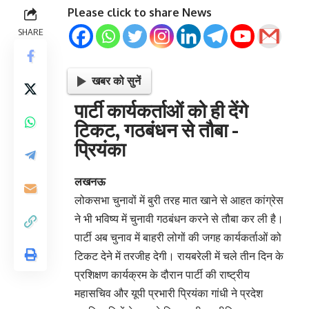
Please click to share News
SHARE
खबर को सुनें
पार्टी कार्यकर्ताओं को ही देंगे
टिकट, गठबंधन से तौबा -
प्रियंका
लखनऊ
लोकसभा चुनावों में बुरी तरह मात खाने से आहत कांग्रेस
ने भी भविष्य में चुनावी गठबंधन करने से तौबा कर ली है।
पार्टी अब चुनाव में बाहरी लोगों की जगह कार्यकर्ताओं को
टिकट देने में तरजीह देगी। रायबरेली में चले तीन दिन के
प्रशिक्षण कार्यक्रम के दौरान पार्टी की राष्ट्रीय
महासचिव और यूपी प्रभारी प्रियंका गांधी ने प्रदेश