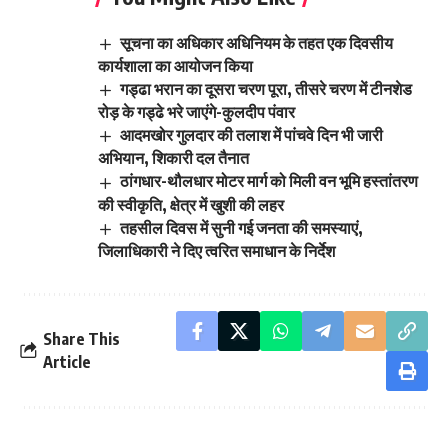
सूचना का अधिकार अधिनियम के तहत एक दिवसीय
कार्यशाला का आयोजन किया
गड्ढा भरान का दूसरा चरण पूरा, तीसरे चरण में टीनशेड
रोड़ के गड्ढे भरे जाएंगे-कुलदीप पंवार
आदमखोर गुलदार की तलाश में पांचवे दिन भी जारी
अभियान, शिकारी दल तैनात
ठांगधार-थौलधार मोटर मार्ग को मिली वन भूमि हस्तांतरण
की स्वीकृति, क्षेत्र में खुशी की लहर
तहसील दिवस में सुनी गई जनता की समस्याएं,
जिलाधिकारी ने दिए त्वरित समाधान के निर्देश
Share This
Article