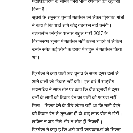
पदाधिकारियों के सामने जिस भावी रणनीति का खुलासा
किया है।
सूत्रों के अनुसार चुनावी गठबंधन को लेकर प्रियंका गांधी
ने कहा है कि पार्टी आगे कोई गठबंधन नहीं करेंगी।
तत्कालीन कांग्रेस अध्यक्ष राहुल गांधी 2017 के
विधानसभा चुनाव में गठबंधन नहीं करना चाहते थे लेकिन
उनके समेत कई लोगों के दबाव में राहुल ने गठबंधन किया
था।
प्रियंका ने कहा पार्टी अब चुनाव के समय दूसरे दलों से
आने वालों को टिकट नहीं देगी। इस बारे में राष्ट्रीय
महासचिव ने साफ तौर पर कहा कि बीते चुनावों में दूसरे
दलों के लोगों को टिकट देने का पार्टी को फायदा नहीं
मिला। टिकट देने के पीछे उद्देश्य यही था कि नामी चेहरे
को टिकट देने से शुरुआत ही दो-ढाई लाख वोट से होगी।
लेकिन न वोट मिले और न सीट ही निकली।
प्रियंका ने कहा है कि आगे पार्टी कार्यकर्ताओं को टिकट