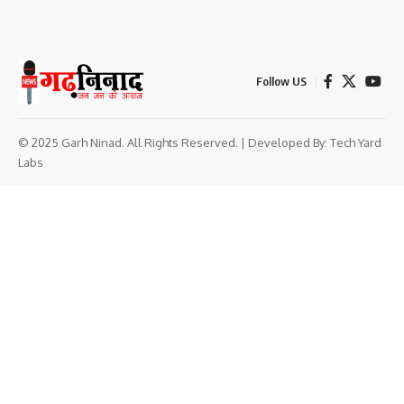
Follow US
© 2025 Garh Ninad. All Rights Reserved. | Developed By:
Tech Yard
Labs