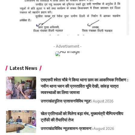
- Advertisement -
Latest News
एसएसपी श्वेता चौबे ने किया थाना छाम का आकस्मिक निरीक्षण :
नवीन थाना भवन की प्रस्तावित भूमि देखी, कांवड़ यात्रा
व्यवस्थाओं का लिया जायजा
उत्तराखंड
पुलिस प्रशासन
विविध न्यूज़
5 August 2026
‎खेल प्रतिभाओं को मिलेगा बड़ा मंच, मुख्यमंत्री चैम्पियनशिप
ट्रॉफी की तैयारियां तेज
उत्तराखंड
विविध न्यूज़
शासन-प्रशासन
5 August 2026