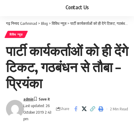
Contact Us
गढ़ निनाद Garhninad
>
Blog
>
विविध न्यूज़
>
पार्टी कार्यकर्ताओं को ही देंगे टिकट, गठबंधन से तौबा – प्रियंका
विविध न्यूज़
पार्टी कार्यकर्ताओं को ही देंगे
टिकट, गठबंधन से तौबा –
प्रियंका
admin
Last updated: 26
Share
2 Min Read
October 2019 2:43
pm