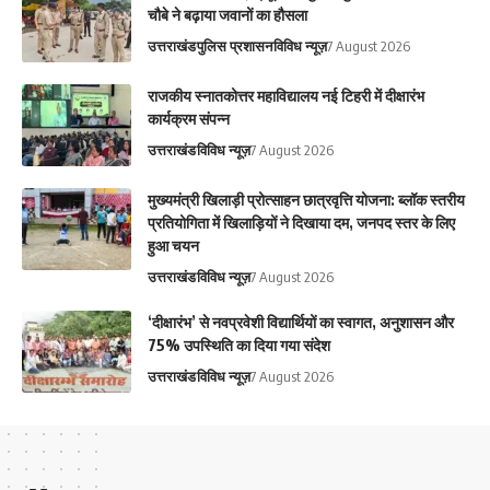
चौबे ने बढ़ाया जवानों का हौसला
उत्तराखंड
पुलिस प्रशासन
विविध न्यूज़
7 August 2026
राजकीय स्नातकोत्तर महाविद्यालय नई टिहरी में दीक्षारंभ
कार्यक्रम संपन्न
उत्तराखंड
विविध न्यूज़
7 August 2026
मुख्यमंत्री खिलाड़ी प्रोत्साहन छात्रवृत्ति योजना: ब्लॉक स्तरीय
प्रतियोगिता में खिलाड़ियों ने दिखाया दम, जनपद स्तर के लिए
हुआ चयन
उत्तराखंड
विविध न्यूज़
7 August 2026
‘दीक्षारंभ’ से नवप्रवेशी विद्यार्थियों का स्वागत, अनुशासन और
75% उपस्थिति का दिया गया संदेश
उत्तराखंड
विविध न्यूज़
7 August 2026