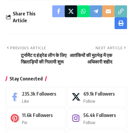
Share This
Article
PREVIOUS ARTICLE
NEXT ARTICLE
टूर्नामेंट द हंड्रेड लीग के लिए
आतंकियों की मुठभेड़ में एक
खिलाड़ियों की निलामी शुरू
अधिकारी शहीद
Stay Connected
235.3k
Followers
69.1k
Followers
Like
Follow
11.6k
Followers
56.4k
Followers
Pin
Follow