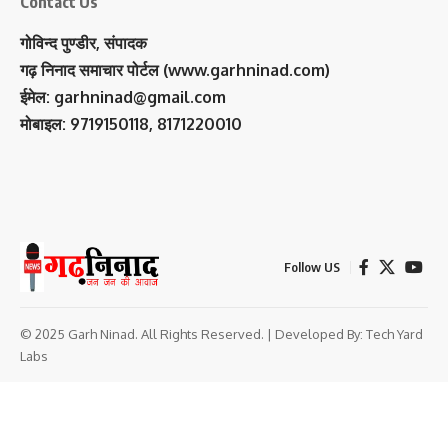
Contact Us
गोविन्द पुण्डीर, संपादक
गढ़ निनाद समाचार पोर्टल (www.garhninad.com)
ईमेल: garhninad@gmail.com
मोबाइल: 9719150118, 8171220010
Follow US
© 2025 Garh Ninad. All Rights Reserved. | Developed By:
Tech Yard
Labs