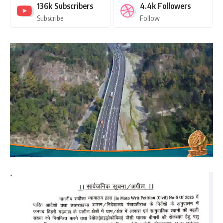
136k
Subscribers
4.4k
Followers
Subscribe
Follow