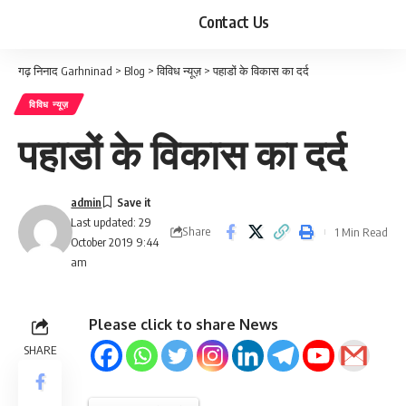
Contact Us
गढ़ निनाद Garhninad
>
Blog
>
विविध न्यूज़
>
पहाडों के विकास का दर्द
विविध न्यूज़
पहाडों के विकास का दर्द
admin
Last updated: 29
Share
1 Min Read
October 2019 9:44
am
Please click to share News
SHARE