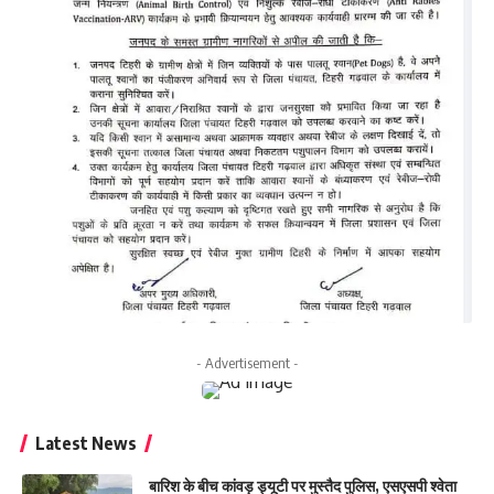
- Advertisement -
Latest News
बारिश के बीच कांवड़ ड्यूटी पर मुस्तैद पुलिस, एसएसपी श्वेता