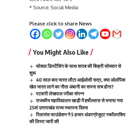
* Source: Social Media
Please click to share News
You Might Also Like
सोशल डिस्टेंसिंग के साथ शराब की बिक्री सोमवार से
शुरू
40 साल बाद भारत लौटा आईओसी सत्र, क्या ओलंपिक
खेल भारत लाने का नीता अंबानी का सपना सच होगा?
पटवारी लेखपाल परीक्षा संपन्न
राजकीय महाविद्यालय खाड़ी में हर्षोल्लास से मनाया गया
25वां उत्तराखंड राज्य स्थापना दिवस
रिलायंस फाउंडेशन ने 5 हजार अंडरग्रेजुएट स्कॉलरशिप
की लिस्ट जारी की