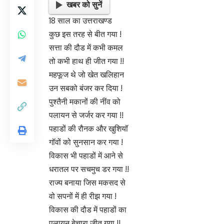
खबर को सुनें
18 साल का उत्तराखण्ड
कुछ इस तरह से बीत गया !
सत्ता की दौड में कभी कमल
तो कभी हाथ ही जीत गया !!
महफूज थे जो खेत खलिहान
उन सबको बंजर कर दिया !
पुश्तैनी मकानों की नींव को
पलायन से जर्जर कर गया !!
पहाडों की रौनक और खुशियॉ
गॉवों को सुनसान कर गया !
विकास भी पहाडों में आने से
धरातल पर सचमुच डर गया !!
राज्य बनाया जिस मकसद से
वो सपनों में ही रीझ गया !
विकास की दौड में पहाडों का
पलायन बेचारा जीत गया !!