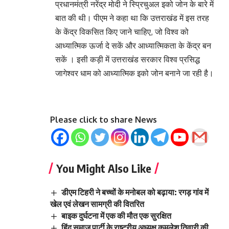
प्रधानमंत्री नरेंद्र मोदी ने स्प्रिचुअल इको जोन के बारे में
बात की थी। पीएम ने कहा था कि उत्तराखंड में इस तरह
के केंद्र विकसित किए जाने चाहिए, जो विश्व को
आध्यात्मिक ऊर्जा दे सकें और आध्यात्मिकता के केंद्र बन
सकें । इसी कड़ी में उत्तराखंड सरकार विश्व प्रसिद्ध
जागेश्वर धाम को आध्यात्मिक इको जोन बनाने जा रही है।
Please click to share News
You Might Also Like
डीएम टिहरी ने बच्चों के मनोबल को बढ़ाया: रगड़ गांव में
खेल एवं लेखन सामग्री की वितरित
बाइक दुर्घटना में एक की मौत एक सुरक्षित
हिंदू समाज पार्टी के राष्ट्रीय अध्यक्ष कमलेश तिवारी की