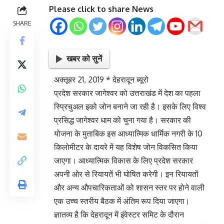
Please click to share News
SHARE
खबर को सुनें
अक्तूबर 21, 2019 * देहरादून ब्यूरो
प्रदेश सरकार जागेश्वर को उत्तराखंड में देश का पहला
स्प्रिचुअल इको जोन बनाने जा रही है। इसके लिए विश्व
प्रसिद्ध जागेश्वर धाम को चुना गया है। सरकार की
योजना के मुताबिक इस आध्यात्मिक धार्मिक नगरी के 10
किलोमीटर के दायरे में यह विशेष जोन विकसित किया
जाएगा। आध्यात्मिक विकास के लिए प्रदेश सरकार
अपनी ओर से रियायतें भी घोषित करेगी। इन रियायतों
और अन्य औपचारिकताओं को शासन स्तर पर होने वाली
एक उच्च स्तरीय बैठक में अंतिम रूप दिया जाएगा।
ज्ञातव्य है कि देहरादून में इंवेस्टर समिट के दौरान