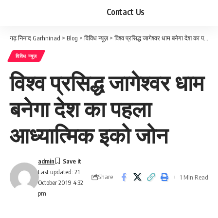
Contact Us
गढ़ निनाद Garhninad
>
Blog
>
विविध न्यूज़
>
विश्व प्रसिद्ध जागेश्वर धाम बनेगा देश का पहला आध्यात्मिक इको जोन
विविध न्यूज़
विश्व प्रसिद्ध जागेश्वर धाम
बनेगा देश का पहला
आध्यात्मिक इको जोन
admin
Last updated: 21
Share
1 Min Read
October 2019 4:32
pm