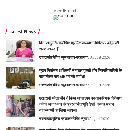
- Advertisement -
Latest News
बिना अनुमति आयोजित श्रमिक कल्याण शिविर पर डीएम की
सख्त कार्यवाही
उत्तराखंड
विविध न्यूज़
शासन-प्रशासन
6 August 2026
मुख्य निर्वाचन अधिकारी ने मंडलायुक्तों और जिलाधिकारियों के
साथ बैठक कर SIR पर की समीक्षा
उत्तराखंड
विविध न्यूज़
शासन-प्रशासन
6 August 2026
एसएसपी श्वेता चौबे ने किया थाना छाम का आकस्मिक निरीक्षण :
नवीन थाना भवन की प्रस्तावित भूमि देखी, कांवड़ यात्रा
व्यवस्थाओं का लिया जायजा
उत्तराखंड
पुलिस प्रशासन
विविध न्यूज़
5 August 2026