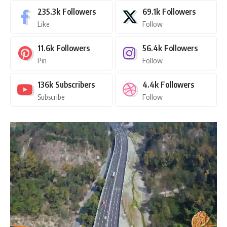
235.3k
Followers
69.1k
Followers
Like
Follow
11.6k
Followers
56.4k
Followers
Pin
Follow
136k
Subscribers
4.4k
Followers
Subscribe
Follow