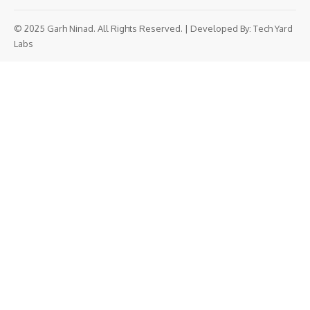
© 2025 Garh Ninad. All Rights Reserved. | Developed By:
Tech Yard
Labs