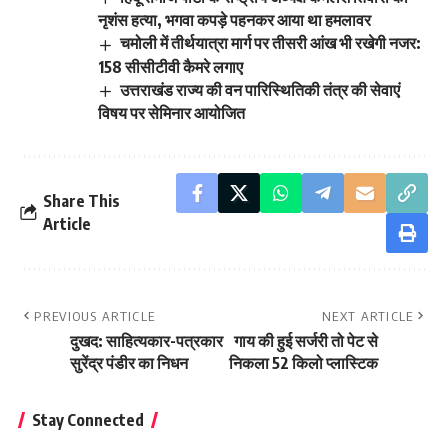
नृशंस हत्या, भगवा कपड़े पहनकर आया था हमलावर
चमोली में तीर्थयात्रा मार्ग पर तीसरी आंख भी रखेगी नजर:
158 सीसीटीवी कैमरे लगाए
उत्तराखंड राज्य की वन पारिस्थितिकी तंत्र की सेवाएं
विषय पर सेमिनार आयोजित
Share This
Article
PREVIOUS ARTICLE
NEXT ARTICLE
दुखद: साहित्यकार-पत्रकार
गाय की हुई सर्जरी तो पेट से
सुरेंद्र पंडीर का निधन
निकला 52 किलो प्लास्टिक
Stay Connected