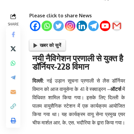
Please click to share News
SHARE
खबर को सुनें
नयी नैविगेशन प्रणाली से युक्‍त है
डॉर्नियर-228 विमान
दिल्ली:
नई उड़ान सूचना प्रणाली से लैस डॉर्नियर
विमान को आज वायुसेना के 41 वे स्‍क्‍वाड्रन –
ऑटर्स
में
विधिवत शामिल किया गया। इसके लिए दिल्‍ली के
पालम वायुसैनिक स्‍टेशन में एक कार्यक्रम आयोजित
किया गया था। यह कार्यक्रम वायु सेना प्रमुख एयर
चीफ मार्शल आर. के. एस. भदौरिया के द्वारा किया गया।