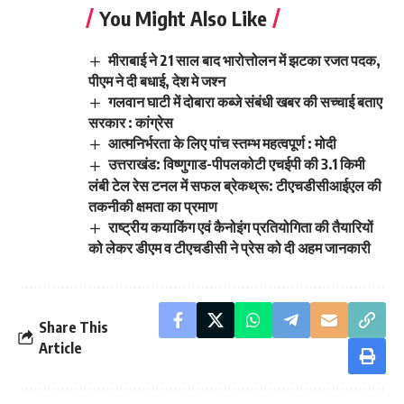
You Might Also Like
मीराबाई ने 21 साल बाद भारोत्तोलन में झटका रजत पदक,
पीएम ने दी बधाई, देश मे जश्न
गलवान घाटी में दोबारा कब्जे संबंधी खबर की सच्चाई बताए
सरकार : कांग्रेस
आत्मनिर्भरता के लिए पांच स्तम्भ महत्वपूर्ण : मोदी
उत्तराखंड: विष्णुगाड-पीपलकोटी एचईपी की 3.1 किमी
लंबी टेल रेस टनल में सफल ब्रेकथ्रू: टीएचडीसीआईएल की
तकनीकी क्षमता का प्रमाण
राष्ट्रीय कयाकिंग एवं कैनोइंग प्रतियोगिता की तैयारियों
को लेकर डीएम व टीएचडीसी ने प्रेस को दी अहम जानकारी
Share This
Article