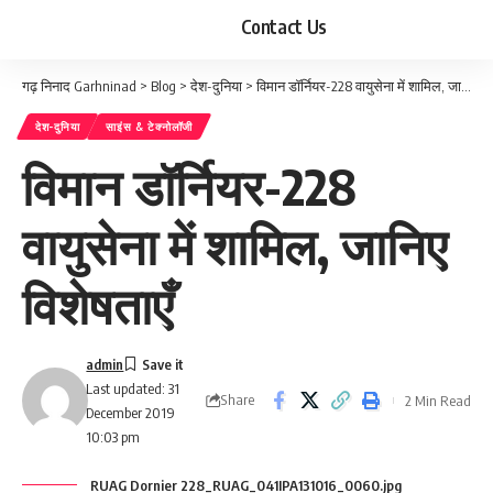
Contact Us
गढ़ निनाद Garhninad
>
Blog
>
देश-दुनिया
>
विमान डॉर्नियर-228 वायुसेना में शामिल, जानिए विशेषताएँ
देश-दुनिया
साइंस & टेक्नोलॉजी
विमान डॉर्नियर-228
वायुसेना में शामिल, जानिए
विशेषताएँ
admin
Last updated: 31
Share
2 Min Read
December 2019
10:03 pm
RUAG Dornier 228_RUAG_041IPA131016_0060.jpg