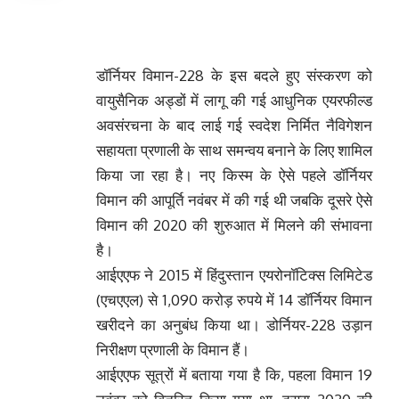
डॉर्नियर विमान-228 के इस बदले हुए संस्‍करण को
वायुसैनिक अड्डों में लागू की गई आधुनिक एयरफील्‍ड
अवसंरचना के बाद लाई गई स्‍वदेश निर्मित नैविगेशन
सहायता प्रणाली के साथ समन्‍वय बनाने के लिए शामिल
किया जा रहा है। नए किस्‍म के ऐसे पहले डॉर्नियर
विमान की आपूर्ति नवंबर में की गई थी जबकि दूसरे ऐसे
विमान की 2020 की शुरुआत में मिलने की संभावना
है।
आईएएफ ने 2015 में हिंदुस्तान एयरोनॉटिक्स लिमिटेड
(एचएएल) से 1,090 करोड़ रुपये में 14 डॉर्नियर विमान
खरीदने का अनुबंध किया था। डोर्नियर-228 उड़ान
निरीक्षण प्रणाली के विमान हैं।
आईएएफ सूत्रों में बताया गया है कि, पहला विमान 19