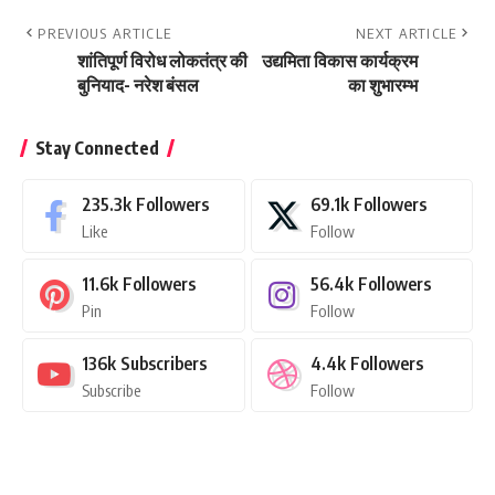
PREVIOUS ARTICLE
NEXT ARTICLE
शांतिपूर्ण विरोध लोकतंत्र की
उद्यमिता विकास कार्यक्रम
बुनियाद- नरेश बंसल
का शुभारम्भ
Stay Connected
235.3k
Followers
69.1k
Followers
Like
Follow
11.6k
Followers
56.4k
Followers
Pin
Follow
136k
Subscribers
4.4k
Followers
Subscribe
Follow