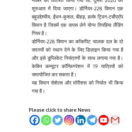
नवंबर को वितरित किया गया था, दूसरा 2020 की
शुरुआत में दिया जाएगा। डोर्नियर-228 विमान एक
बहुउद्देश्यीय, ईंधन-कुशल, बीहड़, हल्के ट्विन-टर्बोप्रॉप
विमान है जिसमें एक वापस लेने योग्य तिपहिया लैंडिंग
गियर है।
डोर्नियर-228 विमान का कॉकपिट चालक दल के दो
सदस्यों को स्थान देने के लिए डिज़ाइन किया गया है
और इसे डुप्लिकेट नियंत्रणों के साथ लगाया गया है।
केबिन कम्यूटर कॉन्फ़िगरेशन में 19 यात्रियों को
समायोजित कर सकता है।
यह विमान सेशेल्स और मॉरीशस को निर्यात भी किया
गया है।
Please click to share News