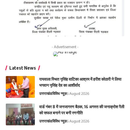
- Advertisement -
Latest News
रायवाला स्थित नृसिंह वाटिका आश्रम में हरीश कोठारी ने लिया
भगवान नृसिंह देव का आशीर्वाद
उत्तराखंड
विविध न्यूज़
6 August 2026
वार्ड नंबर 8 में जनजागरण बैठक, 16 अगस्त की जनाक्रोश रैली
को सफल बनाने पर बनी रणनीति
उत्तराखंड
विविध न्यूज़
6 August 2026