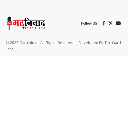
Follow US
© 2025 Garh Ninad. All Rights Reserved. | Developed By:
Tech Yard
Labs