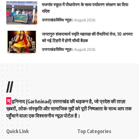
मजगांव स्कूल में पौधारोपण के साथ पर्यावरण संरक्षण का दिया
संदेश
उत्तराखंड
विविध न्यूज़
6 August 2026
जगतगुरु शंकराचार्य स्मृति महायज्ञ की तैयारियां तेज, 10 अगस्त
को नई टिहरी में होगी चौथी बैठक
उत्तराखंड
विविध न्यूज़
6 August 2026
//
ग
ढ़निनाद (Garhninad) उत्तराखंड की धड़कन है, जो प्रदेश की ताज़ा
ख़बरों, लोक-संस्कृति और सामाजिक मुद्दों को पूरी निष्पक्षता के साथ आप तक
पहुँचाने वाला एक विश्वसनीय न्यूज़ पोर्टल है।
Quick Link
Top Categories